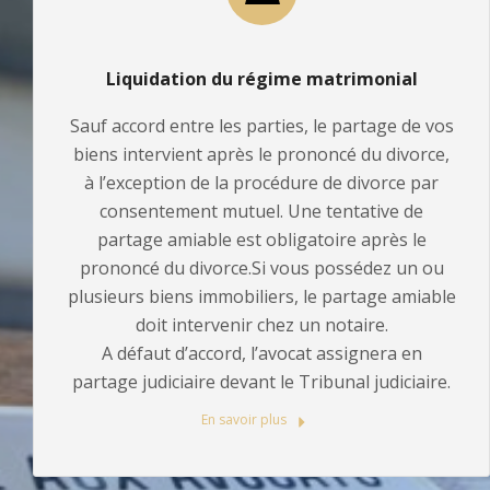
Liquidation du régime matrimonial
Sauf accord entre les parties, le partage de vos
biens intervient après le prononcé du divorce,
à l’exception de la procédure de divorce par
consentement mutuel. Une tentative de
partage amiable est obligatoire après le
prononcé du divorce.Si vous possédez un ou
plusieurs biens immobiliers, le partage amiable
doit intervenir chez un notaire.
A défaut d’accord, l’avocat assignera en
partage judiciaire devant le Tribunal judiciaire.
En savoir plus