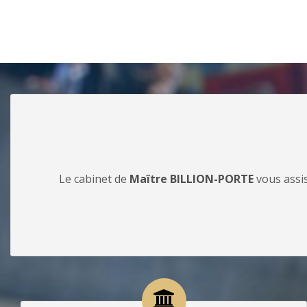
Le cabinet de
Maître BILLION-PORTE
vous assis