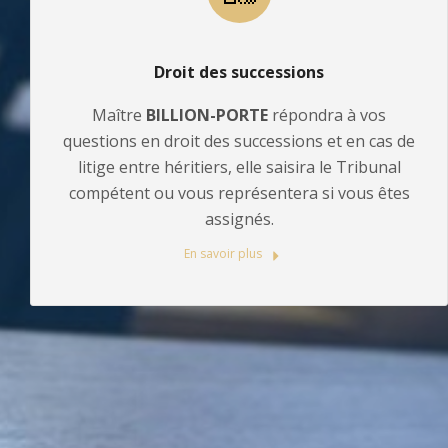
Droit des successions
Maître
BILLION-PORTE
répondra à vos
questions en droit des successions et en cas de
litige entre héritiers, elle saisira le Tribunal
compétent ou vous représentera si vous êtes
assignés.
En savoir plus