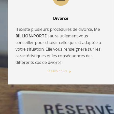
Divorce
Il existe plusieurs procédures de divorce. Me
BILLION-PORTE
saura utilement vous
conseiller pour choisir celle qui est adaptée à
votre situation. Elle vous renseignera sur les
caractéristiques et les conséquences des
différents cas de divorce.
En savoir plus