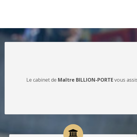
Le cabinet de
Maître BILLION-PORTE
vous assis