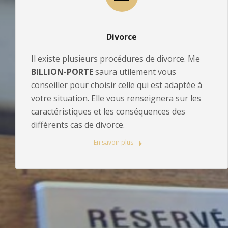
Divorce
Il existe plusieurs procédures de divorce. Me
BILLION-PORTE
saura utilement vous
conseiller pour choisir celle qui est adaptée à
votre situation. Elle vous renseignera sur les
caractéristiques et les conséquences des
différents cas de divorce.
En savoir plus