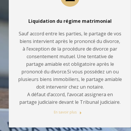
Liquidation du régime matrimonial
Sauf accord entre les parties, le partage de vos
biens intervient après le prononcé du divorce,
à l’exception de la procédure de divorce par
consentement mutuel. Une tentative de
partage amiable est obligatoire après le
prononcé du divorce.Si vous possédez un ou
plusieurs biens immobiliers, le partage amiable
doit intervenir chez un notaire.
A défaut d’accord, l’avocat assignera en
partage judiciaire devant le Tribunal judiciaire.
En savoir plus