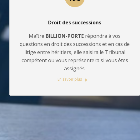
Droit des successions
Maître
BILLION-PORTE
répondra à vos
questions en droit des successions et en cas de
litige entre héritiers, elle saisira le Tribunal
compétent ou vous représentera si vous êtes
assignés.
En savoir plus