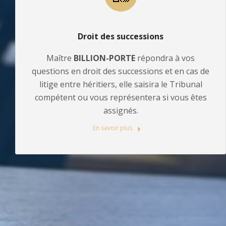
Droit des successions
Maître
BILLION-PORTE
répondra à vos
questions en droit des successions et en cas de
litige entre héritiers, elle saisira le Tribunal
compétent ou vous représentera si vous êtes
assignés.
En savoir plus