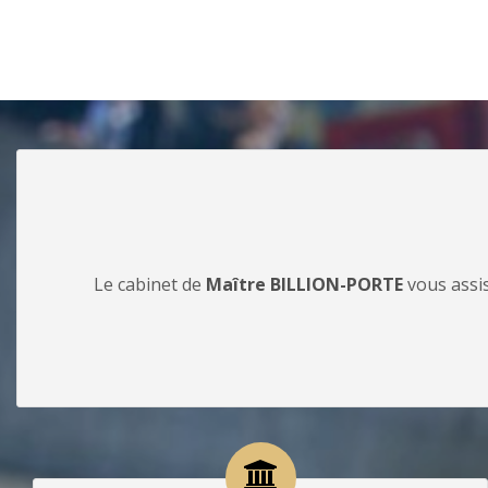
Le cabinet de
Maître BILLION-PORTE
vous assis