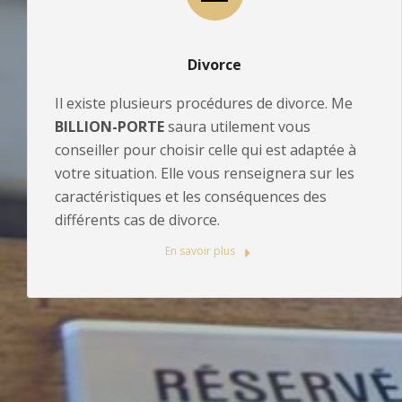
Divorce
Il existe plusieurs procédures de divorce. Me
BILLION-PORTE
saura utilement vous
conseiller pour choisir celle qui est adaptée à
votre situation. Elle vous renseignera sur les
caractéristiques et les conséquences des
différents cas de divorce.
En savoir plus