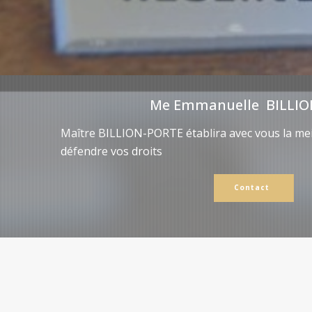
Me Emmanuelle BILLIO
Maître BILLION-PORTE établira avec vous la mei
défendre vos droits
Contact