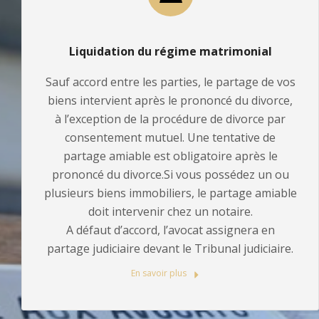
Liquidation du régime matrimonial
Sauf accord entre les parties, le partage de vos
biens intervient après le prononcé du divorce,
à l’exception de la procédure de divorce par
consentement mutuel. Une tentative de
partage amiable est obligatoire après le
prononcé du divorce.Si vous possédez un ou
plusieurs biens immobiliers, le partage amiable
doit intervenir chez un notaire.
A défaut d’accord, l’avocat assignera en
partage judiciaire devant le Tribunal judiciaire.
En savoir plus