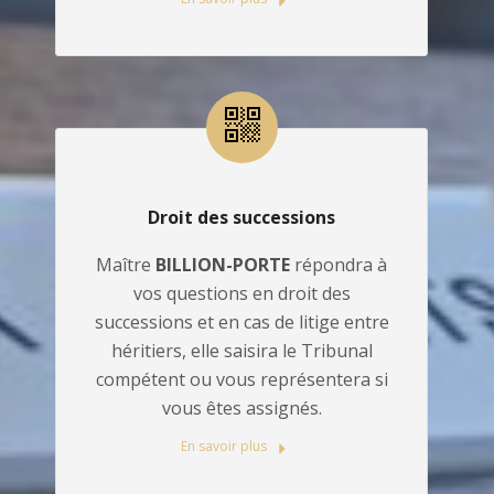
Droit des successions
Maître
BILLION-PORTE
répondra à
vos questions en droit des
successions et en cas de litige entre
héritiers, elle saisira le Tribunal
compétent ou vous représentera si
vous êtes assignés.
En savoir plus