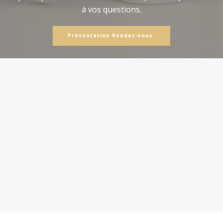
à vos questions.
Présentation Rendez-vous