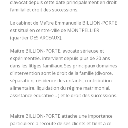
d’avocat depuis cette date principalement en droit
familial et droit des successions.
Le cabinet de Maître Emmanuelle BILLION-PORTE
est situé en centre-ville de MONTPELLIER
(quartier DES ARCEAUX).
Maître BILLION-PORTE, avocate sérieuse et
expérimentée, intervient depuis plus de 20 ans
dans les litiges familiaux. Ses principaux domaines
d’intervention sont le droit de la famille (divorce,
séparation, résidence des enfants, contribution
alimentaire, liquidation du régime matrimonial,
assistance éducative… ) et le droit des successions.
avocat divorce montpellier
Maître BILLION-PORTE attache une importance
particulière à l’écoute de ses clients et tient à ce