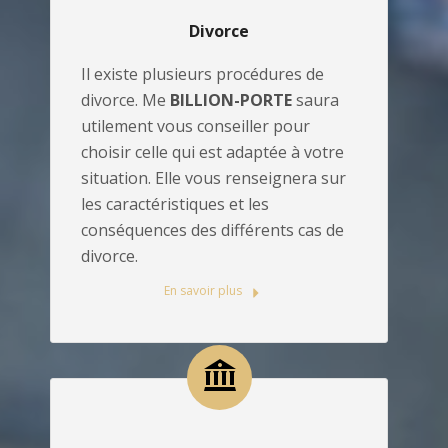
Divorce
Il existe plusieurs procédures de
divorce. Me
BILLION-PORTE
saura
utilement vous conseiller pour
choisir celle qui est adaptée à votre
situation. Elle vous renseignera sur
les caractéristiques et les
conséquences des différents cas de
divorce.
En savoir plus