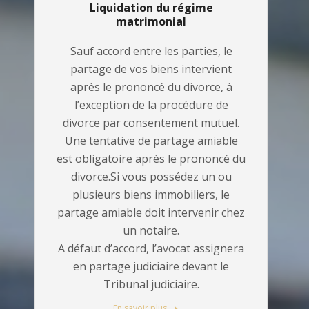
Liquidation du régime
matrimonial
Sauf accord entre les parties, le
partage de vos biens intervient
après le prononcé du divorce, à
l’exception de la procédure de
divorce par consentement mutuel.
Une tentative de partage amiable
est obligatoire après le prononcé du
divorce.Si vous possédez un ou
plusieurs biens immobiliers, le
partage amiable doit intervenir chez
un notaire.
A défaut d’accord, l’avocat assignera
en partage judiciaire devant le
Tribunal judiciaire.
En savoir plus