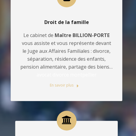
Droit de la famille
Le cabinet de
Maître BILLION-PORTE
vous assiste et vous représente devant
le Juge aux Affaires Familiales : divorce,
séparation, résidence des enfants,
pension alimentaire, partage des biens…
avocat divorce montpellier
En savoir plus