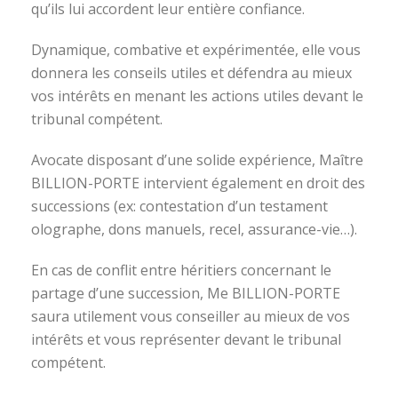
qu’ils lui accordent leur entière confiance.
Dynamique, combative et expérimentée, elle vous
donnera les conseils utiles et défendra au mieux
vos intérêts en menant les actions utiles devant le
tribunal compétent.
Avocate disposant d’une solide expérience, Maître
BILLION-PORTE intervient également en droit des
successions (ex: contestation d’un testament
olographe, dons manuels, recel, assurance-vie…).
En cas de conflit entre héritiers concernant le
partage d’une succession, Me BILLION-PORTE
saura utilement vous conseiller au mieux de vos
intérêts et vous représenter devant le tribunal
compétent.