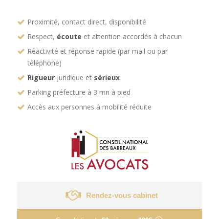
Proximité, contact direct, disponibilité
Respect,
écoute
et attention accordés à chacun
Réactivité et réponse rapide (par mail ou par
téléphone)
Rigueur
juridique et
sérieux
Parking préfecture à 3 mn à pied
Accès aux personnes à mobilité réduite
Rendez-vous cabinet