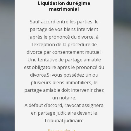
Liquidation du régime
matrimonial
Sauf accord entre les parties, le
partage de vos biens intervient
après le prononcé du divorce, à
l’exception de la procédure de
divorce par consentement mutuel.
Une tentative de partage amiable
est obligatoire après le prononcé du
divorce.Si vous possédez un ou
plusieurs biens immobiliers, le
partage amiable doit intervenir chez
un notaire.
A défaut d’accord, l’avocat assignera
en partage judiciaire devant le
Tribunal judiciaire.
En savoir plus