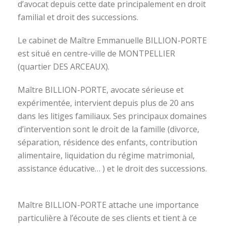
d’avocat depuis cette date principalement en droit
familial et droit des successions.
Le cabinet de Maître Emmanuelle BILLION-PORTE
est situé en centre-ville de MONTPELLIER
(quartier DES ARCEAUX).
Maître BILLION-PORTE, avocate sérieuse et
expérimentée, intervient depuis plus de 20 ans
dans les litiges familiaux. Ses principaux domaines
d’intervention sont le droit de la famille (divorce,
séparation, résidence des enfants, contribution
alimentaire, liquidation du régime matrimonial,
assistance éducative… ) et le droit des successions.
avocat divorce montpellier
Maître BILLION-PORTE attache une importance
particulière à l’écoute de ses clients et tient à ce