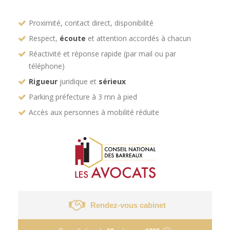
Proximité, contact direct, disponibilité
Respect,
écoute
et attention accordés à chacun
Réactivité et réponse rapide (par mail ou par
téléphone)
Rigueur
juridique et
sérieux
Parking préfecture à 3 mn à pied
Accès aux personnes à mobilité réduite
Rendez-vous cabinet