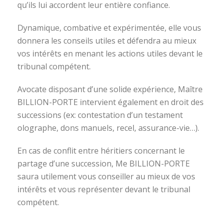
qu’ils lui accordent leur entière confiance.
Dynamique, combative et expérimentée, elle vous
donnera les conseils utiles et défendra au mieux
vos intérêts en menant les actions utiles devant le
tribunal compétent.
Avocate disposant d’une solide expérience, Maître
BILLION-PORTE intervient également en droit des
successions (ex: contestation d’un testament
olographe, dons manuels, recel, assurance-vie…).
En cas de conflit entre héritiers concernant le
partage d’une succession, Me BILLION-PORTE
saura utilement vous conseiller au mieux de vos
intérêts et vous représenter devant le tribunal
compétent.