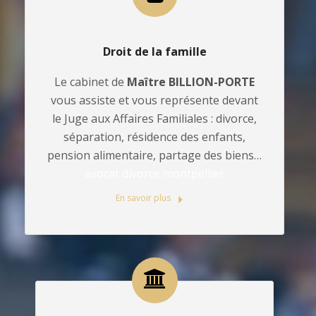
Droit de la famille
Le cabinet de
Maître BILLION-PORTE
vous assiste et vous représente devant
le Juge aux Affaires Familiales : divorce,
séparation, résidence des enfants,
pension alimentaire, partage des biens…
avocat divorce montpellier
En savoir plus