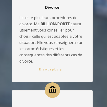
Divorce
Il existe plusieurs procédures de
divorce. Me
BILLION-PORTE
saura
utilement vous conseiller pour
choisir celle qui est adaptée à votre
situation. Elle vous renseignera sur
les caractéristiques et les
conséquences des différents cas de
divorce.
En savoir plus