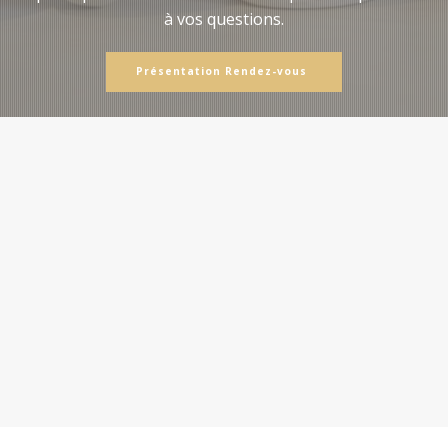
à vos questions.
Présentation Rendez-vous