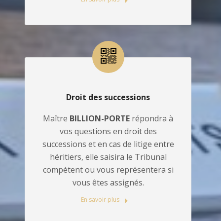
Droit des successions
Maître
BILLION-PORTE
répondra à
vos questions en droit des
successions et en cas de litige entre
héritiers, elle saisira le Tribunal
compétent ou vous représentera si
vous êtes assignés.
En savoir plus