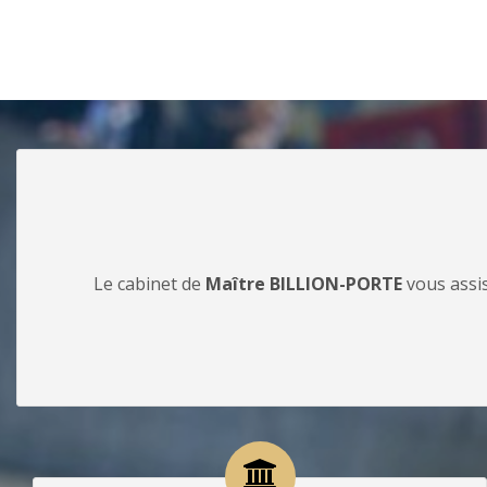
Le cabinet de
Maître BILLION-PORTE
vous assis