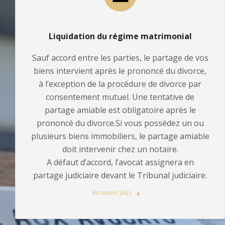
Liquidation du régime matrimonial
Sauf accord entre les parties, le partage de vos
biens intervient après le prononcé du divorce,
à l’exception de la procédure de divorce par
consentement mutuel. Une tentative de
partage amiable est obligatoire après le
prononcé du divorce.Si vous possédez un ou
plusieurs biens immobiliers, le partage amiable
doit intervenir chez un notaire.
A défaut d’accord, l’avocat assignera en
partage judiciaire devant le Tribunal judiciaire.
En savoir plus