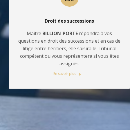
Droit des successions
Maître
BILLION-PORTE
répondra à vos
questions en droit des successions et en cas de
litige entre héritiers, elle saisira le Tribunal
compétent ou vous représentera si vous êtes
assignés.
En savoir plus