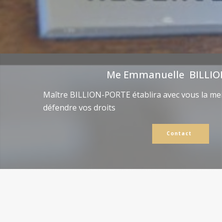
Me Emmanuelle BILLIO
Maître BILLION-PORTE établira avec vous la mei
défendre vos droits
Contact