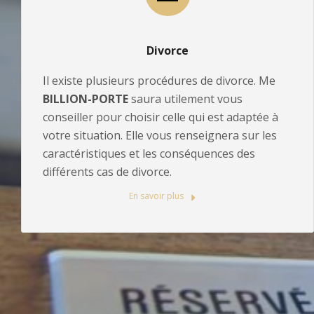
Divorce
Il existe plusieurs procédures de divorce. Me
BILLION-PORTE
saura utilement vous
conseiller pour choisir celle qui est adaptée à
votre situation. Elle vous renseignera sur les
caractéristiques et les conséquences des
différents cas de divorce.
En savoir plus