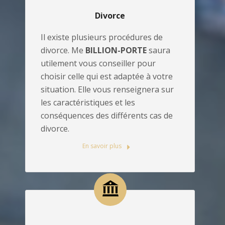
Divorce
Il existe plusieurs procédures de
divorce. Me
BILLION-PORTE
saura
utilement vous conseiller pour
choisir celle qui est adaptée à votre
situation. Elle vous renseignera sur
les caractéristiques et les
conséquences des différents cas de
divorce.
En savoir plus