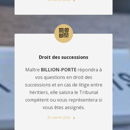
Droit des successions
Maître
BILLION-PORTE
répondra à
vos questions en droit des
successions et en cas de litige entre
héritiers, elle saisira le Tribunal
compétent ou vous représentera si
vous êtes assignés.
En savoir plus