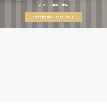
à vos questions.
Présentation Rendez-vous