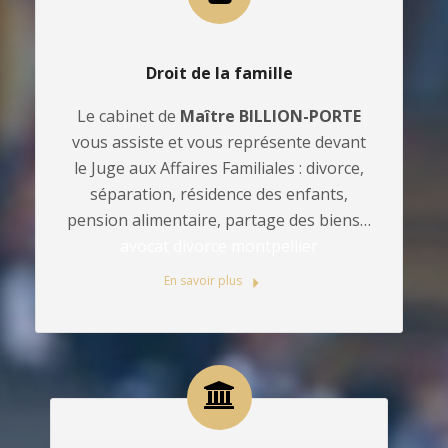
Droit de la famille
Le cabinet de
Maître BILLION-PORTE
vous assiste et vous représente devant
le Juge aux Affaires Familiales : divorce,
séparation, résidence des enfants,
pension alimentaire, partage des biens…
avocat divorce montpellier
En savoir plus