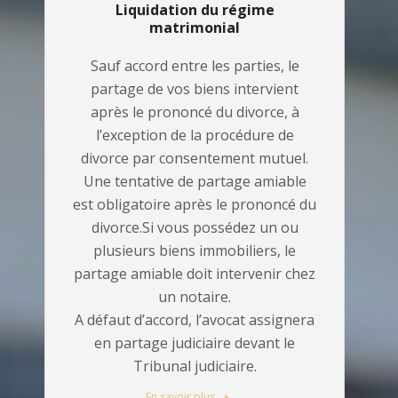
Liquidation du régime
matrimonial
Sauf accord entre les parties, le
partage de vos biens intervient
après le prononcé du divorce, à
l’exception de la procédure de
divorce par consentement mutuel.
Une tentative de partage amiable
est obligatoire après le prononcé du
divorce.Si vous possédez un ou
plusieurs biens immobiliers, le
partage amiable doit intervenir chez
un notaire.
A défaut d’accord, l’avocat assignera
en partage judiciaire devant le
Tribunal judiciaire.
En savoir plus