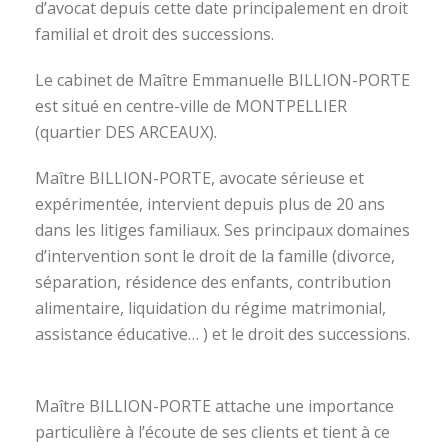
d’avocat depuis cette date principalement en droit
familial et droit des successions.
Le cabinet de Maître Emmanuelle BILLION-PORTE
est situé en centre-ville de MONTPELLIER
(quartier DES ARCEAUX).
Maître BILLION-PORTE, avocate sérieuse et
expérimentée, intervient depuis plus de 20 ans
dans les litiges familiaux. Ses principaux domaines
d’intervention sont le droit de la famille (divorce,
séparation, résidence des enfants, contribution
alimentaire, liquidation du régime matrimonial,
assistance éducative… ) et le droit des successions.
avocat divorce montpellier
Maître BILLION-PORTE attache une importance
particulière à l’écoute de ses clients et tient à ce