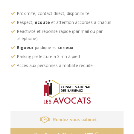
Proximité, contact direct, disponibilité
Respect,
écoute
et attention accordés à chacun
Réactivité et réponse rapide (par mail ou par
téléphone)
Rigueur
juridique et
sérieux
Parking préfecture à 3 mn à pied
Accès aux personnes à mobilité réduite
Rendez-vous cabinet