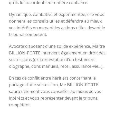
qu’ils lui accordent leur entière confiance.
Dynamique, combative et expérimentée, elle vous
donnera les conseils utiles et défendra au mieux
vos intérêts en menant les actions utiles devant le
tribunal compétent.
Avocate disposant d’une solide expérience, Maître
BILLION-PORTE intervient également en droit des
successions (ex: contestation d’un testament
olographe, dons manuels, recel, assurance-vie…).
En cas de conflit entre héritiers concernant le
partage d’une succession, Me BILLION-PORTE
saura utilement vous conseiller au mieux de vos
intérêts et vous représenter devant le tribunal
compétent.