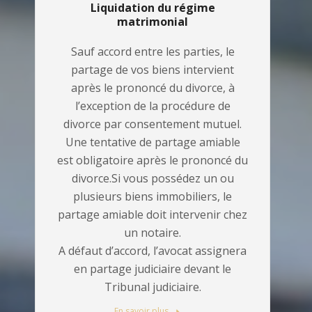
Liquidation du régime
matrimonial
Sauf accord entre les parties, le
partage de vos biens intervient
après le prononcé du divorce, à
l’exception de la procédure de
divorce par consentement mutuel.
Une tentative de partage amiable
est obligatoire après le prononcé du
divorce.Si vous possédez un ou
plusieurs biens immobiliers, le
partage amiable doit intervenir chez
un notaire.
A défaut d’accord, l’avocat assignera
en partage judiciaire devant le
Tribunal judiciaire.
En savoir plus