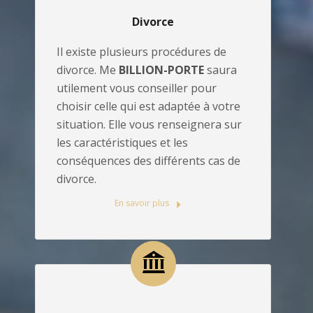
Divorce
Il existe plusieurs procédures de
divorce. Me
BILLION-PORTE
saura
utilement vous conseiller pour
choisir celle qui est adaptée à votre
situation. Elle vous renseignera sur
les caractéristiques et les
conséquences des différents cas de
divorce.
En savoir plus