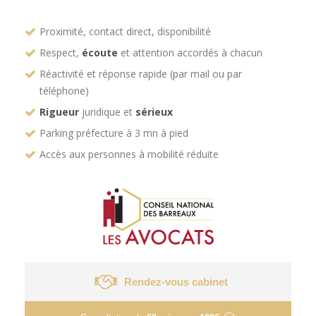
Proximité, contact direct, disponibilité
Respect,
écoute
et attention accordés à chacun
Réactivité et réponse rapide (par mail ou par
téléphone)
Rigueur
juridique et
sérieux
Parking préfecture à 3 mn à pied
Accès aux personnes à mobilité réduite
Rendez-vous cabinet