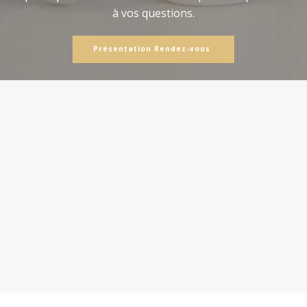
à vos questions.
Présentation Rendez-vous