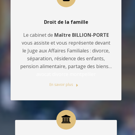
Droit de la famille
Le cabinet de
Maître BILLION-PORTE
vous assiste et vous représente devant
le Juge aux Affaires Familiales : divorce,
séparation, résidence des enfants,
pension alimentaire, partage des biens…
avocat divorce montpellier
En savoir plus