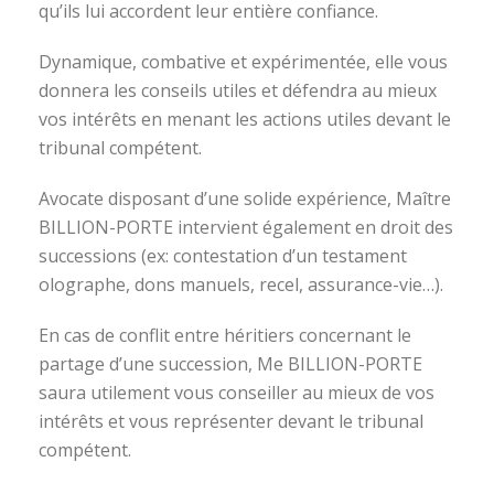
qu’ils lui accordent leur entière confiance.
Dynamique, combative et expérimentée, elle vous
donnera les conseils utiles et défendra au mieux
vos intérêts en menant les actions utiles devant le
tribunal compétent.
Avocate disposant d’une solide expérience, Maître
BILLION-PORTE intervient également en droit des
successions (ex: contestation d’un testament
olographe, dons manuels, recel, assurance-vie…).
En cas de conflit entre héritiers concernant le
partage d’une succession, Me BILLION-PORTE
saura utilement vous conseiller au mieux de vos
intérêts et vous représenter devant le tribunal
compétent.