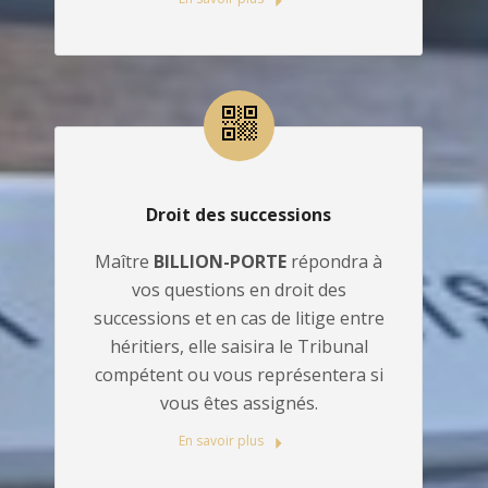
Droit des successions
Maître
BILLION-PORTE
répondra à
vos questions en droit des
successions et en cas de litige entre
héritiers, elle saisira le Tribunal
compétent ou vous représentera si
vous êtes assignés.
En savoir plus