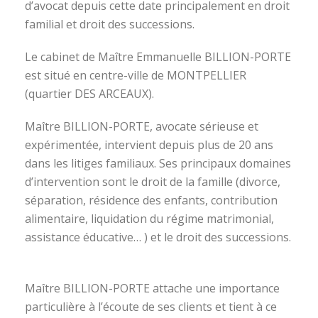
d’avocat depuis cette date principalement en droit
familial et droit des successions.
Le cabinet de Maître Emmanuelle BILLION-PORTE
est situé en centre-ville de MONTPELLIER
(quartier DES ARCEAUX).
Maître BILLION-PORTE, avocate sérieuse et
expérimentée, intervient depuis plus de 20 ans
dans les litiges familiaux. Ses principaux domaines
d’intervention sont le droit de la famille (divorce,
séparation, résidence des enfants, contribution
alimentaire, liquidation du régime matrimonial,
assistance éducative… ) et le droit des successions.
avocat divorce montpellier
Maître BILLION-PORTE attache une importance
particulière à l’écoute de ses clients et tient à ce