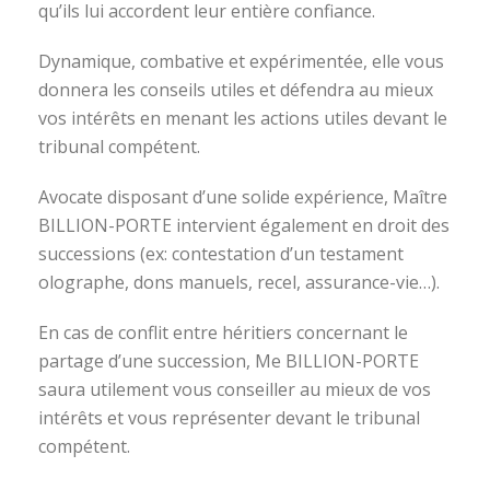
qu’ils lui accordent leur entière confiance.
Dynamique, combative et expérimentée, elle vous
donnera les conseils utiles et défendra au mieux
vos intérêts en menant les actions utiles devant le
tribunal compétent.
Avocate disposant d’une solide expérience, Maître
BILLION-PORTE intervient également en droit des
successions (ex: contestation d’un testament
olographe, dons manuels, recel, assurance-vie…).
En cas de conflit entre héritiers concernant le
partage d’une succession, Me BILLION-PORTE
saura utilement vous conseiller au mieux de vos
intérêts et vous représenter devant le tribunal
compétent.