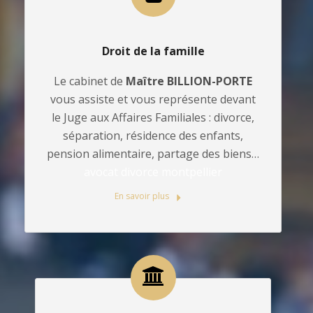
Droit de la famille
Le cabinet de
Maître BILLION-PORTE
vous assiste et vous représente devant
le Juge aux Affaires Familiales : divorce,
séparation, résidence des enfants,
pension alimentaire, partage des biens…
avocat divorce montpellier
En savoir plus