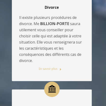
Divorce
Il existe plusieurs procédures de
divorce. Me
BILLION-PORTE
saura
utilement vous conseiller pour
choisir celle qui est adaptée à votre
situation. Elle vous renseignera sur
les caractéristiques et les
conséquences des différents cas de
divorce.
En savoir plus