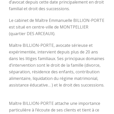
d’avocat depuis cette date principalement en droit
familial et droit des successions.
Le cabinet de Maître Emmanuelle BILLION-PORTE
est situé en centre-ville de MONTPELLIER
(quartier DES ARCEAUX).
Maître BILLION-PORTE, avocate sérieuse et
expérimentée, intervient depuis plus de 20 ans
dans les litiges familiaux. Ses principaux domaines
d’intervention sont le droit de la famille (divorce,
séparation, résidence des enfants, contribution
alimentaire, liquidation du régime matrimonial,
assistance éducative… ) et le droit des successions.
avocat divorce montpellier
Maître BILLION-PORTE attache une importance
particulière à l’écoute de ses clients et tient à ce