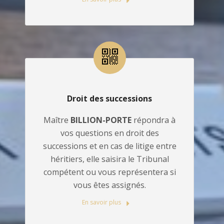
Droit des successions
Maître
BILLION-PORTE
répondra à
vos questions en droit des
successions et en cas de litige entre
héritiers, elle saisira le Tribunal
compétent ou vous représentera si
vous êtes assignés.
En savoir plus