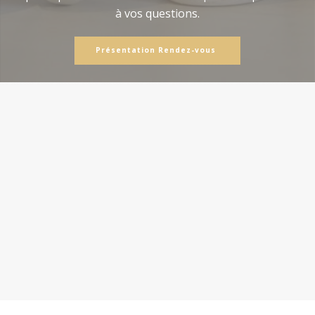
à vos questions.
Présentation Rendez-vous