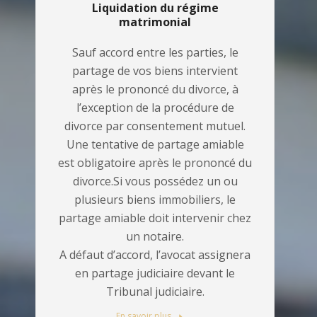
Liquidation du régime
matrimonial
Sauf accord entre les parties, le
partage de vos biens intervient
après le prononcé du divorce, à
l’exception de la procédure de
divorce par consentement mutuel.
Une tentative de partage amiable
est obligatoire après le prononcé du
divorce.Si vous possédez un ou
plusieurs biens immobiliers, le
partage amiable doit intervenir chez
un notaire.
A défaut d’accord, l’avocat assignera
en partage judiciaire devant le
Tribunal judiciaire.
En savoir plus