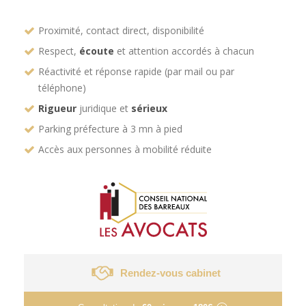
Proximité, contact direct, disponibilité
Respect,
écoute
et attention accordés à chacun
Réactivité et réponse rapide (par mail ou par
téléphone)
Rigueur
juridique et
sérieux
Parking préfecture à 3 mn à pied
Accès aux personnes à mobilité réduite
Rendez-vous cabinet