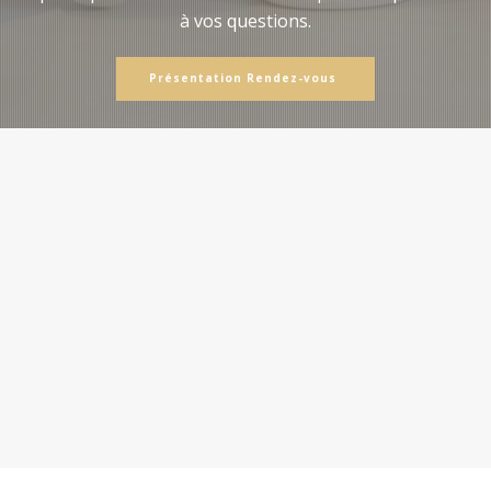
à vos questions.
Présentation Rendez-vous