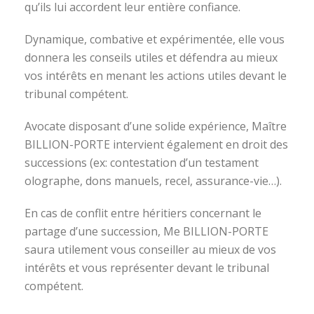
qu’ils lui accordent leur entière confiance.
Dynamique, combative et expérimentée, elle vous
donnera les conseils utiles et défendra au mieux
vos intérêts en menant les actions utiles devant le
tribunal compétent.
Avocate disposant d’une solide expérience, Maître
BILLION-PORTE intervient également en droit des
successions (ex: contestation d’un testament
olographe, dons manuels, recel, assurance-vie…).
En cas de conflit entre héritiers concernant le
partage d’une succession, Me BILLION-PORTE
saura utilement vous conseiller au mieux de vos
intérêts et vous représenter devant le tribunal
compétent.