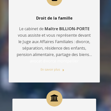
Droit de la famille
Le cabinet de
Maître BILLION-PORTE
vous assiste et vous représente devant
le Juge aux Affaires Familiales : divorce,
séparation, résidence des enfants,
pension alimentaire, partage des biens…
avocat divorce montpellier
En savoir plus