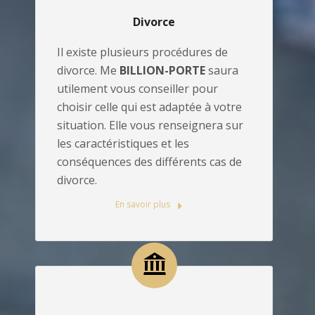
Divorce
Il existe plusieurs procédures de
divorce. Me
BILLION-PORTE
saura
utilement vous conseiller pour
choisir celle qui est adaptée à votre
situation. Elle vous renseignera sur
les caractéristiques et les
conséquences des différents cas de
divorce.
En savoir plus