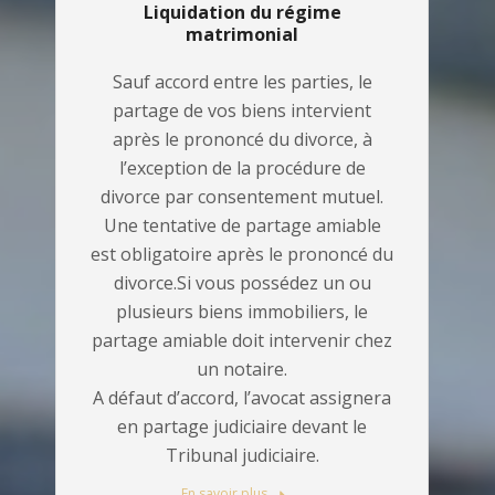
Liquidation du régime
matrimonial
Sauf accord entre les parties, le
partage de vos biens intervient
après le prononcé du divorce, à
l’exception de la procédure de
divorce par consentement mutuel.
Une tentative de partage amiable
est obligatoire après le prononcé du
divorce.Si vous possédez un ou
plusieurs biens immobiliers, le
partage amiable doit intervenir chez
un notaire.
A défaut d’accord, l’avocat assignera
en partage judiciaire devant le
Tribunal judiciaire.
En savoir plus