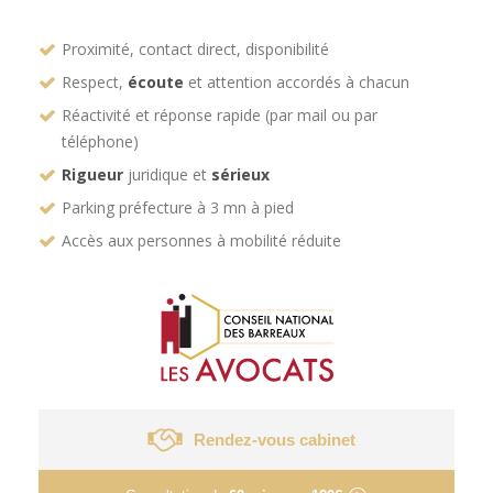
Proximité, contact direct, disponibilité
Respect,
écoute
et attention accordés à chacun
Réactivité et réponse rapide (par mail ou par
téléphone)
Rigueur
juridique et
sérieux
Parking préfecture à 3 mn à pied
Accès aux personnes à mobilité réduite
Rendez-vous cabinet