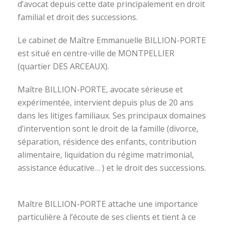
d’avocat depuis cette date principalement en droit
familial et droit des successions.
Le cabinet de Maître Emmanuelle BILLION-PORTE
est situé en centre-ville de MONTPELLIER
(quartier DES ARCEAUX).
Maître BILLION-PORTE, avocate sérieuse et
expérimentée, intervient depuis plus de 20 ans
dans les litiges familiaux. Ses principaux domaines
d’intervention sont le droit de la famille (divorce,
séparation, résidence des enfants, contribution
alimentaire, liquidation du régime matrimonial,
assistance éducative… ) et le droit des successions.
avocat divorce montpellier
Maître BILLION-PORTE attache une importance
particulière à l’écoute de ses clients et tient à ce