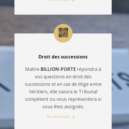
Droit des successions
Maître
BILLION-PORTE
répondra à
vos questions en droit des
successions et en cas de litige entre
héritiers, elle saisira le Tribunal
compétent ou vous représentera si
vous êtes assignés.
En savoir plus