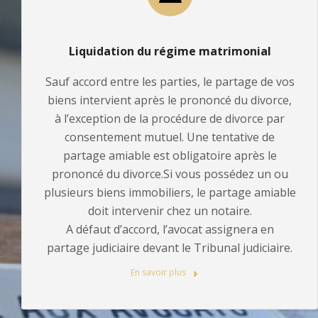
Liquidation du régime matrimonial
Sauf accord entre les parties, le partage de vos
biens intervient après le prononcé du divorce,
à l’exception de la procédure de divorce par
consentement mutuel. Une tentative de
partage amiable est obligatoire après le
prononcé du divorce.Si vous possédez un ou
plusieurs biens immobiliers, le partage amiable
doit intervenir chez un notaire.
A défaut d’accord, l’avocat assignera en
partage judiciaire devant le Tribunal judiciaire.
En savoir plus