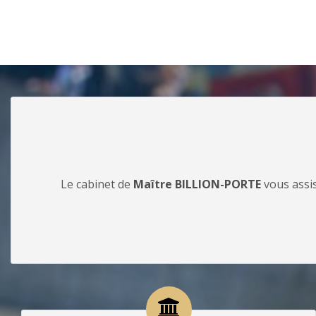
Le cabinet de
Maître BILLION-PORTE
vous assis