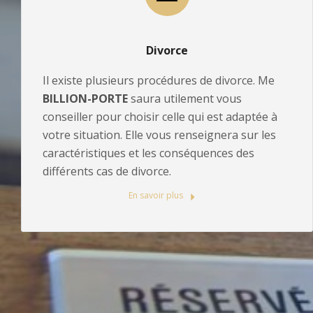
Divorce
Il existe plusieurs procédures de divorce. Me
BILLION-PORTE
saura utilement vous
conseiller pour choisir celle qui est adaptée à
votre situation. Elle vous renseignera sur les
caractéristiques et les conséquences des
différents cas de divorce.
En savoir plus