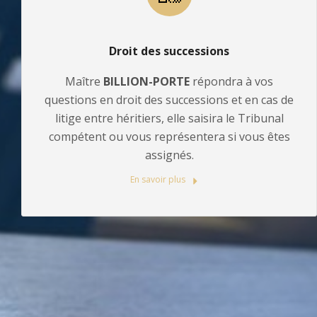
Droit des successions
Maître
BILLION-PORTE
répondra à vos
questions en droit des successions et en cas de
litige entre héritiers, elle saisira le Tribunal
compétent ou vous représentera si vous êtes
assignés.
En savoir plus