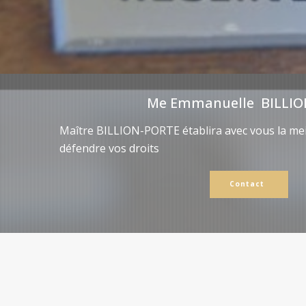
Me Emmanuelle BILLIO
Maître BILLION-PORTE établira avec vous la mei
défendre vos droits
Contact