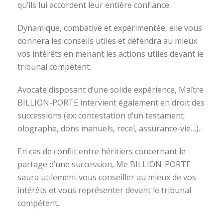
qu’ils lui accordent leur entière confiance.
Dynamique, combative et expérimentée, elle vous
donnera les conseils utiles et défendra au mieux
vos intérêts en menant les actions utiles devant le
tribunal compétent.
Avocate disposant d’une solide expérience, Maître
BILLION-PORTE intervient également en droit des
successions (ex: contestation d’un testament
olographe, dons manuels, recel, assurance-vie…).
En cas de conflit entre héritiers concernant le
partage d’une succession, Me BILLION-PORTE
saura utilement vous conseiller au mieux de vos
intérêts et vous représenter devant le tribunal
compétent.