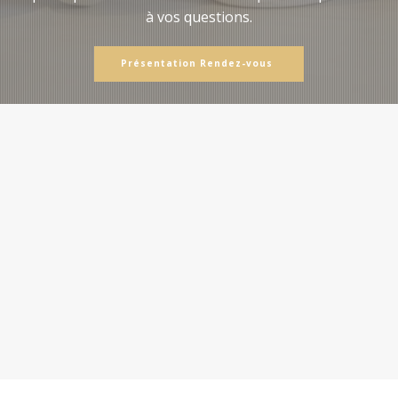
à vos questions.
Présentation Rendez-vous