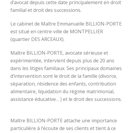
d’avocat depuis cette date principalement en droit
familial et droit des successions.
Le cabinet de Maître Emmanuelle BILLION-PORTE
est situé en centre-ville de MONTPELLIER
(quartier DES ARCEAUX).
Maître BILLION-PORTE, avocate sérieuse et
expérimentée, intervient depuis plus de 20 ans
dans les litiges familiaux. Ses principaux domaines
d’intervention sont le droit de la famille (divorce,
séparation, résidence des enfants, contribution
alimentaire, liquidation du régime matrimonial,
assistance éducative… ) et le droit des successions.
avocat divorce montpellier
Maître BILLION-PORTE attache une importance
particulière à l’écoute de ses clients et tient à ce