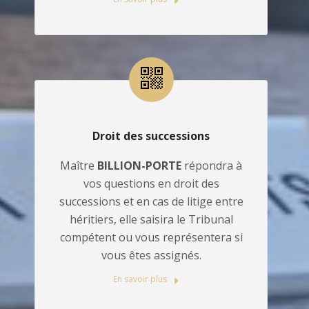
Droit des successions
Maître
BILLION-PORTE
répondra à
vos questions en droit des
successions et en cas de litige entre
héritiers, elle saisira le Tribunal
compétent ou vous représentera si
vous êtes assignés.
En savoir plus