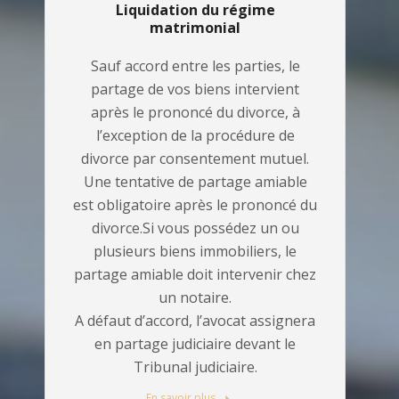
Liquidation du régime
matrimonial
Sauf accord entre les parties, le
partage de vos biens intervient
après le prononcé du divorce, à
l’exception de la procédure de
divorce par consentement mutuel.
Une tentative de partage amiable
est obligatoire après le prononcé du
divorce.Si vous possédez un ou
plusieurs biens immobiliers, le
partage amiable doit intervenir chez
un notaire.
A défaut d’accord, l’avocat assignera
en partage judiciaire devant le
Tribunal judiciaire.
En savoir plus