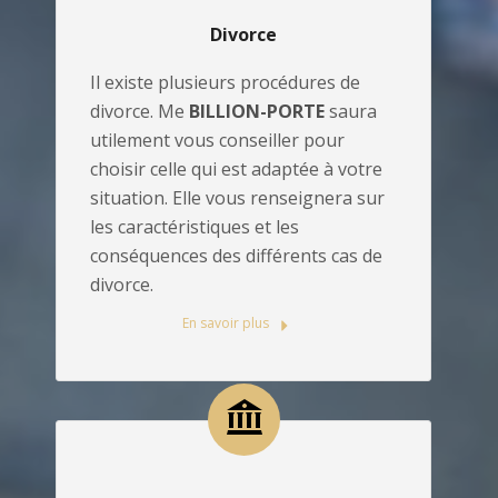
Divorce
Il existe plusieurs procédures de
divorce. Me
BILLION-PORTE
saura
utilement vous conseiller pour
choisir celle qui est adaptée à votre
situation. Elle vous renseignera sur
les caractéristiques et les
conséquences des différents cas de
divorce.
En savoir plus