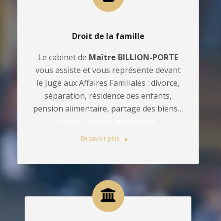
Droit de la famille
Le cabinet de
Maître BILLION-PORTE
vous assiste et vous représente devant
le Juge aux Affaires Familiales : divorce,
séparation, résidence des enfants,
pension alimentaire, partage des biens…
avocat divorce montpellier
En savoir plus