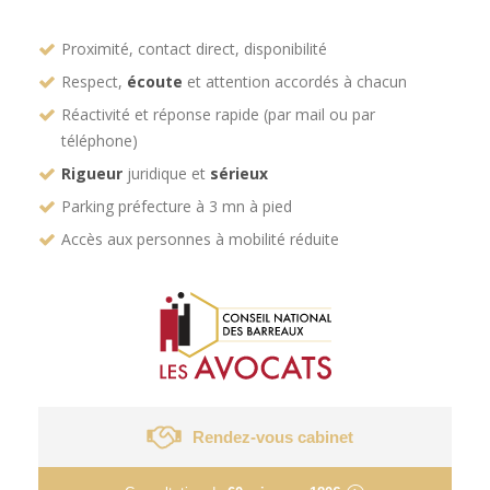
Proximité, contact direct, disponibilité
Respect,
écoute
et attention accordés à chacun
Réactivité et réponse rapide (par mail ou par
téléphone)
Rigueur
juridique et
sérieux
Parking préfecture à 3 mn à pied
Accès aux personnes à mobilité réduite
Rendez-vous cabinet