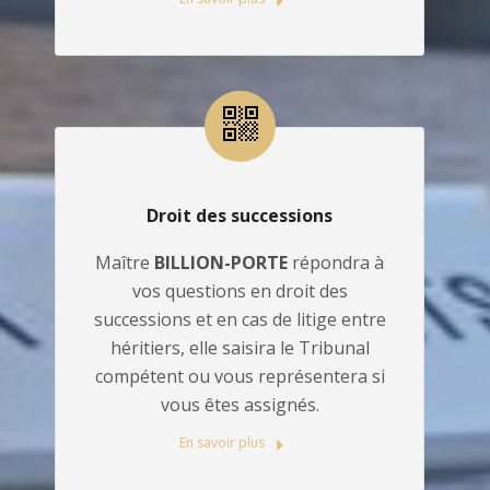
Droit des successions
Maître
BILLION-PORTE
répondra à
vos questions en droit des
successions et en cas de litige entre
héritiers, elle saisira le Tribunal
compétent ou vous représentera si
vous êtes assignés.
En savoir plus