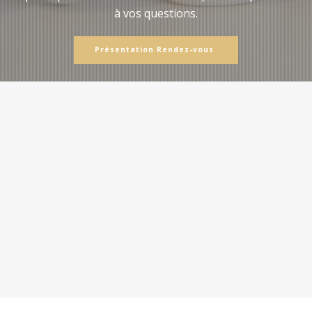
à vos questions.
Présentation Rendez-vous