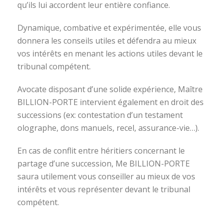
qu’ils lui accordent leur entière confiance.
Dynamique, combative et expérimentée, elle vous
donnera les conseils utiles et défendra au mieux
vos intérêts en menant les actions utiles devant le
tribunal compétent.
Avocate disposant d’une solide expérience, Maître
BILLION-PORTE intervient également en droit des
successions (ex: contestation d’un testament
olographe, dons manuels, recel, assurance-vie…).
En cas de conflit entre héritiers concernant le
partage d’une succession, Me BILLION-PORTE
saura utilement vous conseiller au mieux de vos
intérêts et vous représenter devant le tribunal
compétent.