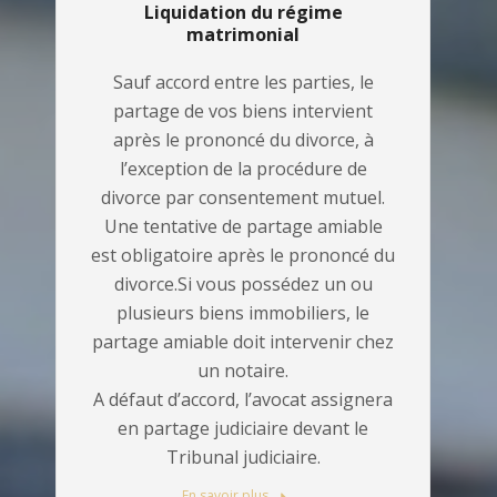
Liquidation du régime
matrimonial
Sauf accord entre les parties, le
partage de vos biens intervient
après le prononcé du divorce, à
l’exception de la procédure de
divorce par consentement mutuel.
Une tentative de partage amiable
est obligatoire après le prononcé du
divorce.Si vous possédez un ou
plusieurs biens immobiliers, le
partage amiable doit intervenir chez
un notaire.
A défaut d’accord, l’avocat assignera
en partage judiciaire devant le
Tribunal judiciaire.
En savoir plus