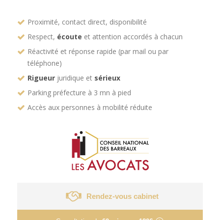
Proximité, contact direct, disponibilité
Respect,
écoute
et attention accordés à chacun
Réactivité et réponse rapide (par mail ou par
téléphone)
Rigueur
juridique et
sérieux
Parking préfecture à 3 mn à pied
Accès aux personnes à mobilité réduite
Rendez-vous cabinet