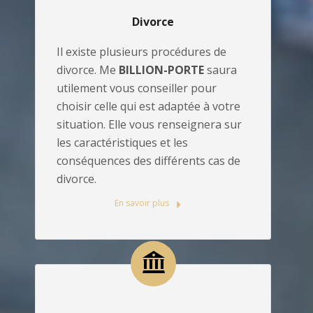
Divorce
Il existe plusieurs procédures de
divorce. Me
BILLION-PORTE
saura
utilement vous conseiller pour
choisir celle qui est adaptée à votre
situation. Elle vous renseignera sur
les caractéristiques et les
conséquences des différents cas de
divorce.
En savoir plus