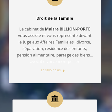
Droit de la famille
Le cabinet de
Maître BILLION-PORTE
vous assiste et vous représente devant
le Juge aux Affaires Familiales : divorce,
séparation, résidence des enfants,
pension alimentaire, partage des biens…
avocat divorce montpellier
En savoir plus