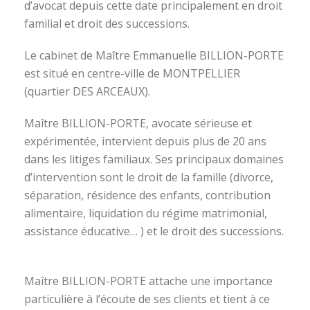
d’avocat depuis cette date principalement en droit
familial et droit des successions.
Le cabinet de Maître Emmanuelle BILLION-PORTE
est situé en centre-ville de MONTPELLIER
(quartier DES ARCEAUX).
Maître BILLION-PORTE, avocate sérieuse et
expérimentée, intervient depuis plus de 20 ans
dans les litiges familiaux. Ses principaux domaines
d’intervention sont le droit de la famille (divorce,
séparation, résidence des enfants, contribution
alimentaire, liquidation du régime matrimonial,
assistance éducative… ) et le droit des successions.
avocat divorce montpellier
Maître BILLION-PORTE attache une importance
particulière à l’écoute de ses clients et tient à ce