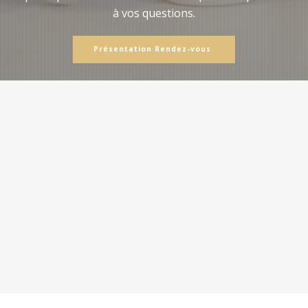
à vos questions.
Présentation Rendez-vous