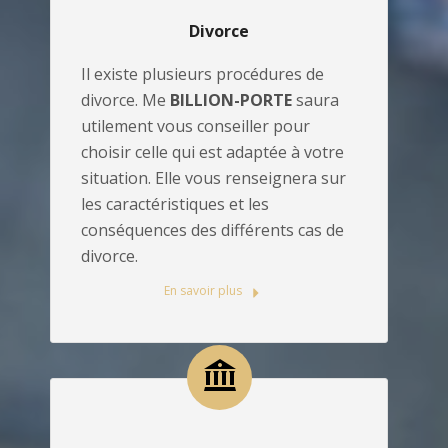
Divorce
Il existe plusieurs procédures de
divorce. Me
BILLION-PORTE
saura
utilement vous conseiller pour
choisir celle qui est adaptée à votre
situation. Elle vous renseignera sur
les caractéristiques et les
conséquences des différents cas de
divorce.
En savoir plus