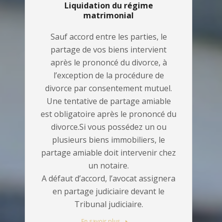
Liquidation du régime
matrimonial
Sauf accord entre les parties, le
partage de vos biens intervient
après le prononcé du divorce, à
l’exception de la procédure de
divorce par consentement mutuel.
Une tentative de partage amiable
est obligatoire après le prononcé du
divorce.Si vous possédez un ou
plusieurs biens immobiliers, le
partage amiable doit intervenir chez
un notaire.
A défaut d’accord, l’avocat assignera
en partage judiciaire devant le
Tribunal judiciaire.
En savoir plus