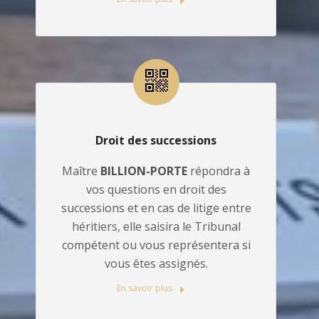
Droit des successions
Maître
BILLION-PORTE
répondra à
vos questions en droit des
successions et en cas de litige entre
héritiers, elle saisira le Tribunal
compétent ou vous représentera si
vous êtes assignés.
En savoir plus