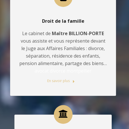
Droit de la famille
Le cabinet de
Maître BILLION-PORTE
vous assiste et vous représente devant
le Juge aux Affaires Familiales : divorce,
séparation, résidence des enfants,
pension alimentaire, partage des biens…
avocat divorce montpellier
En savoir plus