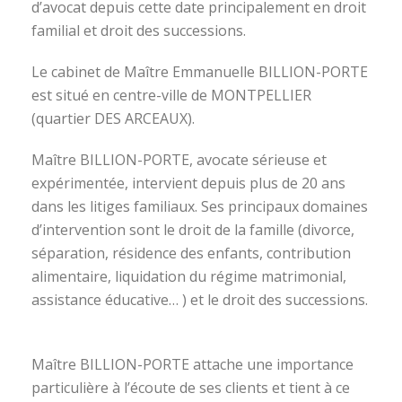
d’avocat depuis cette date principalement en droit
familial et droit des successions.
Le cabinet de Maître Emmanuelle BILLION-PORTE
est situé en centre-ville de MONTPELLIER
(quartier DES ARCEAUX).
Maître BILLION-PORTE, avocate sérieuse et
expérimentée, intervient depuis plus de 20 ans
dans les litiges familiaux. Ses principaux domaines
d’intervention sont le droit de la famille (divorce,
séparation, résidence des enfants, contribution
alimentaire, liquidation du régime matrimonial,
assistance éducative… ) et le droit des successions.
avocat divorce montpellier
Maître BILLION-PORTE attache une importance
particulière à l’écoute de ses clients et tient à ce