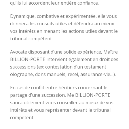
qu’ils lui accordent leur entière confiance.
Dynamique, combative et expérimentée, elle vous
donnera les conseils utiles et défendra au mieux
vos intérêts en menant les actions utiles devant le
tribunal compétent.
Avocate disposant d’une solide expérience, Maître
BILLION-PORTE intervient également en droit des
successions (ex: contestation d’un testament
olographe, dons manuels, recel, assurance-vie…).
En cas de conflit entre héritiers concernant le
partage d’une succession, Me BILLION-PORTE
saura utilement vous conseiller au mieux de vos
intérêts et vous représenter devant le tribunal
compétent.