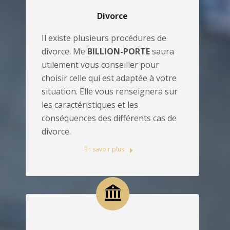
Divorce
Il existe plusieurs procédures de
divorce. Me
BILLION-PORTE
saura
utilement vous conseiller pour
choisir celle qui est adaptée à votre
situation. Elle vous renseignera sur
les caractéristiques et les
conséquences des différents cas de
divorce.
En savoir plus