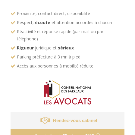
Proximité, contact direct, disponibilité
Respect,
écoute
et attention accordés à chacun
Réactivité et réponse rapide (par mail ou par
téléphone)
Rigueur
juridique et
sérieux
Parking préfecture à 3 mn à pied
Accès aux personnes à mobilité réduite
Rendez-vous cabinet