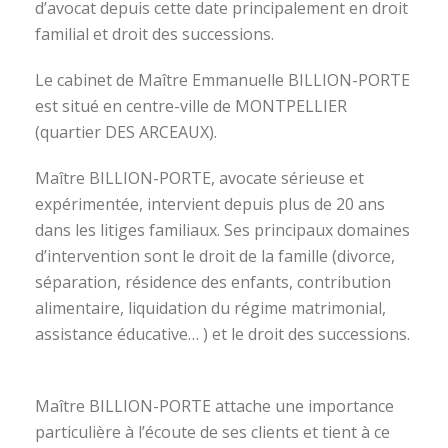
d’avocat depuis cette date principalement en droit
familial et droit des successions.
Le cabinet de Maître Emmanuelle BILLION-PORTE
est situé en centre-ville de MONTPELLIER
(quartier DES ARCEAUX).
Maître BILLION-PORTE, avocate sérieuse et
expérimentée, intervient depuis plus de 20 ans
dans les litiges familiaux. Ses principaux domaines
d’intervention sont le droit de la famille (divorce,
séparation, résidence des enfants, contribution
alimentaire, liquidation du régime matrimonial,
assistance éducative… ) et le droit des successions.
avocat divorce montpellier
Maître BILLION-PORTE attache une importance
particulière à l’écoute de ses clients et tient à ce