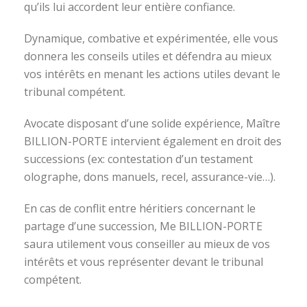
qu’ils lui accordent leur entière confiance.
Dynamique, combative et expérimentée, elle vous
donnera les conseils utiles et défendra au mieux
vos intérêts en menant les actions utiles devant le
tribunal compétent.
Avocate disposant d’une solide expérience, Maître
BILLION-PORTE intervient également en droit des
successions (ex: contestation d’un testament
olographe, dons manuels, recel, assurance-vie…).
En cas de conflit entre héritiers concernant le
partage d’une succession, Me BILLION-PORTE
saura utilement vous conseiller au mieux de vos
intérêts et vous représenter devant le tribunal
compétent.