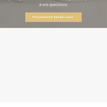
à vos questions.
Présentation Rendez-vous