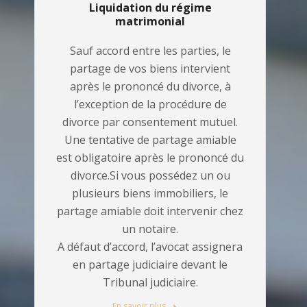
Liquidation du régime
matrimonial
Sauf accord entre les parties, le
partage de vos biens intervient
après le prononcé du divorce, à
l’exception de la procédure de
divorce par consentement mutuel.
Une tentative de partage amiable
est obligatoire après le prononcé du
divorce.Si vous possédez un ou
plusieurs biens immobiliers, le
partage amiable doit intervenir chez
un notaire.
A défaut d’accord, l’avocat assignera
en partage judiciaire devant le
Tribunal judiciaire.
En savoir plus