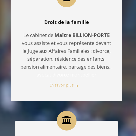
Droit de la famille
Le cabinet de
Maître BILLION-PORTE
vous assiste et vous représente devant
le Juge aux Affaires Familiales : divorce,
séparation, résidence des enfants,
pension alimentaire, partage des biens…
avocat divorce montpellier
En savoir plus