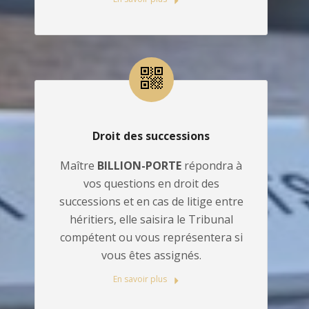
Droit des successions
Maître
BILLION-PORTE
répondra à
vos questions en droit des
successions et en cas de litige entre
héritiers, elle saisira le Tribunal
compétent ou vous représentera si
vous êtes assignés.
En savoir plus