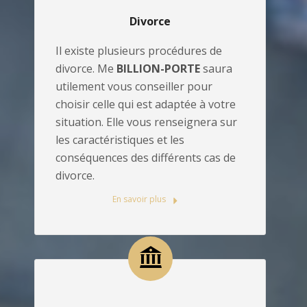
Divorce
Il existe plusieurs procédures de
divorce. Me
BILLION-PORTE
saura
utilement vous conseiller pour
choisir celle qui est adaptée à votre
situation. Elle vous renseignera sur
les caractéristiques et les
conséquences des différents cas de
divorce.
En savoir plus