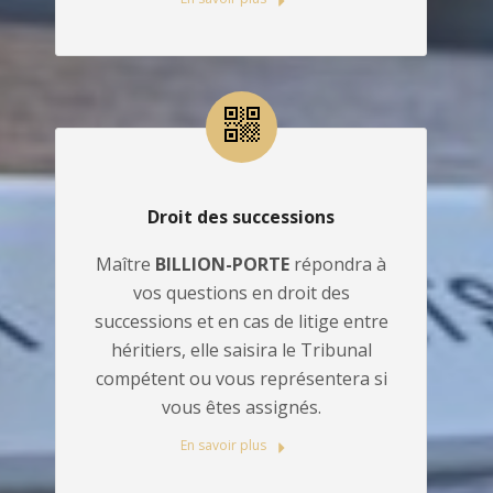
Droit des successions
Maître
BILLION-PORTE
répondra à
vos questions en droit des
successions et en cas de litige entre
héritiers, elle saisira le Tribunal
compétent ou vous représentera si
vous êtes assignés.
En savoir plus