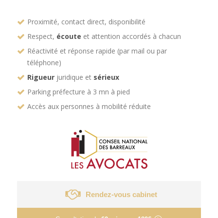
Proximité, contact direct, disponibilité
Respect,
écoute
et attention accordés à chacun
Réactivité et réponse rapide (par mail ou par
téléphone)
Rigueur
juridique et
sérieux
Parking préfecture à 3 mn à pied
Accès aux personnes à mobilité réduite
Rendez-vous cabinet