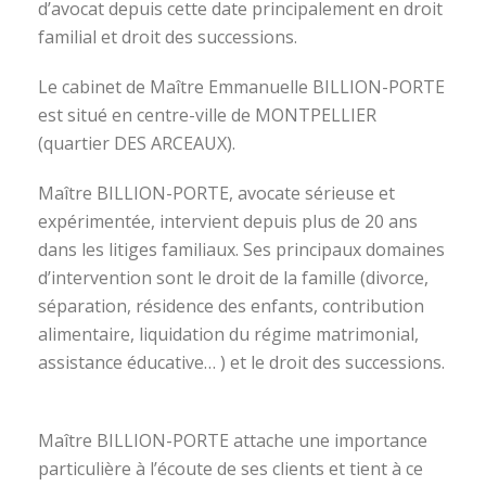
d’avocat depuis cette date principalement en droit
familial et droit des successions.
Le cabinet de Maître Emmanuelle BILLION-PORTE
est situé en centre-ville de MONTPELLIER
(quartier DES ARCEAUX).
Maître BILLION-PORTE, avocate sérieuse et
expérimentée, intervient depuis plus de 20 ans
dans les litiges familiaux. Ses principaux domaines
d’intervention sont le droit de la famille (divorce,
séparation, résidence des enfants, contribution
alimentaire, liquidation du régime matrimonial,
assistance éducative… ) et le droit des successions.
avocat divorce montpellier
Maître BILLION-PORTE attache une importance
particulière à l’écoute de ses clients et tient à ce