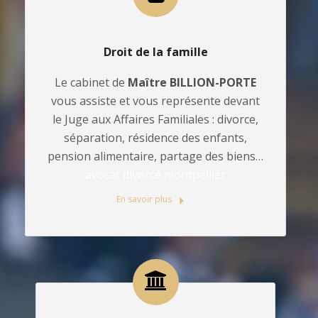
Droit de la famille
Le cabinet de
Maître BILLION-PORTE
vous assiste et vous représente devant
le Juge aux Affaires Familiales : divorce,
séparation, résidence des enfants,
pension alimentaire, partage des biens…
avocat divorce montpellier
En savoir plus