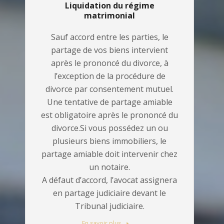
Liquidation du régime
matrimonial
Sauf accord entre les parties, le
partage de vos biens intervient
après le prononcé du divorce, à
l’exception de la procédure de
divorce par consentement mutuel.
Une tentative de partage amiable
est obligatoire après le prononcé du
divorce.Si vous possédez un ou
plusieurs biens immobiliers, le
partage amiable doit intervenir chez
un notaire.
A défaut d’accord, l’avocat assignera
en partage judiciaire devant le
Tribunal judiciaire.
En savoir plus