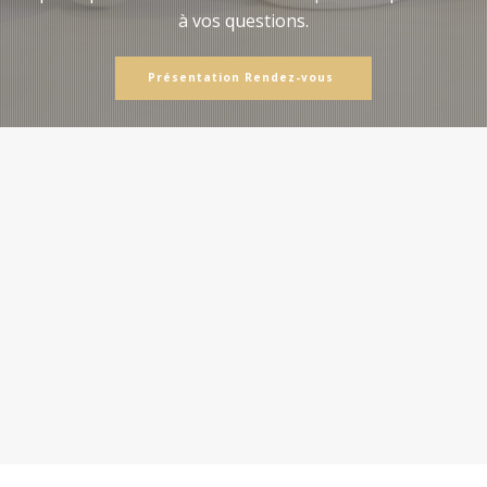
à vos questions.
Présentation Rendez-vous