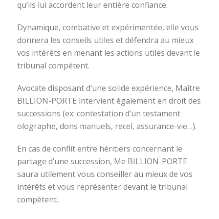
qu’ils lui accordent leur entière confiance.
Dynamique, combative et expérimentée, elle vous
donnera les conseils utiles et défendra au mieux
vos intérêts en menant les actions utiles devant le
tribunal compétent.
Avocate disposant d’une solide expérience, Maître
BILLION-PORTE intervient également en droit des
successions (ex: contestation d’un testament
olographe, dons manuels, recel, assurance-vie…).
En cas de conflit entre héritiers concernant le
partage d’une succession, Me BILLION-PORTE
saura utilement vous conseiller au mieux de vos
intérêts et vous représenter devant le tribunal
compétent.