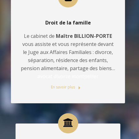
Droit de la famille
Le cabinet de
Maître BILLION-PORTE
vous assiste et vous représente devant
le Juge aux Affaires Familiales : divorce,
séparation, résidence des enfants,
pension alimentaire, partage des biens…
avocat divorce montpellier
En savoir plus