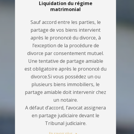
Liquidation du régime
matrimonial
Sauf accord entre les parties, le
partage de vos biens intervient
après le prononcé du divorce, à
l’exception de la procédure de
divorce par consentement mutuel.
Une tentative de partage amiable
est obligatoire après le prononcé du
divorce.Si vous possédez un ou
plusieurs biens immobiliers, le
partage amiable doit intervenir chez
un notaire.
A défaut d’accord, l’avocat assignera
en partage judiciaire devant le
Tribunal judiciaire.
En savoir plus