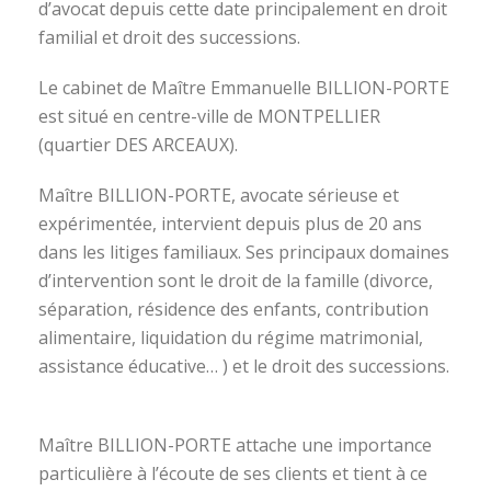
d’avocat depuis cette date principalement en droit
familial et droit des successions.
Le cabinet de Maître Emmanuelle BILLION-PORTE
est situé en centre-ville de MONTPELLIER
(quartier DES ARCEAUX).
Maître BILLION-PORTE, avocate sérieuse et
expérimentée, intervient depuis plus de 20 ans
dans les litiges familiaux. Ses principaux domaines
d’intervention sont le droit de la famille (divorce,
séparation, résidence des enfants, contribution
alimentaire, liquidation du régime matrimonial,
assistance éducative… ) et le droit des successions.
avocat divorce montpellier
Maître BILLION-PORTE attache une importance
particulière à l’écoute de ses clients et tient à ce