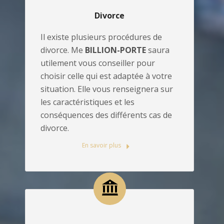
Divorce
Il existe plusieurs procédures de
divorce. Me
BILLION-PORTE
saura
utilement vous conseiller pour
choisir celle qui est adaptée à votre
situation. Elle vous renseignera sur
les caractéristiques et les
conséquences des différents cas de
divorce.
En savoir plus