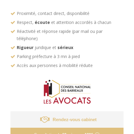
Proximité, contact direct, disponibilité
Respect,
écoute
et attention accordés à chacun
Réactivité et réponse rapide (par mail ou par
téléphone)
Rigueur
juridique et
sérieux
Parking préfecture à 3 mn à pied
Accès aux personnes à mobilité réduite
Rendez-vous cabinet