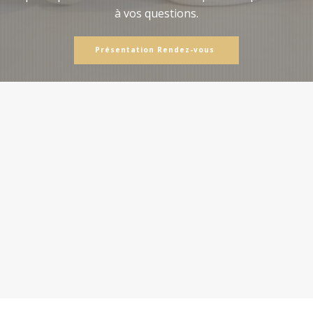
à vos questions.
Présentation Rendez-vous