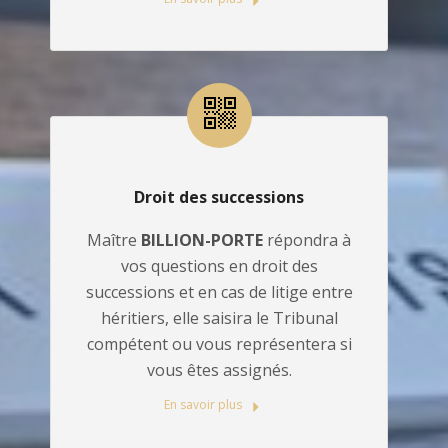
Droit des successions
Maître
BILLION-PORTE
répondra à
vos questions en droit des
successions et en cas de litige entre
héritiers, elle saisira le Tribunal
compétent ou vous représentera si
vous êtes assignés.
En savoir plus