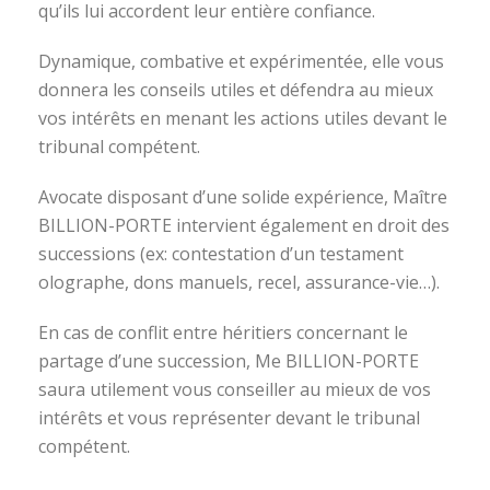
qu’ils lui accordent leur entière confiance.
Dynamique, combative et expérimentée, elle vous
donnera les conseils utiles et défendra au mieux
vos intérêts en menant les actions utiles devant le
tribunal compétent.
Avocate disposant d’une solide expérience, Maître
BILLION-PORTE intervient également en droit des
successions (ex: contestation d’un testament
olographe, dons manuels, recel, assurance-vie…).
En cas de conflit entre héritiers concernant le
partage d’une succession, Me BILLION-PORTE
saura utilement vous conseiller au mieux de vos
intérêts et vous représenter devant le tribunal
compétent.