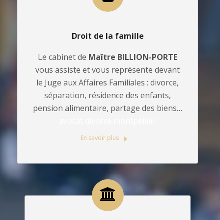
Droit de la famille
Le cabinet de
Maître BILLION-PORTE
vous assiste et vous représente devant
le Juge aux Affaires Familiales : divorce,
séparation, résidence des enfants,
pension alimentaire, partage des biens…
avocat divorce montpellier
En savoir plus