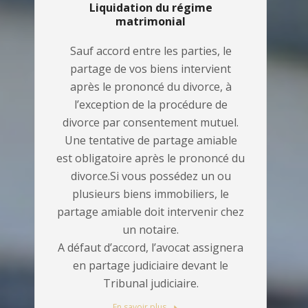
Liquidation du régime
matrimonial
Sauf accord entre les parties, le
partage de vos biens intervient
après le prononcé du divorce, à
l’exception de la procédure de
divorce par consentement mutuel.
Une tentative de partage amiable
est obligatoire après le prononcé du
divorce.Si vous possédez un ou
plusieurs biens immobiliers, le
partage amiable doit intervenir chez
un notaire.
A défaut d’accord, l’avocat assignera
en partage judiciaire devant le
Tribunal judiciaire.
En savoir plus