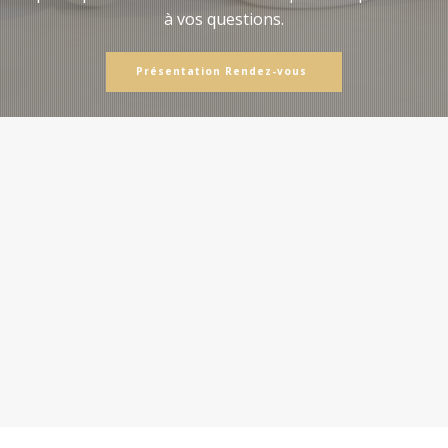
à vos questions.
Présentation Rendez-vous