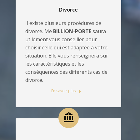
Divorce
Il existe plusieurs procédures de
divorce. Me
BILLION-PORTE
saura
utilement vous conseiller pour
choisir celle qui est adaptée à votre
situation. Elle vous renseignera sur
les caractéristiques et les
conséquences des différents cas de
divorce.
En savoir plus