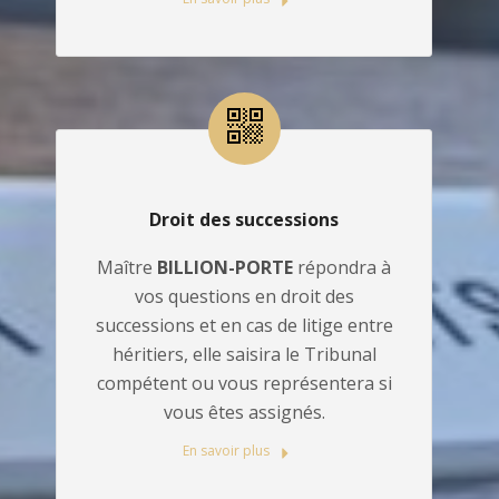
Droit des successions
Maître
BILLION-PORTE
répondra à
vos questions en droit des
successions et en cas de litige entre
héritiers, elle saisira le Tribunal
compétent ou vous représentera si
vous êtes assignés.
En savoir plus