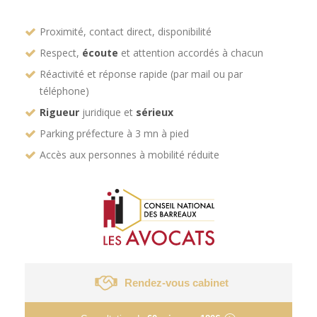
Proximité, contact direct, disponibilité
Respect,
écoute
et attention accordés à chacun
Réactivité et réponse rapide (par mail ou par
téléphone)
Rigueur
juridique et
sérieux
Parking préfecture à 3 mn à pied
Accès aux personnes à mobilité réduite
Rendez-vous cabinet