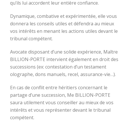
qu’ils lui accordent leur entière confiance.
Dynamique, combative et expérimentée, elle vous
donnera les conseils utiles et défendra au mieux
vos intérêts en menant les actions utiles devant le
tribunal compétent.
Avocate disposant d’une solide expérience, Maître
BILLION-PORTE intervient également en droit des
successions (ex: contestation d’un testament
olographe, dons manuels, recel, assurance-vie…).
En cas de conflit entre héritiers concernant le
partage d’une succession, Me BILLION-PORTE
saura utilement vous conseiller au mieux de vos
intérêts et vous représenter devant le tribunal
compétent.