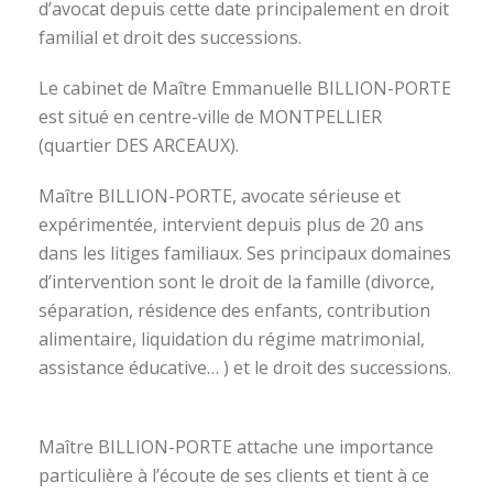
d’avocat depuis cette date principalement en droit
familial et droit des successions.
Le cabinet de Maître Emmanuelle BILLION-PORTE
est situé en centre-ville de MONTPELLIER
(quartier DES ARCEAUX).
Maître BILLION-PORTE, avocate sérieuse et
expérimentée, intervient depuis plus de 20 ans
dans les litiges familiaux. Ses principaux domaines
d’intervention sont le droit de la famille (divorce,
séparation, résidence des enfants, contribution
alimentaire, liquidation du régime matrimonial,
assistance éducative… ) et le droit des successions.
avocat divorce montpellier
Maître BILLION-PORTE attache une importance
particulière à l’écoute de ses clients et tient à ce