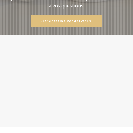
à vos questions.
Présentation Rendez-vous