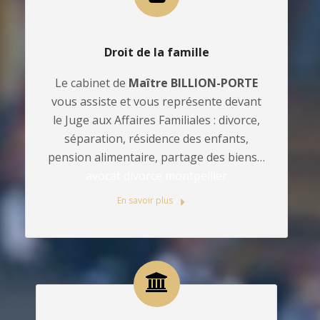
Droit de la famille
Le cabinet de
Maître BILLION-PORTE
vous assiste et vous représente devant
le Juge aux Affaires Familiales : divorce,
séparation, résidence des enfants,
pension alimentaire, partage des biens…
avocat divorce montpellier
En savoir plus