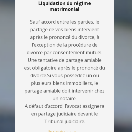
Liquidation du régime
matrimonial
Sauf accord entre les parties, le
partage de vos biens intervient
après le prononcé du divorce, à
l’exception de la procédure de
divorce par consentement mutuel.
Une tentative de partage amiable
est obligatoire après le prononcé du
divorce.Si vous possédez un ou
plusieurs biens immobiliers, le
partage amiable doit intervenir chez
un notaire.
A défaut d’accord, l’avocat assignera
en partage judiciaire devant le
Tribunal judiciaire.
En savoir plus