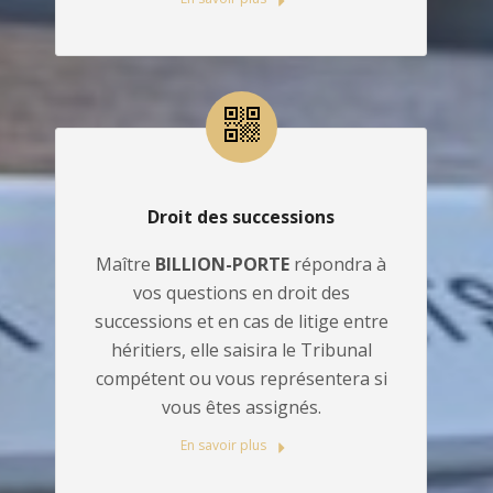
Droit des successions
Maître
BILLION-PORTE
répondra à
vos questions en droit des
successions et en cas de litige entre
héritiers, elle saisira le Tribunal
compétent ou vous représentera si
vous êtes assignés.
En savoir plus