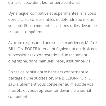
qu’ils lui accordent leur entière confiance.
Dynamique, combative et expérimentée, elle vous
donnera les conseils utiles et défendra au mieux
vos intérêts en menant les actions utiles devant le
tribunal compétent.
Avocate disposant d’une solide expérience, Maître
BILLION-PORTE intervient également en droit des
successions (ex: contestation d’un testament
olographe, dons manuels, recel, assurance-vie…).
En cas de conflit entre héritiers concernant le
partage d’une succession, Me BILLION-PORTE
saura utilement vous conseiller au mieux de vos
intérêts et vous représenter devant le tribunal
compétent.