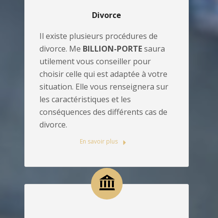
Divorce
Il existe plusieurs procédures de
divorce. Me
BILLION-PORTE
saura
utilement vous conseiller pour
choisir celle qui est adaptée à votre
situation. Elle vous renseignera sur
les caractéristiques et les
conséquences des différents cas de
divorce.
En savoir plus