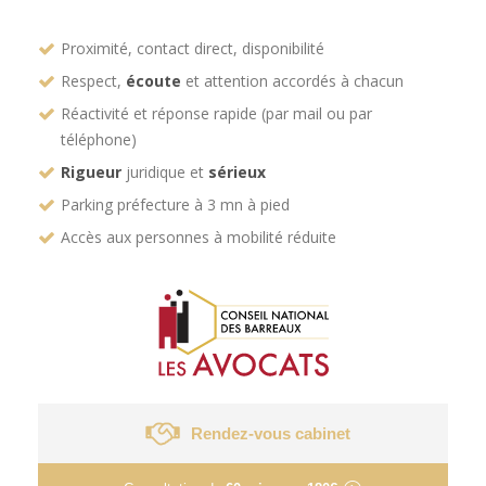
Proximité, contact direct, disponibilité
Respect,
écoute
et attention accordés à chacun
Réactivité et réponse rapide (par mail ou par
téléphone)
Rigueur
juridique et
sérieux
Parking préfecture à 3 mn à pied
Accès aux personnes à mobilité réduite
Rendez-vous cabinet