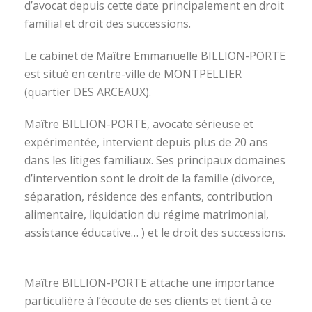
d’avocat depuis cette date principalement en droit
familial et droit des successions.
Le cabinet de Maître Emmanuelle BILLION-PORTE
est situé en centre-ville de MONTPELLIER
(quartier DES ARCEAUX).
Maître BILLION-PORTE, avocate sérieuse et
expérimentée, intervient depuis plus de 20 ans
dans les litiges familiaux. Ses principaux domaines
d’intervention sont le droit de la famille (divorce,
séparation, résidence des enfants, contribution
alimentaire, liquidation du régime matrimonial,
assistance éducative… ) et le droit des successions.
avocat divorce montpellier
Maître BILLION-PORTE attache une importance
particulière à l’écoute de ses clients et tient à ce