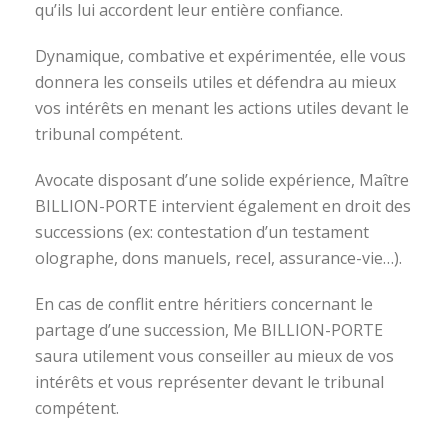
qu’ils lui accordent leur entière confiance.
Dynamique, combative et expérimentée, elle vous
donnera les conseils utiles et défendra au mieux
vos intérêts en menant les actions utiles devant le
tribunal compétent.
Avocate disposant d’une solide expérience, Maître
BILLION-PORTE intervient également en droit des
successions (ex: contestation d’un testament
olographe, dons manuels, recel, assurance-vie…).
En cas de conflit entre héritiers concernant le
partage d’une succession, Me BILLION-PORTE
saura utilement vous conseiller au mieux de vos
intérêts et vous représenter devant le tribunal
compétent.