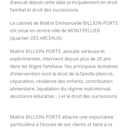
d’avocat depuis cette date principalement en droit
familial et droit des successions.
Le cabinet de Maître Emmanuelle BILLION-PORTE
est situé en centre-ville de MONTPELLIER
(quartier DES ARCEAUX).
Maître BILLION-PORTE, avocate sérieuse et
expérimentée, intervient depuis plus de 20 ans
dans les litiges familiaux. Ses principaux domaines
d’intervention sont le droit de la famille (divorce,
séparation, résidence des enfants, contribution
alimentaire, liquidation du régime matrimonial,
assistance éducative… ) et le droit des successions.
avocat divorce montpellier
Maître BILLION-PORTE attache une importance
particulière à l’écoute de ses clients et tient à ce