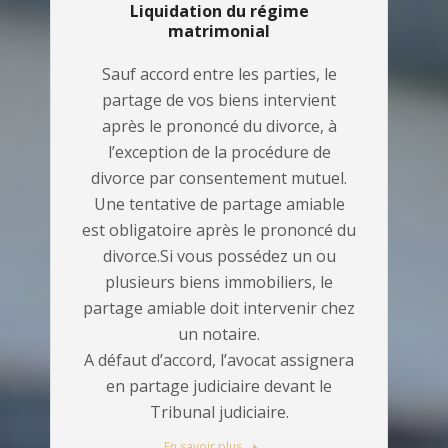
Liquidation du régime
matrimonial
Sauf accord entre les parties, le
partage de vos biens intervient
après le prononcé du divorce, à
l’exception de la procédure de
divorce par consentement mutuel.
Une tentative de partage amiable
est obligatoire après le prononcé du
divorce.Si vous possédez un ou
plusieurs biens immobiliers, le
partage amiable doit intervenir chez
un notaire.
A défaut d’accord, l’avocat assignera
en partage judiciaire devant le
Tribunal judiciaire.
En savoir plus