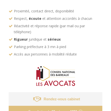
Proximité, contact direct, disponibilité
Respect,
écoute
et attention accordés à chacun
Réactivité et réponse rapide (par mail ou par
téléphone)
Rigueur
juridique et
sérieux
Parking préfecture à 3 mn à pied
Accès aux personnes à mobilité réduite
Rendez-vous cabinet