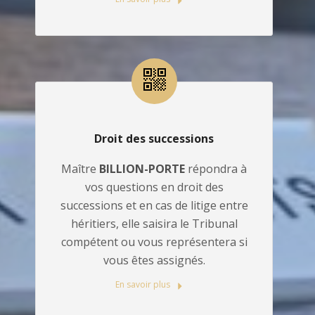
Droit des successions
Maître
BILLION-PORTE
répondra à
vos questions en droit des
successions et en cas de litige entre
héritiers, elle saisira le Tribunal
compétent ou vous représentera si
vous êtes assignés.
En savoir plus