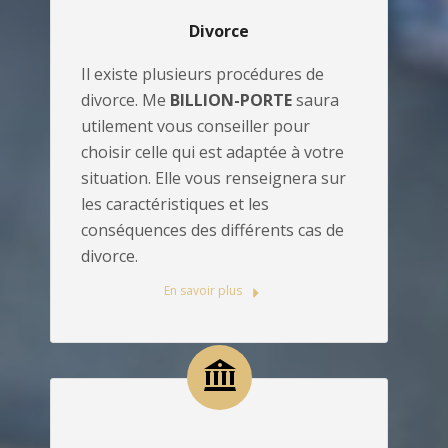
Divorce
Il existe plusieurs procédures de
divorce. Me
BILLION-PORTE
saura
utilement vous conseiller pour
choisir celle qui est adaptée à votre
situation. Elle vous renseignera sur
les caractéristiques et les
conséquences des différents cas de
divorce.
En savoir plus