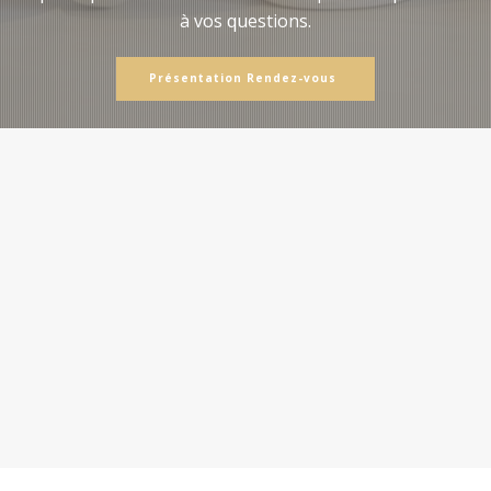
à vos questions.
Présentation Rendez-vous