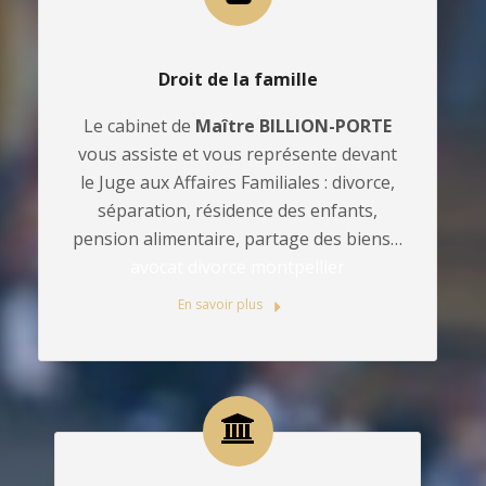
Droit de la famille
Le cabinet de
Maître BILLION-PORTE
vous assiste et vous représente devant
le Juge aux Affaires Familiales : divorce,
séparation, résidence des enfants,
pension alimentaire, partage des biens…
avocat divorce montpellier
En savoir plus