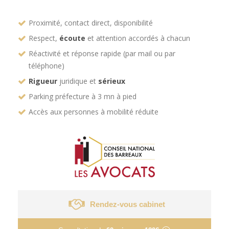
Proximité, contact direct, disponibilité
Respect,
écoute
et attention accordés à chacun
Réactivité et réponse rapide (par mail ou par
téléphone)
Rigueur
juridique et
sérieux
Parking préfecture à 3 mn à pied
Accès aux personnes à mobilité réduite
Rendez-vous cabinet