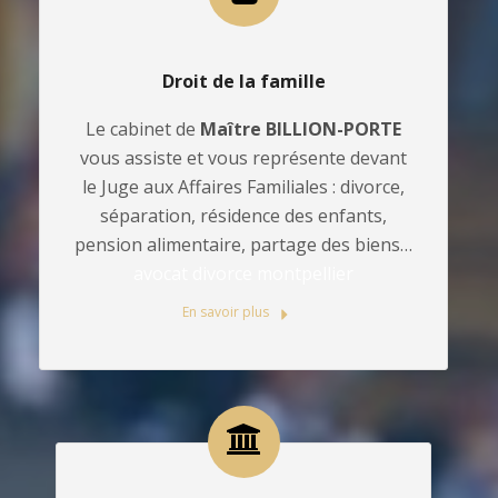
Droit de la famille
Le cabinet de
Maître BILLION-PORTE
vous assiste et vous représente devant
le Juge aux Affaires Familiales : divorce,
séparation, résidence des enfants,
pension alimentaire, partage des biens…
avocat divorce montpellier
En savoir plus