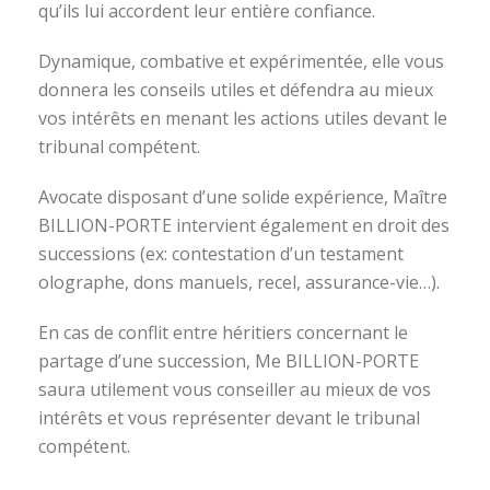
qu’ils lui accordent leur entière confiance.
Dynamique, combative et expérimentée, elle vous
donnera les conseils utiles et défendra au mieux
vos intérêts en menant les actions utiles devant le
tribunal compétent.
Avocate disposant d’une solide expérience, Maître
BILLION-PORTE intervient également en droit des
successions (ex: contestation d’un testament
olographe, dons manuels, recel, assurance-vie…).
En cas de conflit entre héritiers concernant le
partage d’une succession, Me BILLION-PORTE
saura utilement vous conseiller au mieux de vos
intérêts et vous représenter devant le tribunal
compétent.