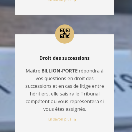
Droit des successions
Maître
BILLION-PORTE
répondra à
vos questions en droit des
successions et en cas de litige entre
héritiers, elle saisira le Tribunal
compétent ou vous représentera si
vous êtes assignés.
En savoir plus