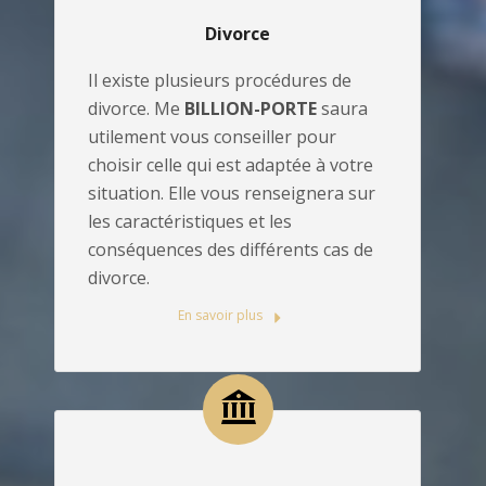
Divorce
Il existe plusieurs procédures de
divorce. Me
BILLION-PORTE
saura
utilement vous conseiller pour
choisir celle qui est adaptée à votre
situation. Elle vous renseignera sur
les caractéristiques et les
conséquences des différents cas de
divorce.
En savoir plus