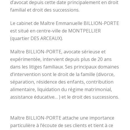
d’avocat depuis cette date principalement en droit
familial et droit des successions.
Le cabinet de Maître Emmanuelle BILLION-PORTE
est situé en centre-ville de MONTPELLIER
(quartier DES ARCEAUX).
Maître BILLION-PORTE, avocate sérieuse et
expérimentée, intervient depuis plus de 20 ans
dans les litiges familiaux. Ses principaux domaines
d’intervention sont le droit de la famille (divorce,
séparation, résidence des enfants, contribution
alimentaire, liquidation du régime matrimonial,
assistance éducative… ) et le droit des successions.
avocat divorce montpellier
Maître BILLION-PORTE attache une importance
particulière à l’écoute de ses clients et tient à ce