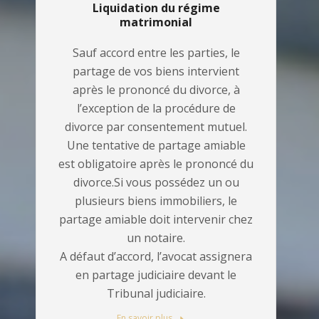
Liquidation du régime
matrimonial
Sauf accord entre les parties, le
partage de vos biens intervient
après le prononcé du divorce, à
l’exception de la procédure de
divorce par consentement mutuel.
Une tentative de partage amiable
est obligatoire après le prononcé du
divorce.Si vous possédez un ou
plusieurs biens immobiliers, le
partage amiable doit intervenir chez
un notaire.
A défaut d’accord, l’avocat assignera
en partage judiciaire devant le
Tribunal judiciaire.
En savoir plus