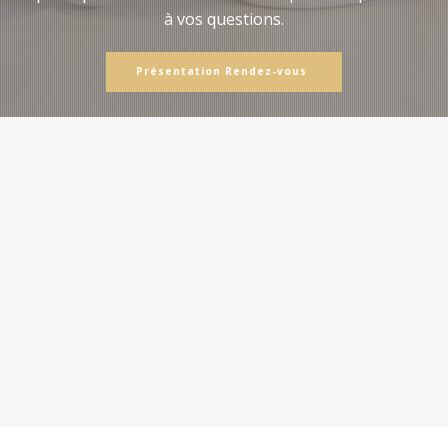
à vos questions.
Présentation Rendez-vous