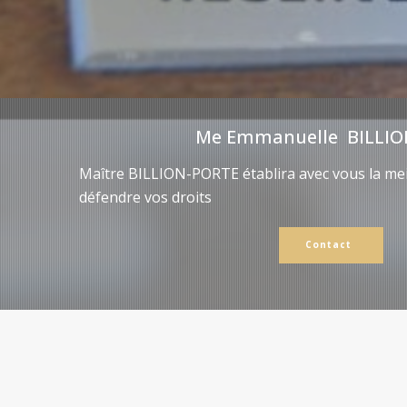
Me Emmanuelle BILLIO
Maître BILLION-PORTE établira avec vous la mei
défendre vos droits
Contact