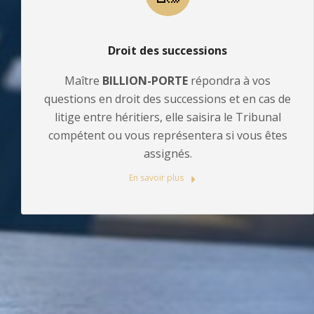
Droit des successions
Maître
BILLION-PORTE
répondra à vos
questions en droit des successions et en cas de
litige entre héritiers, elle saisira le Tribunal
compétent ou vous représentera si vous êtes
assignés.
En savoir plus