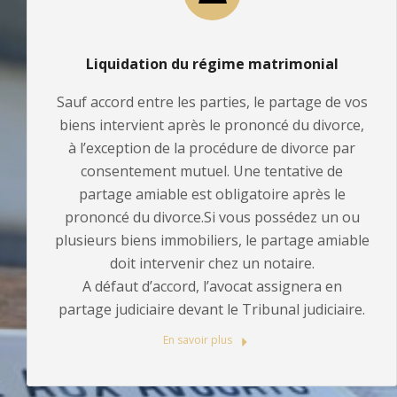
Liquidation du régime matrimonial
Sauf accord entre les parties, le partage de vos
biens intervient après le prononcé du divorce,
à l’exception de la procédure de divorce par
consentement mutuel. Une tentative de
partage amiable est obligatoire après le
prononcé du divorce.Si vous possédez un ou
plusieurs biens immobiliers, le partage amiable
doit intervenir chez un notaire.
A défaut d’accord, l’avocat assignera en
partage judiciaire devant le Tribunal judiciaire.
En savoir plus