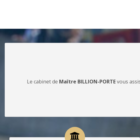
Le cabinet de
Maître BILLION-PORTE
vous assis