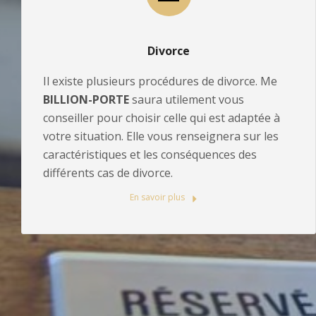
Divorce
Il existe plusieurs procédures de divorce. Me
BILLION-PORTE
saura utilement vous
conseiller pour choisir celle qui est adaptée à
votre situation. Elle vous renseignera sur les
caractéristiques et les conséquences des
différents cas de divorce.
En savoir plus