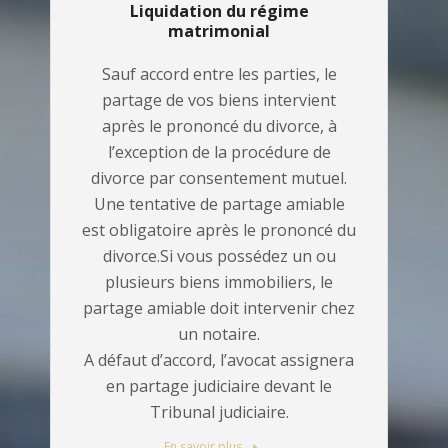
Liquidation du régime
matrimonial
Sauf accord entre les parties, le
partage de vos biens intervient
après le prononcé du divorce, à
l’exception de la procédure de
divorce par consentement mutuel.
Une tentative de partage amiable
est obligatoire après le prononcé du
divorce.Si vous possédez un ou
plusieurs biens immobiliers, le
partage amiable doit intervenir chez
un notaire.
A défaut d’accord, l’avocat assignera
en partage judiciaire devant le
Tribunal judiciaire.
En savoir plus