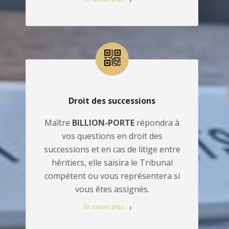
Droit des successions
Maître
BILLION-PORTE
répondra à
vos questions en droit des
successions et en cas de litige entre
héritiers, elle saisira le Tribunal
compétent ou vous représentera si
vous êtes assignés.
En savoir plus