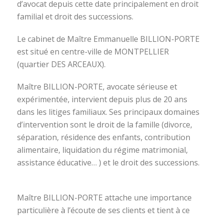
d’avocat depuis cette date principalement en droit
familial et droit des successions.
Le cabinet de Maître Emmanuelle BILLION-PORTE
est situé en centre-ville de MONTPELLIER
(quartier DES ARCEAUX).
Maître BILLION-PORTE, avocate sérieuse et
expérimentée, intervient depuis plus de 20 ans
dans les litiges familiaux. Ses principaux domaines
d’intervention sont le droit de la famille (divorce,
séparation, résidence des enfants, contribution
alimentaire, liquidation du régime matrimonial,
assistance éducative… ) et le droit des successions.
avocat divorce montpellier
Maître BILLION-PORTE attache une importance
particulière à l’écoute de ses clients et tient à ce