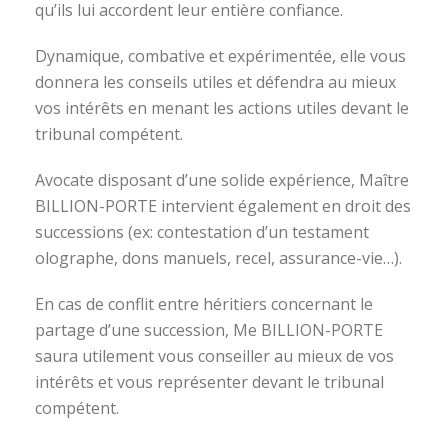
qu’ils lui accordent leur entière confiance.
Dynamique, combative et expérimentée, elle vous
donnera les conseils utiles et défendra au mieux
vos intérêts en menant les actions utiles devant le
tribunal compétent.
Avocate disposant d’une solide expérience, Maître
BILLION-PORTE intervient également en droit des
successions (ex: contestation d’un testament
olographe, dons manuels, recel, assurance-vie…).
En cas de conflit entre héritiers concernant le
partage d’une succession, Me BILLION-PORTE
saura utilement vous conseiller au mieux de vos
intérêts et vous représenter devant le tribunal
compétent.