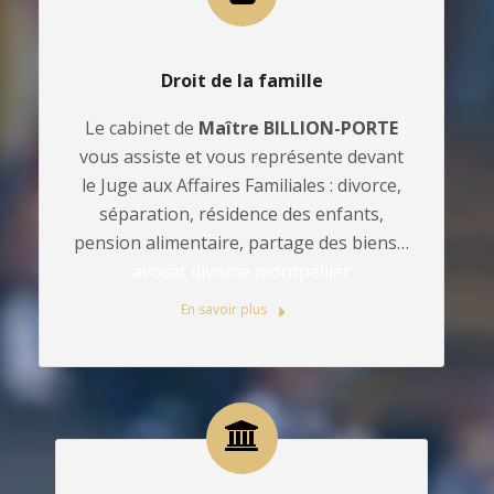
Droit de la famille
Le cabinet de
Maître BILLION-PORTE
vous assiste et vous représente devant
le Juge aux Affaires Familiales : divorce,
séparation, résidence des enfants,
pension alimentaire, partage des biens…
avocat divorce montpellier
En savoir plus