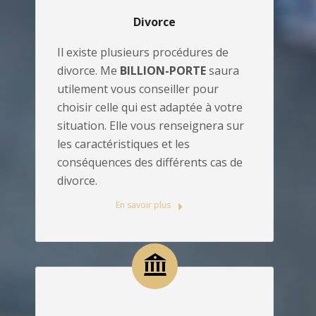
Divorce
Il existe plusieurs procédures de
divorce. Me
BILLION-PORTE
saura
utilement vous conseiller pour
choisir celle qui est adaptée à votre
situation. Elle vous renseignera sur
les caractéristiques et les
conséquences des différents cas de
divorce.
En savoir plus