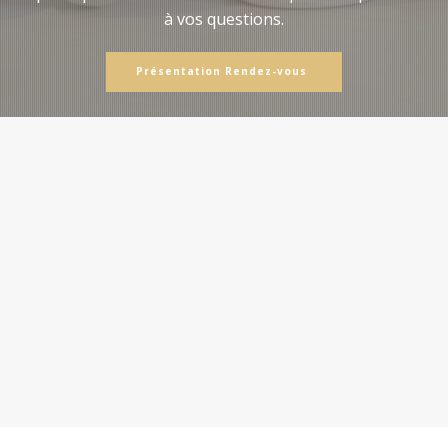
à vos questions.
Présentation Rendez-vous