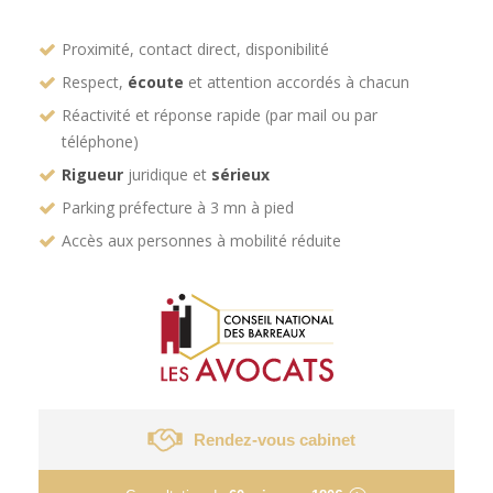
Proximité, contact direct, disponibilité
Respect,
écoute
et attention accordés à chacun
Réactivité et réponse rapide (par mail ou par
téléphone)
Rigueur
juridique et
sérieux
Parking préfecture à 3 mn à pied
Accès aux personnes à mobilité réduite
Rendez-vous cabinet