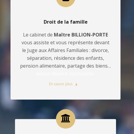
Droit de la famille
Le cabinet de
Maître BILLION-PORTE
vous assiste et vous représente devant
le Juge aux Affaires Familiales : divorce,
séparation, résidence des enfants,
pension alimentaire, partage des biens…
avocat divorce montpellier
En savoir plus