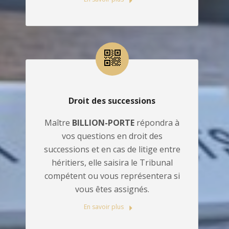
Droit des successions
Maître
BILLION-PORTE
répondra à
vos questions en droit des
successions et en cas de litige entre
héritiers, elle saisira le Tribunal
compétent ou vous représentera si
vous êtes assignés.
En savoir plus