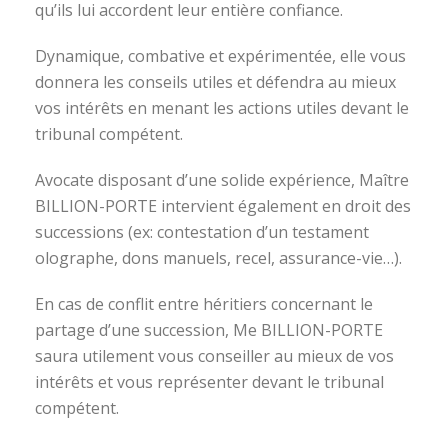
qu’ils lui accordent leur entière confiance.
Dynamique, combative et expérimentée, elle vous
donnera les conseils utiles et défendra au mieux
vos intérêts en menant les actions utiles devant le
tribunal compétent.
Avocate disposant d’une solide expérience, Maître
BILLION-PORTE intervient également en droit des
successions (ex: contestation d’un testament
olographe, dons manuels, recel, assurance-vie…).
En cas de conflit entre héritiers concernant le
partage d’une succession, Me BILLION-PORTE
saura utilement vous conseiller au mieux de vos
intérêts et vous représenter devant le tribunal
compétent.