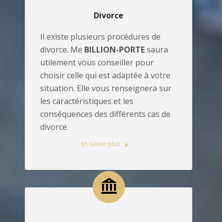
Divorce
Il existe plusieurs procédures de
divorce. Me
BILLION-PORTE
saura
utilement vous conseiller pour
choisir celle qui est adaptée à votre
situation. Elle vous renseignera sur
les caractéristiques et les
conséquences des différents cas de
divorce.
En savoir plus