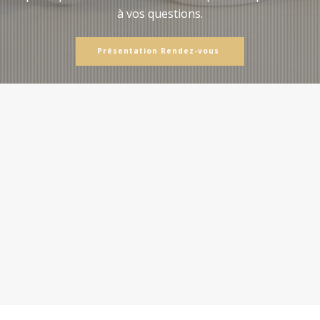
à vos questions.
Présentation Rendez-vous