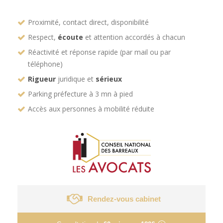
Proximité, contact direct, disponibilité
Respect,
écoute
et attention accordés à chacun
Réactivité et réponse rapide (par mail ou par
téléphone)
Rigueur
juridique et
sérieux
Parking préfecture à 3 mn à pied
Accès aux personnes à mobilité réduite
Rendez-vous cabinet