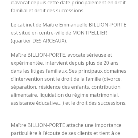
d’avocat depuis cette date principalement en droit
familial et droit des successions.
Le cabinet de Maître Emmanuelle BILLION-PORTE
est situé en centre-ville de MONTPELLIER
(quartier DES ARCEAUX).
Maître BILLION-PORTE, avocate sérieuse et
expérimentée, intervient depuis plus de 20 ans
dans les litiges familiaux. Ses principaux domaines
d’intervention sont le droit de la famille (divorce,
séparation, résidence des enfants, contribution
alimentaire, liquidation du régime matrimonial,
assistance éducative… ) et le droit des successions.
avocat divorce montpellier
Maître BILLION-PORTE attache une importance
particulière à l’écoute de ses clients et tient à ce