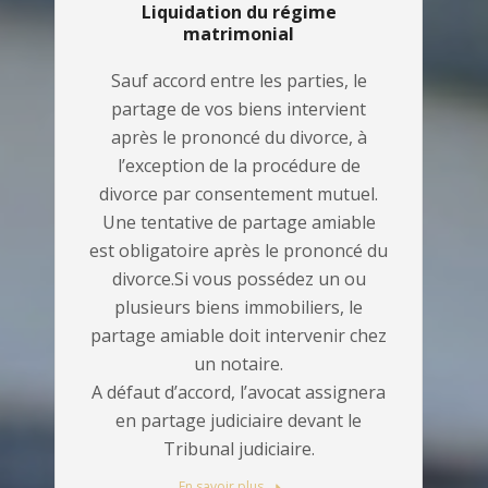
Liquidation du régime
matrimonial
Sauf accord entre les parties, le
partage de vos biens intervient
après le prononcé du divorce, à
l’exception de la procédure de
divorce par consentement mutuel.
Une tentative de partage amiable
est obligatoire après le prononcé du
divorce.Si vous possédez un ou
plusieurs biens immobiliers, le
partage amiable doit intervenir chez
un notaire.
A défaut d’accord, l’avocat assignera
en partage judiciaire devant le
Tribunal judiciaire.
En savoir plus