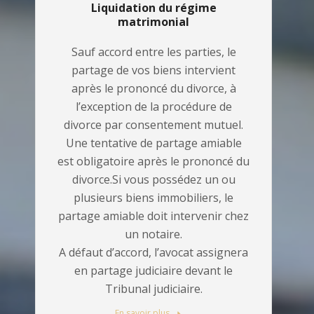
Liquidation du régime
matrimonial
Sauf accord entre les parties, le
partage de vos biens intervient
après le prononcé du divorce, à
l’exception de la procédure de
divorce par consentement mutuel.
Une tentative de partage amiable
est obligatoire après le prononcé du
divorce.Si vous possédez un ou
plusieurs biens immobiliers, le
partage amiable doit intervenir chez
un notaire.
A défaut d’accord, l’avocat assignera
en partage judiciaire devant le
Tribunal judiciaire.
En savoir plus