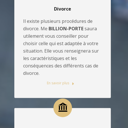
Divorce
Il existe plusieurs procédures de
divorce. Me
BILLION-PORTE
saura
utilement vous conseiller pour
choisir celle qui est adaptée à votre
situation. Elle vous renseignera sur
les caractéristiques et les
conséquences des différents cas de
divorce.
En savoir plus