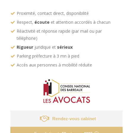
Proximité, contact direct, disponibilité
Respect,
écoute
et attention accordés à chacun
Réactivité et réponse rapide (par mail ou par
téléphone)
Rigueur
juridique et
sérieux
Parking préfecture à 3 mn à pied
Accès aux personnes à mobilité réduite
Rendez-vous cabinet