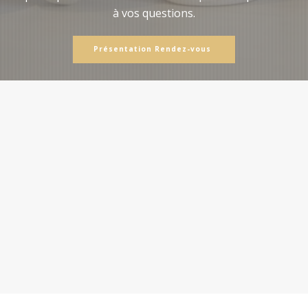
à vos questions.
Présentation Rendez-vous