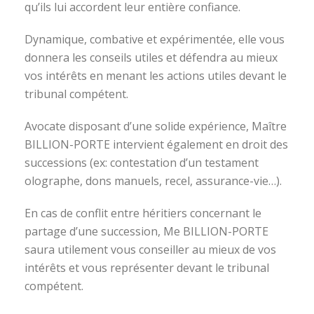
qu’ils lui accordent leur entière confiance.
Dynamique, combative et expérimentée, elle vous
donnera les conseils utiles et défendra au mieux
vos intérêts en menant les actions utiles devant le
tribunal compétent.
Avocate disposant d’une solide expérience, Maître
BILLION-PORTE intervient également en droit des
successions (ex: contestation d’un testament
olographe, dons manuels, recel, assurance-vie…).
En cas de conflit entre héritiers concernant le
partage d’une succession, Me BILLION-PORTE
saura utilement vous conseiller au mieux de vos
intérêts et vous représenter devant le tribunal
compétent.