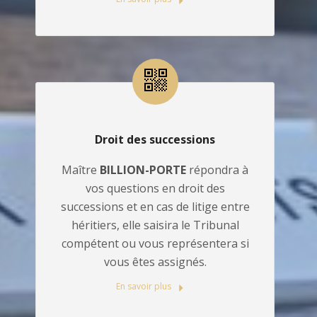
Droit des successions
Maître
BILLION-PORTE
répondra à
vos questions en droit des
successions et en cas de litige entre
héritiers, elle saisira le Tribunal
compétent ou vous représentera si
vous êtes assignés.
En savoir plus