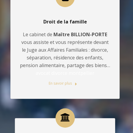
Droit de la famille
Le cabinet de
Maître BILLION-PORTE
vous assiste et vous représente devant
le Juge aux Affaires Familiales : divorce,
séparation, résidence des enfants,
pension alimentaire, partage des biens…
avocat divorce montpellier
En savoir plus