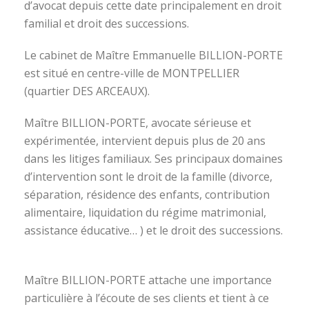
d’avocat depuis cette date principalement en droit
familial et droit des successions.
Le cabinet de Maître Emmanuelle BILLION-PORTE
est situé en centre-ville de MONTPELLIER
(quartier DES ARCEAUX).
Maître BILLION-PORTE, avocate sérieuse et
expérimentée, intervient depuis plus de 20 ans
dans les litiges familiaux. Ses principaux domaines
d’intervention sont le droit de la famille (divorce,
séparation, résidence des enfants, contribution
alimentaire, liquidation du régime matrimonial,
assistance éducative… ) et le droit des successions.
avocat divorce montpellier
Maître BILLION-PORTE attache une importance
particulière à l’écoute de ses clients et tient à ce