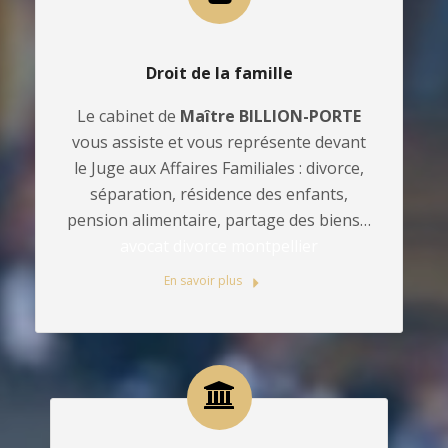
Droit de la famille
Le cabinet de
Maître BILLION-PORTE
vous assiste et vous représente devant
le Juge aux Affaires Familiales : divorce,
séparation, résidence des enfants,
pension alimentaire, partage des biens…
avocat divorce montpellier
En savoir plus