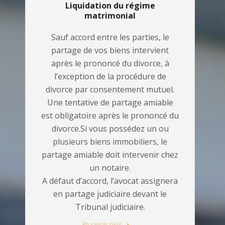
Liquidation du régime
matrimonial
Sauf accord entre les parties, le
partage de vos biens intervient
après le prononcé du divorce, à
l’exception de la procédure de
divorce par consentement mutuel.
Une tentative de partage amiable
est obligatoire après le prononcé du
divorce.Si vous possédez un ou
plusieurs biens immobiliers, le
partage amiable doit intervenir chez
un notaire.
A défaut d’accord, l’avocat assignera
en partage judiciaire devant le
Tribunal judiciaire.
En savoir plus