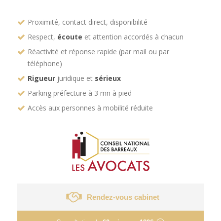
Proximité, contact direct, disponibilité
Respect,
écoute
et attention accordés à chacun
Réactivité et réponse rapide (par mail ou par
téléphone)
Rigueur
juridique et
sérieux
Parking préfecture à 3 mn à pied
Accès aux personnes à mobilité réduite
Rendez-vous cabinet