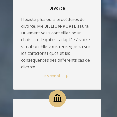
Divorce
Il existe plusieurs procédures de
divorce. Me
BILLION-PORTE
saura
utilement vous conseiller pour
choisir celle qui est adaptée à votre
situation. Elle vous renseignera sur
les caractéristiques et les
conséquences des différents cas de
divorce.
En savoir plus