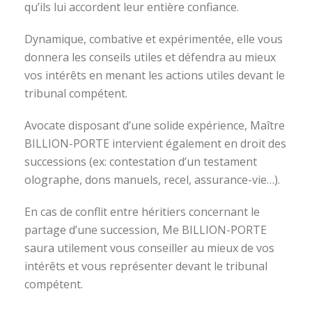
qu’ils lui accordent leur entière confiance.
Dynamique, combative et expérimentée, elle vous
donnera les conseils utiles et défendra au mieux
vos intérêts en menant les actions utiles devant le
tribunal compétent.
Avocate disposant d’une solide expérience, Maître
BILLION-PORTE intervient également en droit des
successions (ex: contestation d’un testament
olographe, dons manuels, recel, assurance-vie…).
En cas de conflit entre héritiers concernant le
partage d’une succession, Me BILLION-PORTE
saura utilement vous conseiller au mieux de vos
intérêts et vous représenter devant le tribunal
compétent.