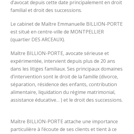
d’avocat depuis cette date principalement en droit
familial et droit des successions.
Le cabinet de Maître Emmanuelle BILLION-PORTE
est situé en centre-ville de MONTPELLIER
(quartier DES ARCEAUX).
Maître BILLION-PORTE, avocate sérieuse et
expérimentée, intervient depuis plus de 20 ans
dans les litiges familiaux. Ses principaux domaines
d’intervention sont le droit de la famille (divorce,
séparation, résidence des enfants, contribution
alimentaire, liquidation du régime matrimonial,
assistance éducative… ) et le droit des successions.
avocat divorce montpellier
Maître BILLION-PORTE attache une importance
particulière à l’écoute de ses clients et tient à ce