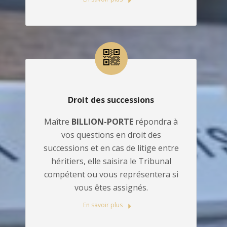
Droit des successions
Maître
BILLION-PORTE
répondra à
vos questions en droit des
successions et en cas de litige entre
héritiers, elle saisira le Tribunal
compétent ou vous représentera si
vous êtes assignés.
En savoir plus