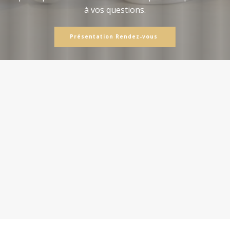
à vos questions.
Présentation Rendez-vous