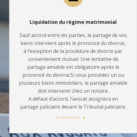
Liquidation du régime matrimonial
Sauf accord entre les parties, le partage de vos
biens intervient après le prononcé du divorce,
à l’exception de la procédure de divorce par
consentement mutuel. Une tentative de
partage amiable est obligatoire après le
prononcé du divorce.Si vous possédez un ou
plusieurs biens immobiliers, le partage amiable
doit intervenir chez un notaire.
A défaut d’accord, l’avocat assignera en
partage judiciaire devant le Tribunal judiciaire.
En savoir plus