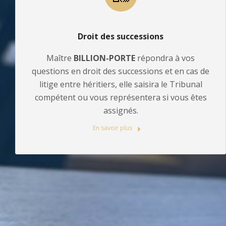
Droit des successions
Maître
BILLION-PORTE
répondra à vos
questions en droit des successions et en cas de
litige entre héritiers, elle saisira le Tribunal
compétent ou vous représentera si vous êtes
assignés.
En savoir plus