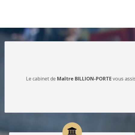
Le cabinet de
Maître BILLION-PORTE
vous assis