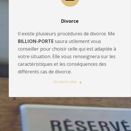
Divorce
Il existe plusieurs procédures de divorce. Me
BILLION-PORTE
saura utilement vous
conseiller pour choisir celle qui est adaptée à
votre situation. Elle vous renseignera sur les
caractéristiques et les conséquences des
différents cas de divorce.
En savoir plus