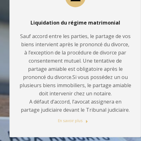
Liquidation du régime matrimonial
Sauf accord entre les parties, le partage de vos
biens intervient après le prononcé du divorce,
à l’exception de la procédure de divorce par
consentement mutuel. Une tentative de
partage amiable est obligatoire après le
prononcé du divorce.Si vous possédez un ou
plusieurs biens immobiliers, le partage amiable
doit intervenir chez un notaire.
A défaut d’accord, l’avocat assignera en
partage judiciaire devant le Tribunal judiciaire.
En savoir plus