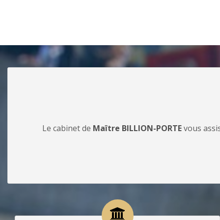
Le cabinet de
Maître BILLION-PORTE
vous assis