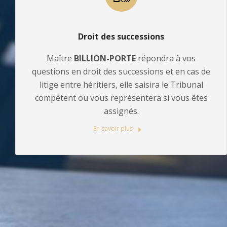
Droit des successions
Maître
BILLION-PORTE
répondra à vos
questions en droit des successions et en cas de
litige entre héritiers, elle saisira le Tribunal
compétent ou vous représentera si vous êtes
assignés.
En savoir plus