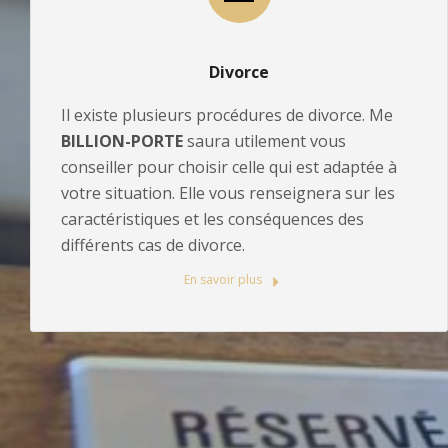
Divorce
Il existe plusieurs procédures de divorce. Me
BILLION-PORTE
saura utilement vous
conseiller pour choisir celle qui est adaptée à
votre situation. Elle vous renseignera sur les
caractéristiques et les conséquences des
différents cas de divorce.
En savoir plus