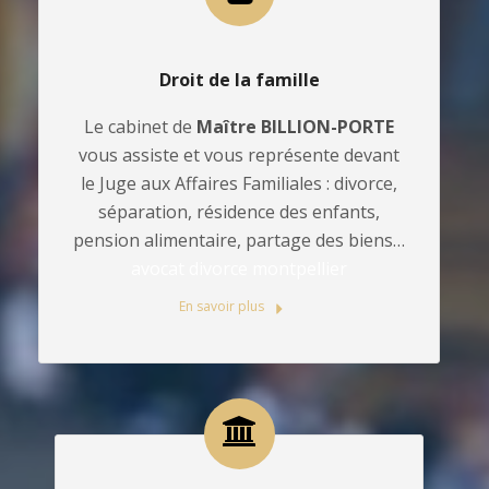
Droit de la famille
Le cabinet de
Maître BILLION-PORTE
vous assiste et vous représente devant
le Juge aux Affaires Familiales : divorce,
séparation, résidence des enfants,
pension alimentaire, partage des biens…
avocat divorce montpellier
En savoir plus