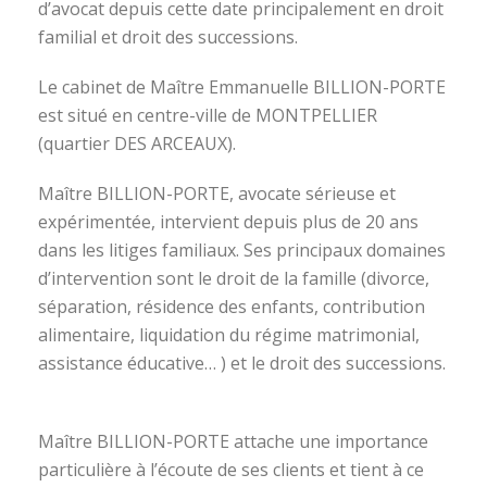
d’avocat depuis cette date principalement en droit
familial et droit des successions.
Le cabinet de Maître Emmanuelle BILLION-PORTE
est situé en centre-ville de MONTPELLIER
(quartier DES ARCEAUX).
Maître BILLION-PORTE, avocate sérieuse et
expérimentée, intervient depuis plus de 20 ans
dans les litiges familiaux. Ses principaux domaines
d’intervention sont le droit de la famille (divorce,
séparation, résidence des enfants, contribution
alimentaire, liquidation du régime matrimonial,
assistance éducative… ) et le droit des successions.
avocat divorce montpellier
Maître BILLION-PORTE attache une importance
particulière à l’écoute de ses clients et tient à ce