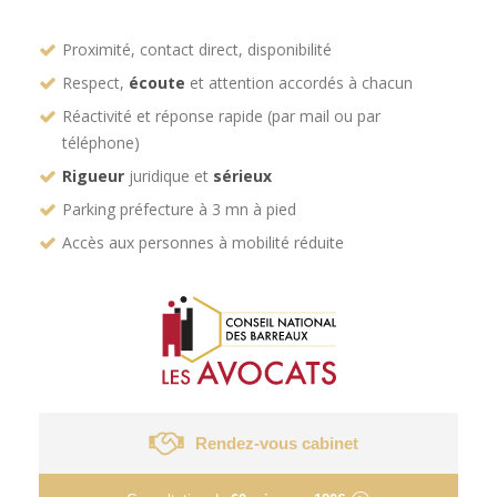
Proximité, contact direct, disponibilité
Respect,
écoute
et attention accordés à chacun
Réactivité et réponse rapide (par mail ou par
téléphone)
Rigueur
juridique et
sérieux
Parking préfecture à 3 mn à pied
Accès aux personnes à mobilité réduite
Rendez-vous cabinet