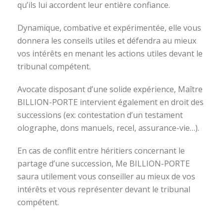
qu’ils lui accordent leur entière confiance.
Dynamique, combative et expérimentée, elle vous
donnera les conseils utiles et défendra au mieux
vos intérêts en menant les actions utiles devant le
tribunal compétent.
Avocate disposant d’une solide expérience, Maître
BILLION-PORTE intervient également en droit des
successions (ex: contestation d’un testament
olographe, dons manuels, recel, assurance-vie…).
En cas de conflit entre héritiers concernant le
partage d’une succession, Me BILLION-PORTE
saura utilement vous conseiller au mieux de vos
intérêts et vous représenter devant le tribunal
compétent.