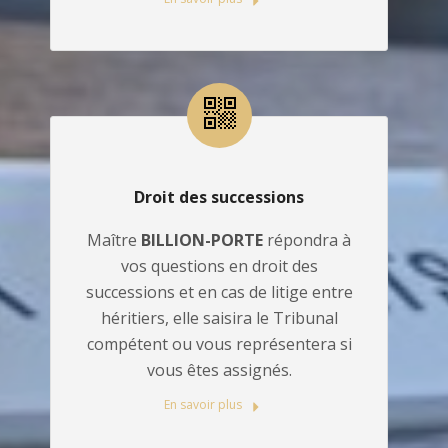
Droit des successions
Maître
BILLION-PORTE
répondra à
vos questions en droit des
successions et en cas de litige entre
héritiers, elle saisira le Tribunal
compétent ou vous représentera si
vous êtes assignés.
En savoir plus