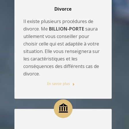
Divorce
Il existe plusieurs procédures de
divorce. Me
BILLION-PORTE
saura
utilement vous conseiller pour
choisir celle qui est adaptée à votre
situation. Elle vous renseignera sur
les caractéristiques et les
conséquences des différents cas de
divorce.
En savoir plus