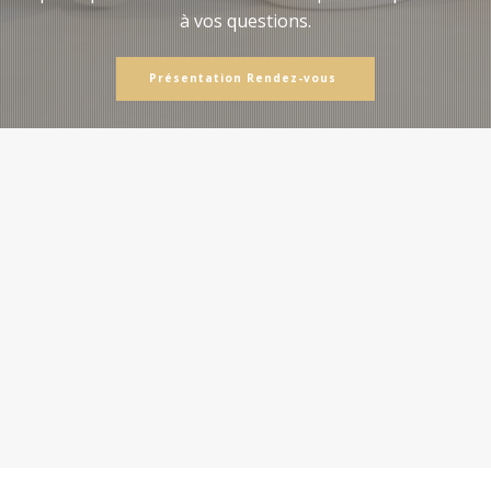
à vos questions.
Présentation Rendez-vous