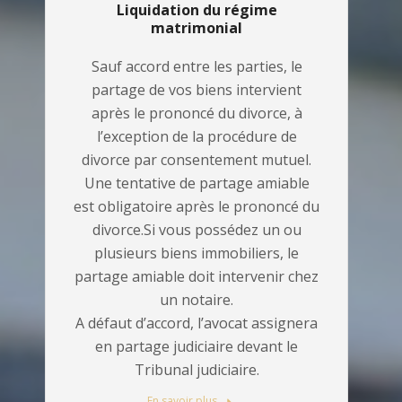
Liquidation du régime
matrimonial
Sauf accord entre les parties, le
partage de vos biens intervient
après le prononcé du divorce, à
l’exception de la procédure de
divorce par consentement mutuel.
Une tentative de partage amiable
est obligatoire après le prononcé du
divorce.Si vous possédez un ou
plusieurs biens immobiliers, le
partage amiable doit intervenir chez
un notaire.
A défaut d’accord, l’avocat assignera
en partage judiciaire devant le
Tribunal judiciaire.
En savoir plus