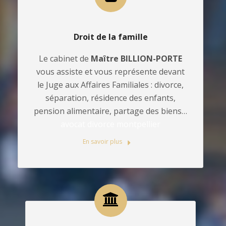
Droit de la famille
Le cabinet de
Maître BILLION-PORTE
vous assiste et vous représente devant
le Juge aux Affaires Familiales : divorce,
séparation, résidence des enfants,
pension alimentaire, partage des biens…
avocat divorce montpellier
En savoir plus