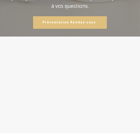
à vos questions.
Présentation Rendez-vous