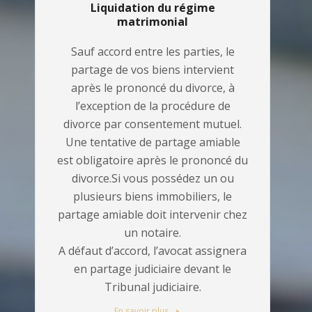
Liquidation du régime
matrimonial
Sauf accord entre les parties, le
partage de vos biens intervient
après le prononcé du divorce, à
l’exception de la procédure de
divorce par consentement mutuel.
Une tentative de partage amiable
est obligatoire après le prononcé du
divorce.Si vous possédez un ou
plusieurs biens immobiliers, le
partage amiable doit intervenir chez
un notaire.
A défaut d’accord, l’avocat assignera
en partage judiciaire devant le
Tribunal judiciaire.
En savoir plus