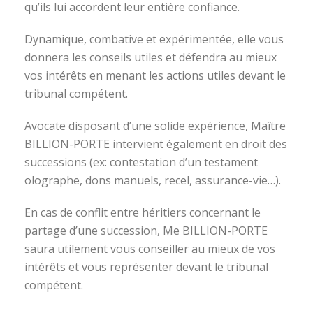
qu’ils lui accordent leur entière confiance.
Dynamique, combative et expérimentée, elle vous
donnera les conseils utiles et défendra au mieux
vos intérêts en menant les actions utiles devant le
tribunal compétent.
Avocate disposant d’une solide expérience, Maître
BILLION-PORTE intervient également en droit des
successions (ex: contestation d’un testament
olographe, dons manuels, recel, assurance-vie…).
En cas de conflit entre héritiers concernant le
partage d’une succession, Me BILLION-PORTE
saura utilement vous conseiller au mieux de vos
intérêts et vous représenter devant le tribunal
compétent.