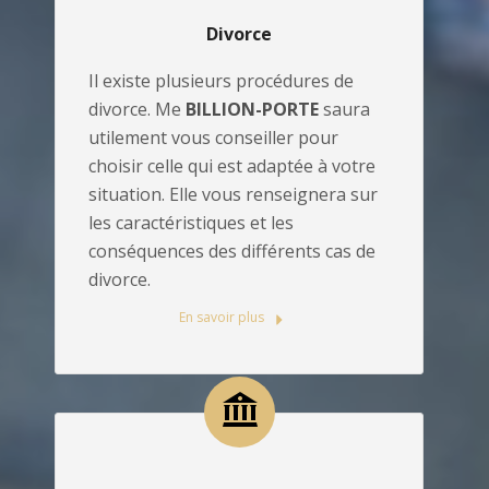
Divorce
Il existe plusieurs procédures de
divorce. Me
BILLION-PORTE
saura
utilement vous conseiller pour
choisir celle qui est adaptée à votre
situation. Elle vous renseignera sur
les caractéristiques et les
conséquences des différents cas de
divorce.
En savoir plus