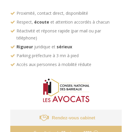
Proximité, contact direct, disponibilité
Respect,
écoute
et attention accordés à chacun
Réactivité et réponse rapide (par mail ou par
téléphone)
Rigueur
juridique et
sérieux
Parking préfecture à 3 mn à pied
Accès aux personnes à mobilité réduite
Rendez-vous cabinet