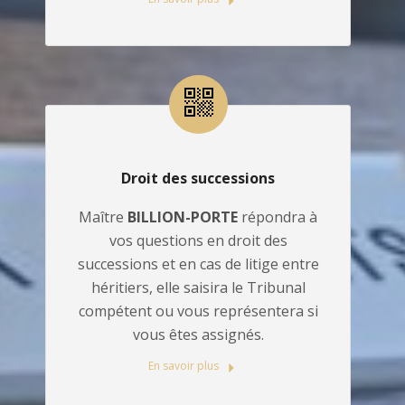
Droit des successions
Maître
BILLION-PORTE
répondra à
vos questions en droit des
successions et en cas de litige entre
héritiers, elle saisira le Tribunal
compétent ou vous représentera si
vous êtes assignés.
En savoir plus