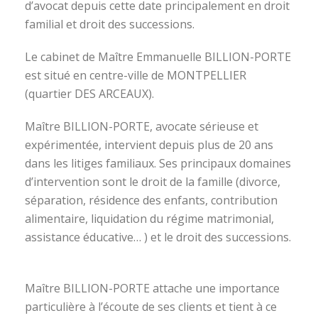
d’avocat depuis cette date principalement en droit
familial et droit des successions.
Le cabinet de Maître Emmanuelle BILLION-PORTE
est situé en centre-ville de MONTPELLIER
(quartier DES ARCEAUX).
Maître BILLION-PORTE, avocate sérieuse et
expérimentée, intervient depuis plus de 20 ans
dans les litiges familiaux. Ses principaux domaines
d’intervention sont le droit de la famille (divorce,
séparation, résidence des enfants, contribution
alimentaire, liquidation du régime matrimonial,
assistance éducative… ) et le droit des successions.
avocat divorce montpellier
Maître BILLION-PORTE attache une importance
particulière à l’écoute de ses clients et tient à ce