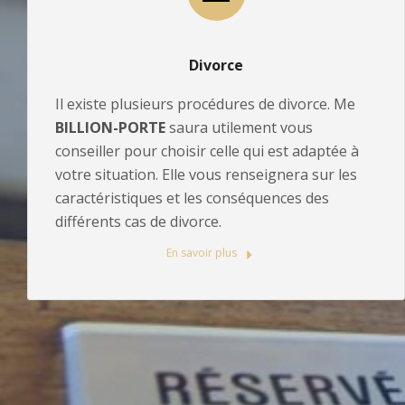
Divorce
Il existe plusieurs procédures de divorce. Me
BILLION-PORTE
saura utilement vous
conseiller pour choisir celle qui est adaptée à
votre situation. Elle vous renseignera sur les
caractéristiques et les conséquences des
différents cas de divorce.
En savoir plus