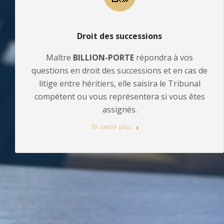
Droit des successions
Maître
BILLION-PORTE
répondra à vos
questions en droit des successions et en cas de
litige entre héritiers, elle saisira le Tribunal
compétent ou vous représentera si vous êtes
assignés.
En savoir plus