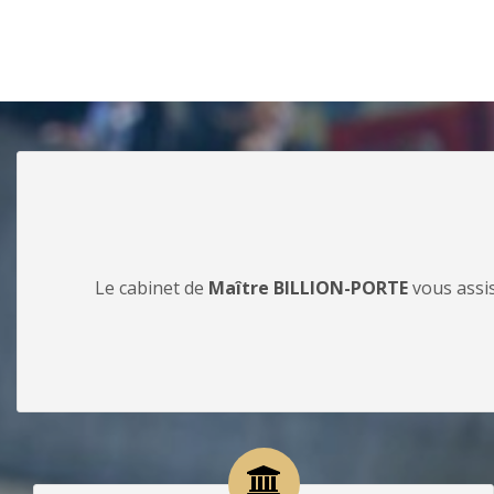
Le cabinet de
Maître BILLION-PORTE
vous assis