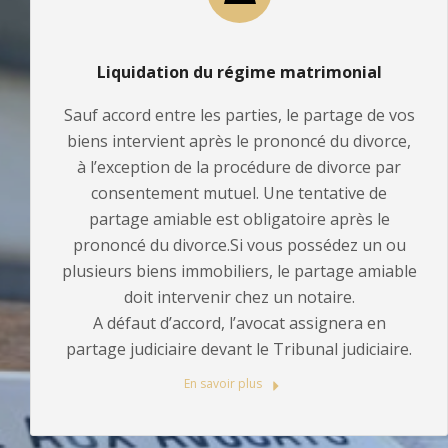
Liquidation du régime matrimonial
Sauf accord entre les parties, le partage de vos
biens intervient après le prononcé du divorce,
à l’exception de la procédure de divorce par
consentement mutuel. Une tentative de
partage amiable est obligatoire après le
prononcé du divorce.Si vous possédez un ou
plusieurs biens immobiliers, le partage amiable
doit intervenir chez un notaire.
A défaut d’accord, l’avocat assignera en
partage judiciaire devant le Tribunal judiciaire.
En savoir plus