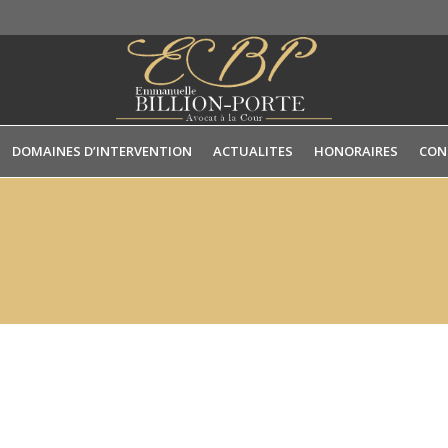
DOMAINES D’INTERVENTION
ACTUALITES
HONORAIRES
CON