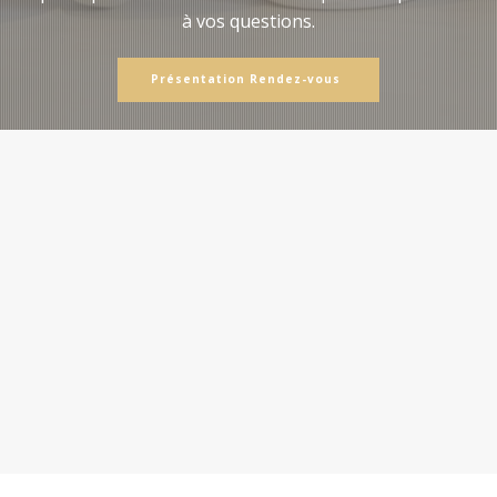
à vos questions.
Présentation Rendez-vous