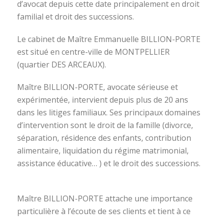
d’avocat depuis cette date principalement en droit
familial et droit des successions.
Le cabinet de Maître Emmanuelle BILLION-PORTE
est situé en centre-ville de MONTPELLIER
(quartier DES ARCEAUX).
Maître BILLION-PORTE, avocate sérieuse et
expérimentée, intervient depuis plus de 20 ans
dans les litiges familiaux. Ses principaux domaines
d’intervention sont le droit de la famille (divorce,
séparation, résidence des enfants, contribution
alimentaire, liquidation du régime matrimonial,
assistance éducative… ) et le droit des successions.
avocat divorce montpellier
Maître BILLION-PORTE attache une importance
particulière à l’écoute de ses clients et tient à ce