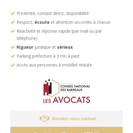
Proximité, contact direct, disponibilité
Respect,
écoute
et attention accordés à chacun
Réactivité et réponse rapide (par mail ou par
téléphone)
Rigueur
juridique et
sérieux
Parking préfecture à 3 mn à pied
Accès aux personnes à mobilité réduite
Rendez-vous cabinet