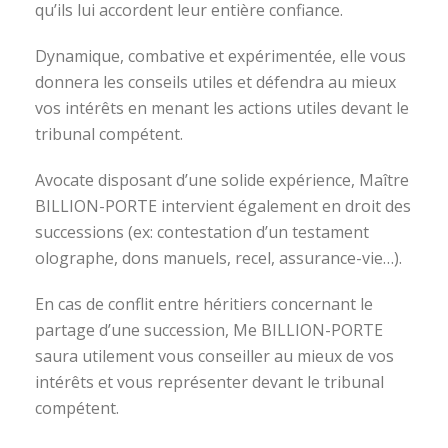
qu’ils lui accordent leur entière confiance.
Dynamique, combative et expérimentée, elle vous
donnera les conseils utiles et défendra au mieux
vos intérêts en menant les actions utiles devant le
tribunal compétent.
Avocate disposant d’une solide expérience, Maître
BILLION-PORTE intervient également en droit des
successions (ex: contestation d’un testament
olographe, dons manuels, recel, assurance-vie…).
En cas de conflit entre héritiers concernant le
partage d’une succession, Me BILLION-PORTE
saura utilement vous conseiller au mieux de vos
intérêts et vous représenter devant le tribunal
compétent.