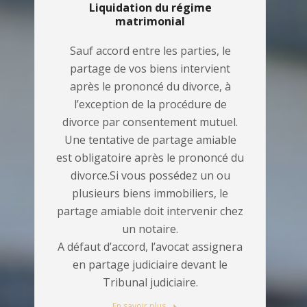
Liquidation du régime
matrimonial
Sauf accord entre les parties, le
partage de vos biens intervient
après le prononcé du divorce, à
l’exception de la procédure de
divorce par consentement mutuel.
Une tentative de partage amiable
est obligatoire après le prononcé du
divorce.Si vous possédez un ou
plusieurs biens immobiliers, le
partage amiable doit intervenir chez
un notaire.
A défaut d’accord, l’avocat assignera
en partage judiciaire devant le
Tribunal judiciaire.
En savoir plus