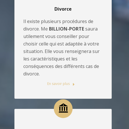
Divorce
Il existe plusieurs procédures de
divorce. Me
BILLION-PORTE
saura
utilement vous conseiller pour
choisir celle qui est adaptée à votre
situation. Elle vous renseignera sur
les caractéristiques et les
conséquences des différents cas de
divorce.
En savoir plus