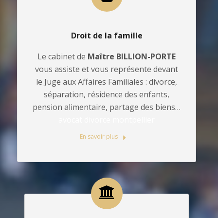
Droit de la famille
Le cabinet de
Maître BILLION-PORTE
vous assiste et vous représente devant
le Juge aux Affaires Familiales : divorce,
séparation, résidence des enfants,
pension alimentaire, partage des biens…
avocat divorce montpellier
En savoir plus