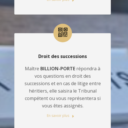
Droit des successions
Maître
BILLION-PORTE
répondra à
vos questions en droit des
successions et en cas de litige entre
héritiers, elle saisira le Tribunal
compétent ou vous représentera si
vous êtes assignés.
En savoir plus