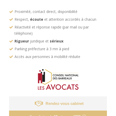
Proximité, contact direct, disponibilité
Respect,
écoute
et attention accordés à chacun
Réactivité et réponse rapide (par mail ou par
téléphone)
Rigueur
juridique et
sérieux
Parking préfecture à 3 mn à pied
Accès aux personnes à mobilité réduite
Rendez-vous cabinet