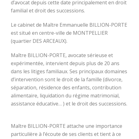
d’avocat depuis cette date principalement en droit
familial et droit des successions.
Le cabinet de Maître Emmanuelle BILLION-PORTE
est situé en centre-ville de MONTPELLIER
(quartier DES ARCEAUX).
Maître BILLION-PORTE, avocate sérieuse et
expérimentée, intervient depuis plus de 20 ans
dans les litiges familiaux. Ses principaux domaines
d’intervention sont le droit de la famille (divorce,
séparation, résidence des enfants, contribution
alimentaire, liquidation du régime matrimonial,
assistance éducative… ) et le droit des successions.
avocat divorce montpellier
Maître BILLION-PORTE attache une importance
particulière à l’écoute de ses clients et tient à ce