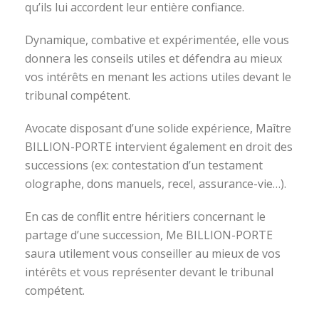
qu’ils lui accordent leur entière confiance.
Dynamique, combative et expérimentée, elle vous
donnera les conseils utiles et défendra au mieux
vos intérêts en menant les actions utiles devant le
tribunal compétent.
Avocate disposant d’une solide expérience, Maître
BILLION-PORTE intervient également en droit des
successions (ex: contestation d’un testament
olographe, dons manuels, recel, assurance-vie…).
En cas de conflit entre héritiers concernant le
partage d’une succession, Me BILLION-PORTE
saura utilement vous conseiller au mieux de vos
intérêts et vous représenter devant le tribunal
compétent.