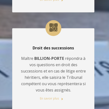
Droit des successions
Maître
BILLION-PORTE
répondra à
vos questions en droit des
successions et en cas de litige entre
héritiers, elle saisira le Tribunal
compétent ou vous représentera si
vous êtes assignés.
En savoir plus