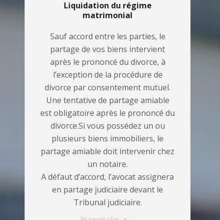
Liquidation du régime
matrimonial
Sauf accord entre les parties, le
partage de vos biens intervient
après le prononcé du divorce, à
l’exception de la procédure de
divorce par consentement mutuel.
Une tentative de partage amiable
est obligatoire après le prononcé du
divorce.Si vous possédez un ou
plusieurs biens immobiliers, le
partage amiable doit intervenir chez
un notaire.
A défaut d’accord, l’avocat assignera
en partage judiciaire devant le
Tribunal judiciaire.
En savoir plus