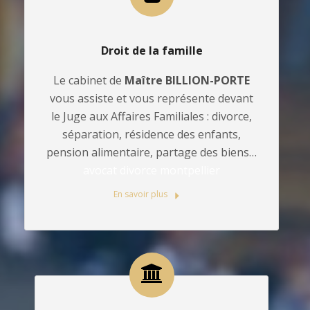
Droit de la famille
Le cabinet de
Maître BILLION-PORTE
vous assiste et vous représente devant
le Juge aux Affaires Familiales : divorce,
séparation, résidence des enfants,
pension alimentaire, partage des biens…
avocat divorce montpellier
En savoir plus