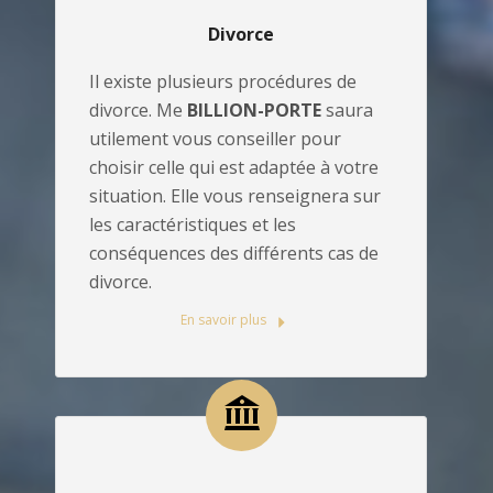
Divorce
Il existe plusieurs procédures de
divorce. Me
BILLION-PORTE
saura
utilement vous conseiller pour
choisir celle qui est adaptée à votre
situation. Elle vous renseignera sur
les caractéristiques et les
conséquences des différents cas de
divorce.
En savoir plus