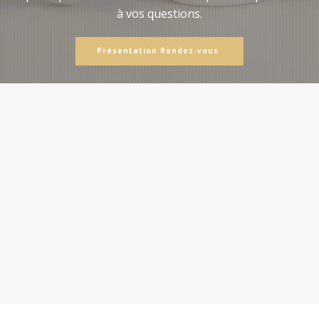
à vos questions.
Présentation Rendez-vous