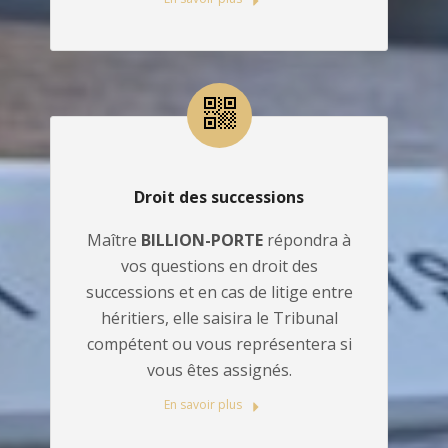
Droit des successions
Maître
BILLION-PORTE
répondra à
vos questions en droit des
successions et en cas de litige entre
héritiers, elle saisira le Tribunal
compétent ou vous représentera si
vous êtes assignés.
En savoir plus