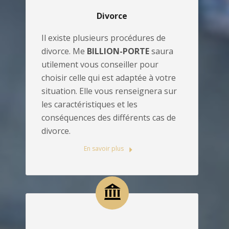
Divorce
Il existe plusieurs procédures de
divorce. Me
BILLION-PORTE
saura
utilement vous conseiller pour
choisir celle qui est adaptée à votre
situation. Elle vous renseignera sur
les caractéristiques et les
conséquences des différents cas de
divorce.
En savoir plus