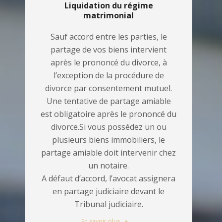
Liquidation du régime
matrimonial
Sauf accord entre les parties, le
partage de vos biens intervient
après le prononcé du divorce, à
l’exception de la procédure de
divorce par consentement mutuel.
Une tentative de partage amiable
est obligatoire après le prononcé du
divorce.Si vous possédez un ou
plusieurs biens immobiliers, le
partage amiable doit intervenir chez
un notaire.
A défaut d’accord, l’avocat assignera
en partage judiciaire devant le
Tribunal judiciaire.
En savoir plus