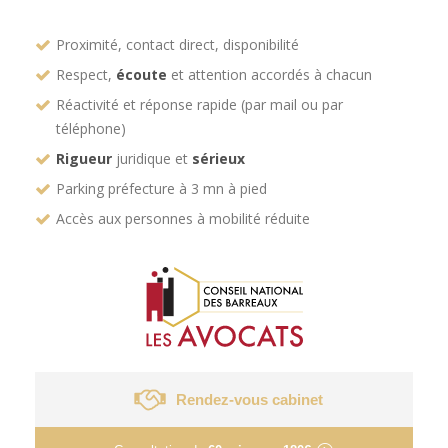
Proximité, contact direct, disponibilité
Respect,
écoute
et attention accordés à chacun
Réactivité et réponse rapide (par mail ou par
téléphone)
Rigueur
juridique et
sérieux
Parking préfecture à 3 mn à pied
Accès aux personnes à mobilité réduite
Rendez-vous cabinet