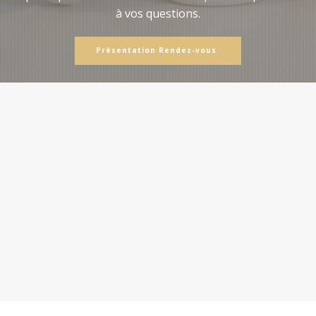
à vos questions.
Présentation Rendez-vous