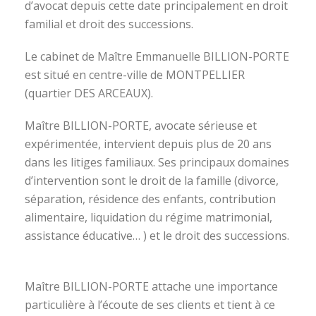
d’avocat depuis cette date principalement en droit
familial et droit des successions.
Le cabinet de Maître Emmanuelle BILLION-PORTE
est situé en centre-ville de MONTPELLIER
(quartier DES ARCEAUX).
Maître BILLION-PORTE, avocate sérieuse et
expérimentée, intervient depuis plus de 20 ans
dans les litiges familiaux. Ses principaux domaines
d’intervention sont le droit de la famille (divorce,
séparation, résidence des enfants, contribution
alimentaire, liquidation du régime matrimonial,
assistance éducative… ) et le droit des successions.
avocat divorce montpellier
Maître BILLION-PORTE attache une importance
particulière à l’écoute de ses clients et tient à ce