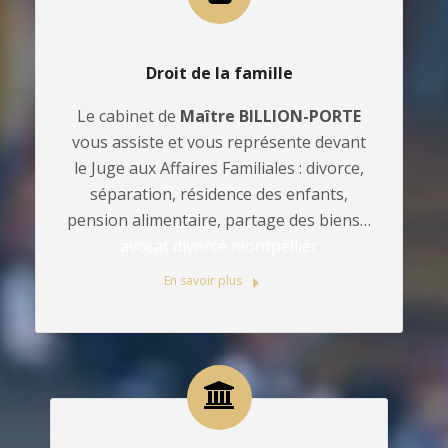
Droit de la famille
Le cabinet de
Maître BILLION-PORTE
vous assiste et vous représente devant
le Juge aux Affaires Familiales : divorce,
séparation, résidence des enfants,
pension alimentaire, partage des biens…
avocat divorce montpellier
En savoir plus