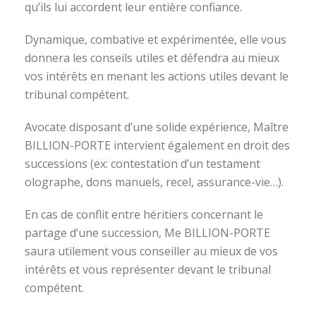
qu’ils lui accordent leur entière confiance.
Dynamique, combative et expérimentée, elle vous
donnera les conseils utiles et défendra au mieux
vos intérêts en menant les actions utiles devant le
tribunal compétent.
Avocate disposant d’une solide expérience, Maître
BILLION-PORTE intervient également en droit des
successions (ex: contestation d’un testament
olographe, dons manuels, recel, assurance-vie…).
En cas de conflit entre héritiers concernant le
partage d’une succession, Me BILLION-PORTE
saura utilement vous conseiller au mieux de vos
intérêts et vous représenter devant le tribunal
compétent.