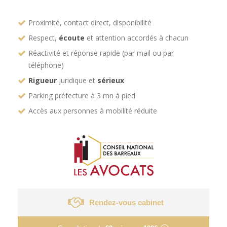
Proximité, contact direct, disponibilité
Respect,
écoute
et attention accordés à chacun
Réactivité et réponse rapide (par mail ou par
téléphone)
Rigueur
juridique et
sérieux
Parking préfecture à 3 mn à pied
Accès aux personnes à mobilité réduite
Rendez-vous cabinet