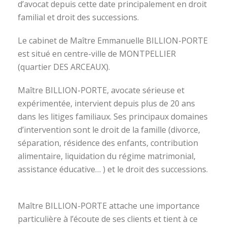
d’avocat depuis cette date principalement en droit
familial et droit des successions.
Le cabinet de Maître Emmanuelle BILLION-PORTE
est situé en centre-ville de MONTPELLIER
(quartier DES ARCEAUX).
Maître BILLION-PORTE, avocate sérieuse et
expérimentée, intervient depuis plus de 20 ans
dans les litiges familiaux. Ses principaux domaines
d’intervention sont le droit de la famille (divorce,
séparation, résidence des enfants, contribution
alimentaire, liquidation du régime matrimonial,
assistance éducative… ) et le droit des successions.
avocat divorce montpellier
Maître BILLION-PORTE attache une importance
particulière à l’écoute de ses clients et tient à ce