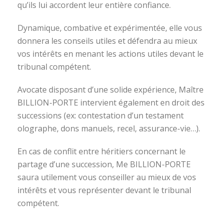
qu’ils lui accordent leur entière confiance.
Dynamique, combative et expérimentée, elle vous
donnera les conseils utiles et défendra au mieux
vos intérêts en menant les actions utiles devant le
tribunal compétent.
Avocate disposant d’une solide expérience, Maître
BILLION-PORTE intervient également en droit des
successions (ex: contestation d’un testament
olographe, dons manuels, recel, assurance-vie…).
En cas de conflit entre héritiers concernant le
partage d’une succession, Me BILLION-PORTE
saura utilement vous conseiller au mieux de vos
intérêts et vous représenter devant le tribunal
compétent.