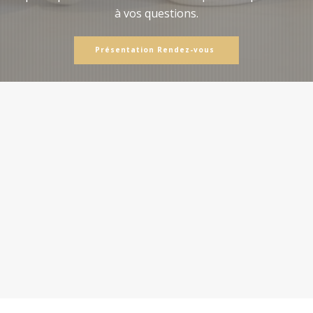
à vos questions.
Présentation Rendez-vous