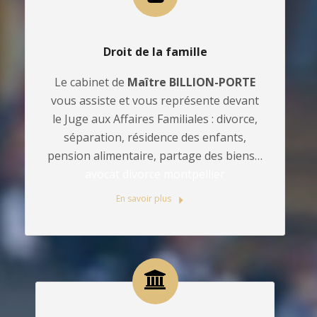
Droit de la famille
Le cabinet de
Maître BILLION-PORTE
vous assiste et vous représente devant
le Juge aux Affaires Familiales : divorce,
séparation, résidence des enfants,
pension alimentaire, partage des biens…
avocat divorce montpellier
En savoir plus