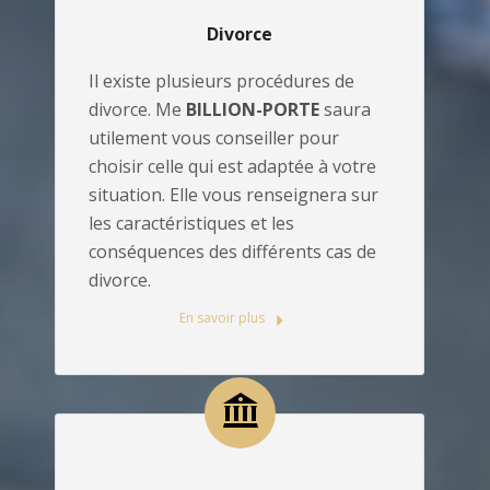
Divorce
Il existe plusieurs procédures de
divorce. Me
BILLION-PORTE
saura
utilement vous conseiller pour
choisir celle qui est adaptée à votre
situation. Elle vous renseignera sur
les caractéristiques et les
conséquences des différents cas de
divorce.
En savoir plus