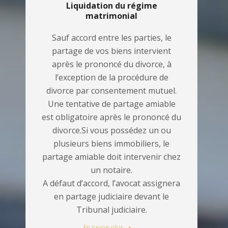
Liquidation du régime
matrimonial
Sauf accord entre les parties, le
partage de vos biens intervient
après le prononcé du divorce, à
l’exception de la procédure de
divorce par consentement mutuel.
Une tentative de partage amiable
est obligatoire après le prononcé du
divorce.Si vous possédez un ou
plusieurs biens immobiliers, le
partage amiable doit intervenir chez
un notaire.
A défaut d’accord, l’avocat assignera
en partage judiciaire devant le
Tribunal judiciaire.
En savoir plus