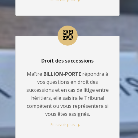
Droit des successions
Maître
BILLION-PORTE
répondra à
vos questions en droit des
successions et en cas de litige entre
héritiers, elle saisira le Tribunal
compétent ou vous représentera si
vous êtes assignés.
En savoir plus