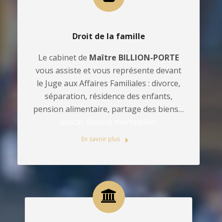
Droit de la famille
Le cabinet de
Maître BILLION-PORTE
vous assiste et vous représente devant
le Juge aux Affaires Familiales : divorce,
séparation, résidence des enfants,
pension alimentaire, partage des biens…
avocat divorce montpellier
En savoir plus