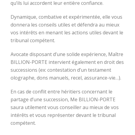
qu’ils lui accordent leur entière confiance.
Dynamique, combative et expérimentée, elle vous
donnera les conseils utiles et défendra au mieux
vos intérêts en menant les actions utiles devant le
tribunal compétent.
Avocate disposant d’une solide expérience, Maître
BILLION-PORTE intervient également en droit des
successions (ex: contestation d’un testament
olographe, dons manuels, recel, assurance-vie…).
En cas de conflit entre héritiers concernant le
partage d’une succession, Me BILLION-PORTE
saura utilement vous conseiller au mieux de vos
intérêts et vous représenter devant le tribunal
compétent.