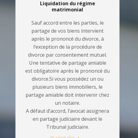
Liquidation du régime
matrimonial
Sauf accord entre les parties, le
partage de vos biens intervient
après le prononcé du divorce, à
l’exception de la procédure de
divorce par consentement mutuel.
Une tentative de partage amiable
est obligatoire après le prononcé du
divorce.Si vous possédez un ou
plusieurs biens immobiliers, le
partage amiable doit intervenir chez
un notaire.
A défaut d’accord, l’avocat assignera
en partage judiciaire devant le
Tribunal judiciaire.
En savoir plus