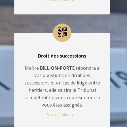
Droit des successions
Maître
BILLION-PORTE
répondra à
vos questions en droit des
successions et en cas de litige entre
héritiers, elle saisira le Tribunal
compétent ou vous représentera si
vous êtes assignés.
En savoir plus