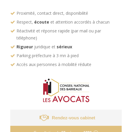
Proximité, contact direct, disponibilité
Respect,
écoute
et attention accordés à chacun
Réactivité et réponse rapide (par mail ou par
téléphone)
Rigueur
juridique et
sérieux
Parking préfecture à 3 mn à pied
Accès aux personnes à mobilité réduite
Rendez-vous cabinet