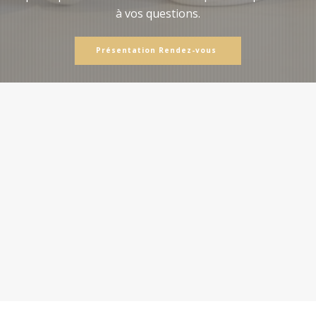
à vos questions.
Présentation Rendez-vous