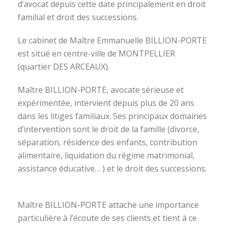
d’avocat depuis cette date principalement en droit
familial et droit des successions.
Le cabinet de Maître Emmanuelle BILLION-PORTE
est situé en centre-ville de MONTPELLIER
(quartier DES ARCEAUX).
Maître BILLION-PORTE, avocate sérieuse et
expérimentée, intervient depuis plus de 20 ans
dans les litiges familiaux. Ses principaux domaines
d’intervention sont le droit de la famille (divorce,
séparation, résidence des enfants, contribution
alimentaire, liquidation du régime matrimonial,
assistance éducative… ) et le droit des successions.
avocat divorce montpellier
Maître BILLION-PORTE attache une importance
particulière à l’écoute de ses clients et tient à ce