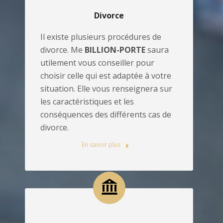
Divorce
Il existe plusieurs procédures de
divorce. Me
BILLION-PORTE
saura
utilement vous conseiller pour
choisir celle qui est adaptée à votre
situation. Elle vous renseignera sur
les caractéristiques et les
conséquences des différents cas de
divorce.
En savoir plus