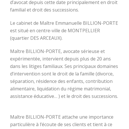
d’avocat depuis cette date principalement en droit
familial et droit des successions.
Le cabinet de Maître Emmanuelle BILLION-PORTE
est situé en centre-ville de MONTPELLIER
(quartier DES ARCEAUX).
Maître BILLION-PORTE, avocate sérieuse et
expérimentée, intervient depuis plus de 20 ans
dans les litiges familiaux. Ses principaux domaines
d’intervention sont le droit de la famille (divorce,
séparation, résidence des enfants, contribution
alimentaire, liquidation du régime matrimonial,
assistance éducative… ) et le droit des successions.
avocat divorce montpellier
Maître BILLION-PORTE attache une importance
particulière à l’écoute de ses clients et tient à ce