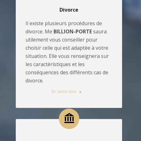
Divorce
Il existe plusieurs procédures de
divorce. Me
BILLION-PORTE
saura
utilement vous conseiller pour
choisir celle qui est adaptée à votre
situation. Elle vous renseignera sur
les caractéristiques et les
conséquences des différents cas de
divorce.
En savoir plus