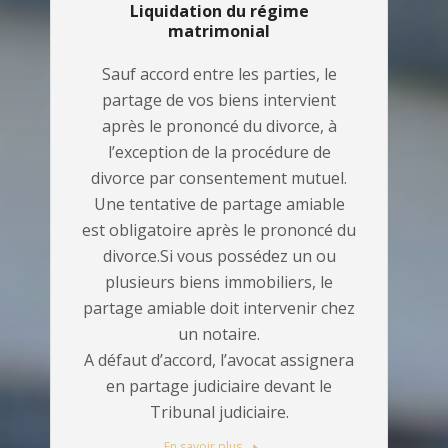
Liquidation du régime
matrimonial
Sauf accord entre les parties, le
partage de vos biens intervient
après le prononcé du divorce, à
l’exception de la procédure de
divorce par consentement mutuel.
Une tentative de partage amiable
est obligatoire après le prononcé du
divorce.Si vous possédez un ou
plusieurs biens immobiliers, le
partage amiable doit intervenir chez
un notaire.
A défaut d’accord, l’avocat assignera
en partage judiciaire devant le
Tribunal judiciaire.
En savoir plus