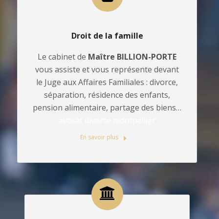
Droit de la famille
Le cabinet de
Maître BILLION-PORTE
vous assiste et vous représente devant
le Juge aux Affaires Familiales : divorce,
séparation, résidence des enfants,
pension alimentaire, partage des biens…
avocat divorce montpellier
En savoir plus