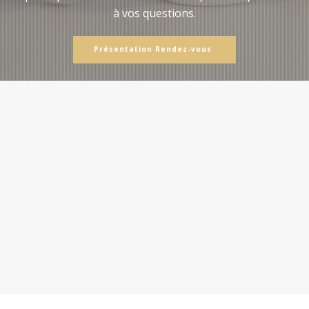
à vos questions.
Présentation Rendez-vous