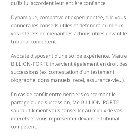
qu’ils lui accordent leur entière confiance.
Dynamique, combative et expérimentée, elle vous
donnera les conseils utiles et défendra au mieux
vos intérêts en menant les actions utiles devant le
tribunal compétent.
Avocate disposant d’une solide expérience, Maître
BILLION-PORTE intervient également en droit des
successions (ex: contestation d’un testament
olographe, dons manuels, recel, assurance-vie…).
En cas de conflit entre héritiers concernant le
partage d’une succession, Me BILLION-PORTE
saura utilement vous conseiller au mieux de vos
intérêts et vous représenter devant le tribunal
compétent.