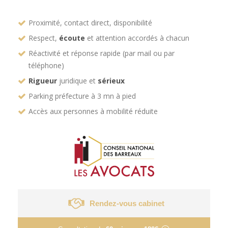
Proximité, contact direct, disponibilité
Respect,
écoute
et attention accordés à chacun
Réactivité et réponse rapide (par mail ou par
téléphone)
Rigueur
juridique et
sérieux
Parking préfecture à 3 mn à pied
Accès aux personnes à mobilité réduite
Rendez-vous cabinet