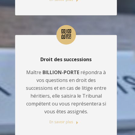
Droit des successions
Maître
BILLION-PORTE
répondra à
vos questions en droit des
successions et en cas de litige entre
héritiers, elle saisira le Tribunal
compétent ou vous représentera si
vous êtes assignés.
En savoir plus