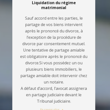
Liquidation du régime
matrimonial
Sauf accord entre les parties, le
partage de vos biens intervient
après le prononcé du divorce, à
l’exception de la procédure de
divorce par consentement mutuel.
Une tentative de partage amiable
est obligatoire après le prononcé du
divorce.Si vous possédez un ou
plusieurs biens immobiliers, le
partage amiable doit intervenir chez
un notaire.
A défaut d’accord, l’avocat assignera
en partage judiciaire devant le
Tribunal judiciaire.
En savoir plus