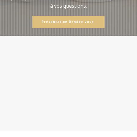
à vos questions.
Présentation Rendez-vous