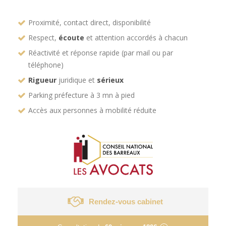
Proximité, contact direct, disponibilité
Respect,
écoute
et attention accordés à chacun
Réactivité et réponse rapide (par mail ou par
téléphone)
Rigueur
juridique et
sérieux
Parking préfecture à 3 mn à pied
Accès aux personnes à mobilité réduite
Rendez-vous cabinet