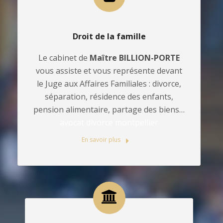
Droit de la famille
Le cabinet de
Maître BILLION-PORTE
vous assiste et vous représente devant
le Juge aux Affaires Familiales : divorce,
séparation, résidence des enfants,
pension alimentaire, partage des biens…
avocat divorce montpellier
En savoir plus