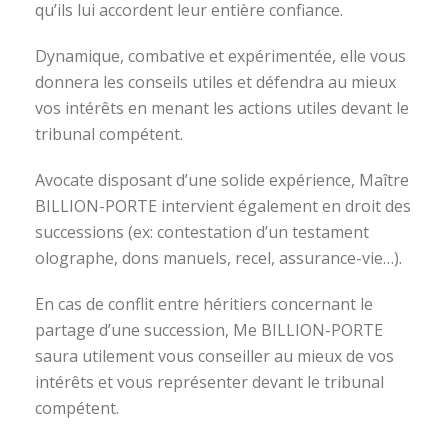
qu’ils lui accordent leur entière confiance.
Dynamique, combative et expérimentée, elle vous
donnera les conseils utiles et défendra au mieux
vos intérêts en menant les actions utiles devant le
tribunal compétent.
Avocate disposant d’une solide expérience, Maître
BILLION-PORTE intervient également en droit des
successions (ex: contestation d’un testament
olographe, dons manuels, recel, assurance-vie…).
En cas de conflit entre héritiers concernant le
partage d’une succession, Me BILLION-PORTE
saura utilement vous conseiller au mieux de vos
intérêts et vous représenter devant le tribunal
compétent.