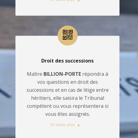
Droit des successions
Maître
BILLION-PORTE
répondra à
vos questions en droit des
successions et en cas de litige entre
héritiers, elle saisira le Tribunal
compétent ou vous représentera si
vous êtes assignés.
En savoir plus