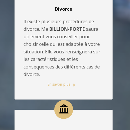
Divorce
Il existe plusieurs procédures de
divorce. Me
BILLION-PORTE
saura
utilement vous conseiller pour
choisir celle qui est adaptée à votre
situation. Elle vous renseignera sur
les caractéristiques et les
conséquences des différents cas de
divorce.
En savoir plus