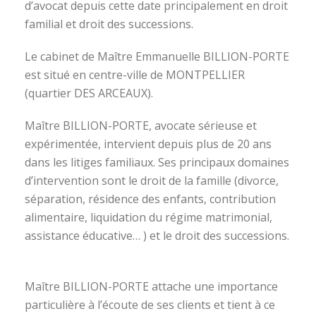
d’avocat depuis cette date principalement en droit
familial et droit des successions.
Le cabinet de Maître Emmanuelle BILLION-PORTE
est situé en centre-ville de MONTPELLIER
(quartier DES ARCEAUX).
Maître BILLION-PORTE, avocate sérieuse et
expérimentée, intervient depuis plus de 20 ans
dans les litiges familiaux. Ses principaux domaines
d’intervention sont le droit de la famille (divorce,
séparation, résidence des enfants, contribution
alimentaire, liquidation du régime matrimonial,
assistance éducative… ) et le droit des successions.
avocat divorce montpellier
Maître BILLION-PORTE attache une importance
particulière à l’écoute de ses clients et tient à ce