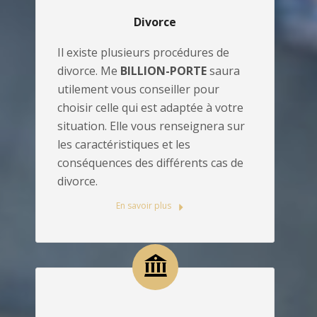
Divorce
Il existe plusieurs procédures de
divorce. Me
BILLION-PORTE
saura
utilement vous conseiller pour
choisir celle qui est adaptée à votre
situation. Elle vous renseignera sur
les caractéristiques et les
conséquences des différents cas de
divorce.
En savoir plus