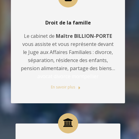
Droit de la famille
Le cabinet de
Maître BILLION-PORTE
vous assiste et vous représente devant
le Juge aux Affaires Familiales : divorce,
séparation, résidence des enfants,
pension alimentaire, partage des biens…
avocat divorce montpellier
En savoir plus