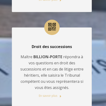
Droit des successions
Maître
BILLION-PORTE
répondra à
vos questions en droit des
successions et en cas de litige entre
héritiers, elle saisira le Tribunal
compétent ou vous représentera si
vous êtes assignés.
En savoir plus