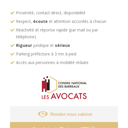
Proximité, contact direct, disponibilité
Respect,
écoute
et attention accordés à chacun
Réactivité et réponse rapide (par mail ou par
téléphone)
Rigueur
juridique et
sérieux
Parking préfecture à 3 mn à pied
Accès aux personnes à mobilité réduite
Rendez-vous cabinet