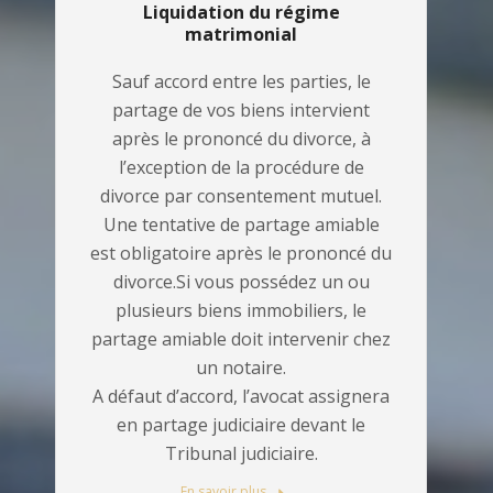
Liquidation du régime
matrimonial
Sauf accord entre les parties, le
partage de vos biens intervient
après le prononcé du divorce, à
l’exception de la procédure de
divorce par consentement mutuel.
Une tentative de partage amiable
est obligatoire après le prononcé du
divorce.Si vous possédez un ou
plusieurs biens immobiliers, le
partage amiable doit intervenir chez
un notaire.
A défaut d’accord, l’avocat assignera
en partage judiciaire devant le
Tribunal judiciaire.
En savoir plus