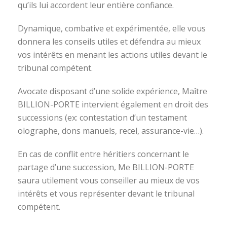
qu’ils lui accordent leur entière confiance.
Dynamique, combative et expérimentée, elle vous
donnera les conseils utiles et défendra au mieux
vos intérêts en menant les actions utiles devant le
tribunal compétent.
Avocate disposant d’une solide expérience, Maître
BILLION-PORTE intervient également en droit des
successions (ex: contestation d’un testament
olographe, dons manuels, recel, assurance-vie…).
En cas de conflit entre héritiers concernant le
partage d’une succession, Me BILLION-PORTE
saura utilement vous conseiller au mieux de vos
intérêts et vous représenter devant le tribunal
compétent.