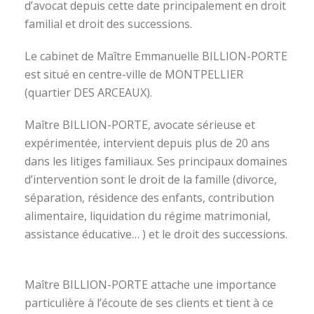
d’avocat depuis cette date principalement en droit
familial et droit des successions.
Le cabinet de Maître Emmanuelle BILLION-PORTE
est situé en centre-ville de MONTPELLIER
(quartier DES ARCEAUX).
Maître BILLION-PORTE, avocate sérieuse et
expérimentée, intervient depuis plus de 20 ans
dans les litiges familiaux. Ses principaux domaines
d’intervention sont le droit de la famille (divorce,
séparation, résidence des enfants, contribution
alimentaire, liquidation du régime matrimonial,
assistance éducative… ) et le droit des successions.
avocat divorce montpellier
Maître BILLION-PORTE attache une importance
particulière à l’écoute de ses clients et tient à ce