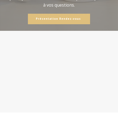
à vos questions.
Présentation Rendez-vous