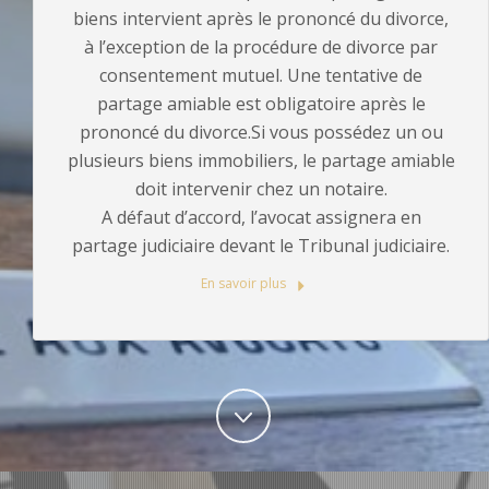
biens intervient après le prononcé du divorce,
à l’exception de la procédure de divorce par
consentement mutuel. Une tentative de
partage amiable est obligatoire après le
prononcé du divorce.Si vous possédez un ou
plusieurs biens immobiliers, le partage amiable
doit intervenir chez un notaire.
A défaut d’accord, l’avocat assignera en
partage judiciaire devant le Tribunal judiciaire.
En savoir plus