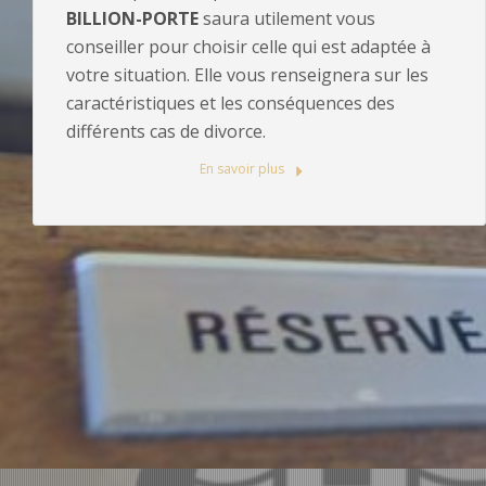
BILLION-PORTE
saura utilement vous
conseiller pour choisir celle qui est adaptée à
votre situation. Elle vous renseignera sur les
caractéristiques et les conséquences des
différents cas de divorce.
En savoir plus