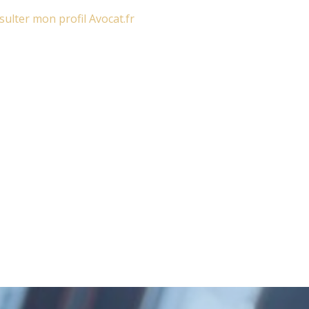
ulter mon profil Avocat.fr