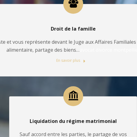
Droit de la famille
te et vous représente devant le Juge aux Affaires Familiales 
alimentaire, partage des biens…
avocat divorce montpelli
En savoir plus
Liquidation du régime matrimonial
Sauf accord entre les parties, le partage de vos