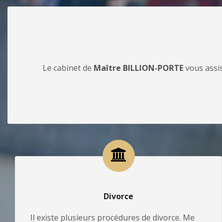
Le cabinet de
Maître BILLION-PORTE
vous assis
Divorce
Il existe plusieurs procédures de divorce. Me