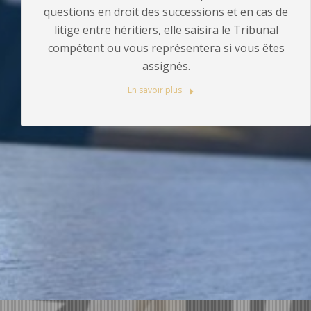
questions en droit des successions et en cas de
litige entre héritiers, elle saisira le Tribunal
compétent ou vous représentera si vous êtes
assignés.
En savoir plus