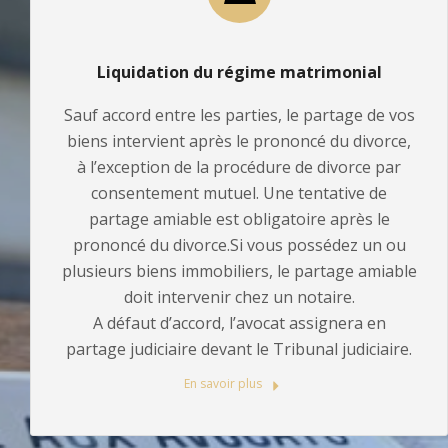
Liquidation du régime matrimonial
Sauf accord entre les parties, le partage de vos
biens intervient après le prononcé du divorce,
à l’exception de la procédure de divorce par
consentement mutuel. Une tentative de
partage amiable est obligatoire après le
prononcé du divorce.Si vous possédez un ou
plusieurs biens immobiliers, le partage amiable
doit intervenir chez un notaire.
A défaut d’accord, l’avocat assignera en
partage judiciaire devant le Tribunal judiciaire.
En savoir plus