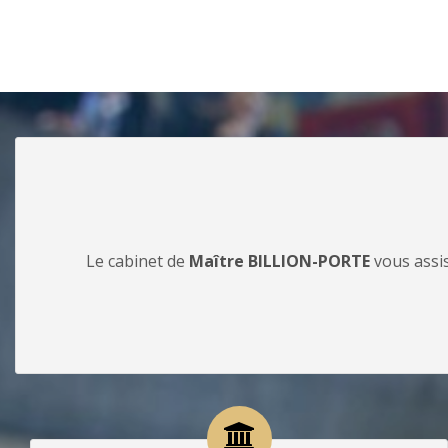
Le cabinet de
Maître BILLION-PORTE
vous assis