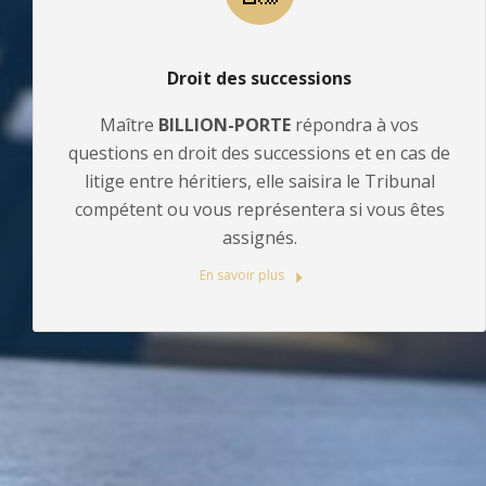
Droit des successions
Maître
BILLION-PORTE
répondra à vos
questions en droit des successions et en cas de
litige entre héritiers, elle saisira le Tribunal
compétent ou vous représentera si vous êtes
assignés.
En savoir plus