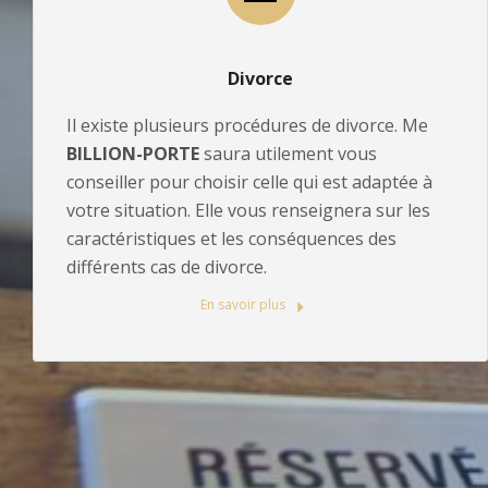
Divorce
Il existe plusieurs procédures de divorce. Me
BILLION-PORTE
saura utilement vous
conseiller pour choisir celle qui est adaptée à
votre situation. Elle vous renseignera sur les
caractéristiques et les conséquences des
différents cas de divorce.
En savoir plus