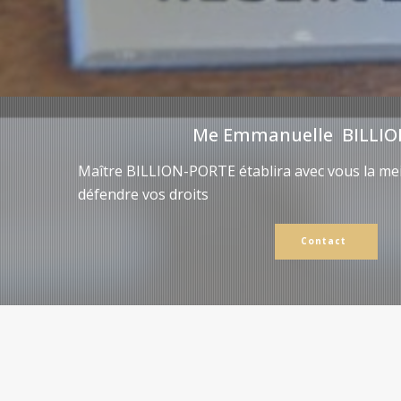
Me Emmanuelle BILLIO
Maître BILLION-PORTE établira avec vous la mei
défendre vos droits
Contact