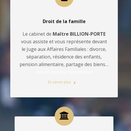
Droit de la famille
Le cabinet de
Maître BILLION-PORTE
vous assiste et vous représente devant
le Juge aux Affaires Familiales : divorce,
séparation, résidence des enfants,
pension alimentaire, partage des biens…
avocat divorce montpellier
En savoir plus