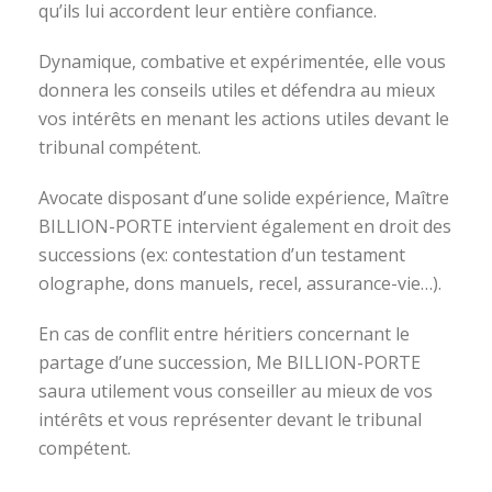
qu’ils lui accordent leur entière confiance.
Dynamique, combative et expérimentée, elle vous
donnera les conseils utiles et défendra au mieux
vos intérêts en menant les actions utiles devant le
tribunal compétent.
Avocate disposant d’une solide expérience, Maître
BILLION-PORTE intervient également en droit des
successions (ex: contestation d’un testament
olographe, dons manuels, recel, assurance-vie…).
En cas de conflit entre héritiers concernant le
partage d’une succession, Me BILLION-PORTE
saura utilement vous conseiller au mieux de vos
intérêts et vous représenter devant le tribunal
compétent.