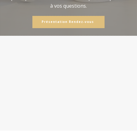
à vos questions.
Présentation Rendez-vous