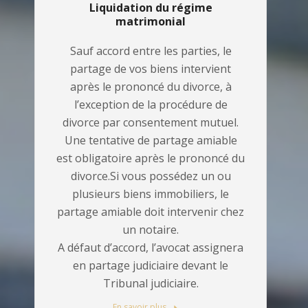
Liquidation du régime
matrimonial
Sauf accord entre les parties, le
partage de vos biens intervient
après le prononcé du divorce, à
l’exception de la procédure de
divorce par consentement mutuel.
Une tentative de partage amiable
est obligatoire après le prononcé du
divorce.Si vous possédez un ou
plusieurs biens immobiliers, le
partage amiable doit intervenir chez
un notaire.
A défaut d’accord, l’avocat assignera
en partage judiciaire devant le
Tribunal judiciaire.
En savoir plus