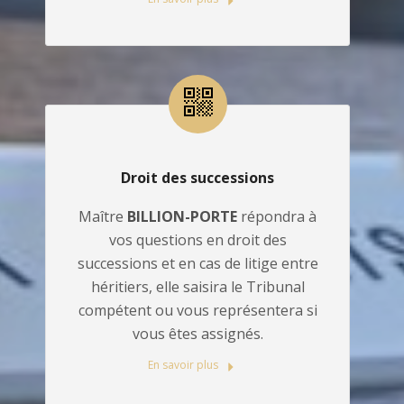
Droit des successions
Maître
BILLION-PORTE
répondra à
vos questions en droit des
successions et en cas de litige entre
héritiers, elle saisira le Tribunal
compétent ou vous représentera si
vous êtes assignés.
En savoir plus