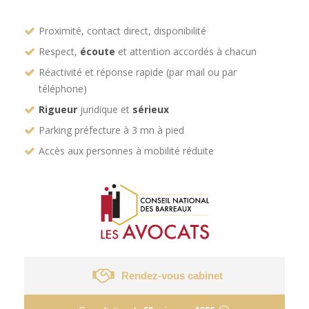
Proximité, contact direct, disponibilité
Respect,
écoute
et attention accordés à chacun
Réactivité et réponse rapide (par mail ou par
téléphone)
Rigueur
juridique et
sérieux
Parking préfecture à 3 mn à pied
Accès aux personnes à mobilité réduite
Rendez-vous cabinet