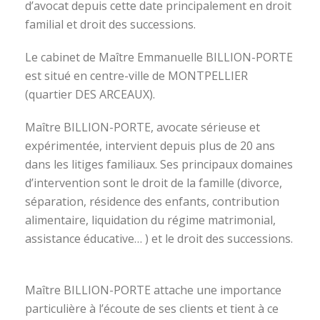
d’avocat depuis cette date principalement en droit
familial et droit des successions.
Le cabinet de Maître Emmanuelle BILLION-PORTE
est situé en centre-ville de MONTPELLIER
(quartier DES ARCEAUX).
Maître BILLION-PORTE, avocate sérieuse et
expérimentée, intervient depuis plus de 20 ans
dans les litiges familiaux. Ses principaux domaines
d’intervention sont le droit de la famille (divorce,
séparation, résidence des enfants, contribution
alimentaire, liquidation du régime matrimonial,
assistance éducative… ) et le droit des successions.
avocat divorce montpellier
Maître BILLION-PORTE attache une importance
particulière à l’écoute de ses clients et tient à ce