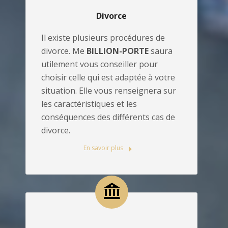
Divorce
Il existe plusieurs procédures de
divorce. Me
BILLION-PORTE
saura
utilement vous conseiller pour
choisir celle qui est adaptée à votre
situation. Elle vous renseignera sur
les caractéristiques et les
conséquences des différents cas de
divorce.
En savoir plus