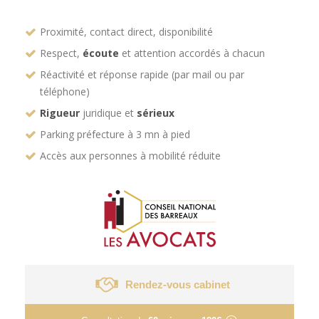
Proximité, contact direct, disponibilité
Respect,
écoute
et attention accordés à chacun
Réactivité et réponse rapide (par mail ou par
téléphone)
Rigueur
juridique et
sérieux
Parking préfecture à 3 mn à pied
Accès aux personnes à mobilité réduite
Rendez-vous cabinet