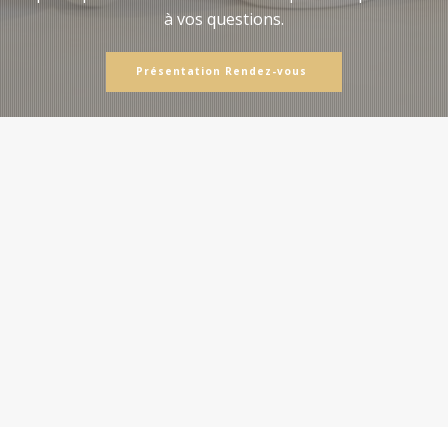
à vos questions.
Présentation Rendez-vous