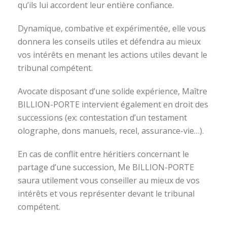
qu’ils lui accordent leur entière confiance.
Dynamique, combative et expérimentée, elle vous
donnera les conseils utiles et défendra au mieux
vos intérêts en menant les actions utiles devant le
tribunal compétent.
Avocate disposant d’une solide expérience, Maître
BILLION-PORTE intervient également en droit des
successions (ex: contestation d’un testament
olographe, dons manuels, recel, assurance-vie…).
En cas de conflit entre héritiers concernant le
partage d’une succession, Me BILLION-PORTE
saura utilement vous conseiller au mieux de vos
intérêts et vous représenter devant le tribunal
compétent.