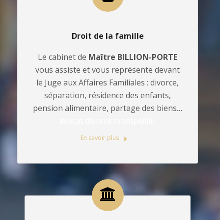
Droit de la famille
Le cabinet de
Maître BILLION-PORTE
vous assiste et vous représente devant
le Juge aux Affaires Familiales : divorce,
séparation, résidence des enfants,
pension alimentaire, partage des biens…
avocat divorce montpellier
En savoir plus