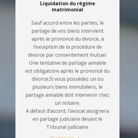
Liquidation du régime
matrimonial
Sauf accord entre les parties, le
partage de vos biens intervient
après le prononcé du divorce, à
l’exception de la procédure de
divorce par consentement mutuel.
Une tentative de partage amiable
est obligatoire après le prononcé du
divorce.Si vous possédez un ou
plusieurs biens immobiliers, le
partage amiable doit intervenir chez
un notaire.
A défaut d’accord, l’avocat assignera
en partage judiciaire devant le
Tribunal judiciaire.
En savoir plus