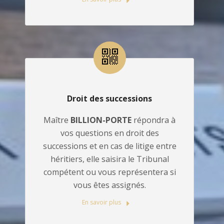
Droit des successions
Maître
BILLION-PORTE
répondra à
vos questions en droit des
successions et en cas de litige entre
héritiers, elle saisira le Tribunal
compétent ou vous représentera si
vous êtes assignés.
En savoir plus