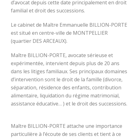
d’avocat depuis cette date principalement en droit
familial et droit des successions.
Le cabinet de Maître Emmanuelle BILLION-PORTE
est situé en centre-ville de MONTPELLIER
(quartier DES ARCEAUX).
Maître BILLION-PORTE, avocate sérieuse et
expérimentée, intervient depuis plus de 20 ans
dans les litiges familiaux. Ses principaux domaines
d’intervention sont le droit de la famille (divorce,
séparation, résidence des enfants, contribution
alimentaire, liquidation du régime matrimonial,
assistance éducative… ) et le droit des successions.
avocat divorce montpellier
Maître BILLION-PORTE attache une importance
particulière à l’écoute de ses clients et tient à ce