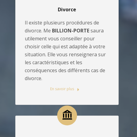
Divorce
Il existe plusieurs procédures de
divorce. Me
BILLION-PORTE
saura
utilement vous conseiller pour
choisir celle qui est adaptée à votre
situation. Elle vous renseignera sur
les caractéristiques et les
conséquences des différents cas de
divorce.
En savoir plus