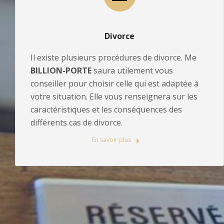
Divorce
Il existe plusieurs procédures de divorce. Me
BILLION-PORTE
saura utilement vous
conseiller pour choisir celle qui est adaptée à
votre situation. Elle vous renseignera sur les
caractéristiques et les conséquences des
différents cas de divorce.
En savoir plus