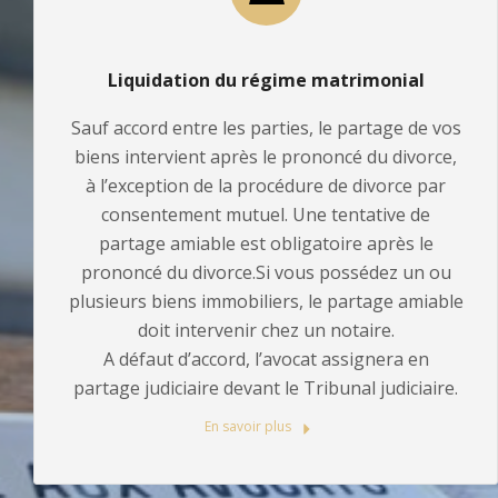
Liquidation du régime matrimonial
Sauf accord entre les parties, le partage de vos
biens intervient après le prononcé du divorce,
à l’exception de la procédure de divorce par
consentement mutuel. Une tentative de
partage amiable est obligatoire après le
prononcé du divorce.Si vous possédez un ou
plusieurs biens immobiliers, le partage amiable
doit intervenir chez un notaire.
A défaut d’accord, l’avocat assignera en
partage judiciaire devant le Tribunal judiciaire.
En savoir plus