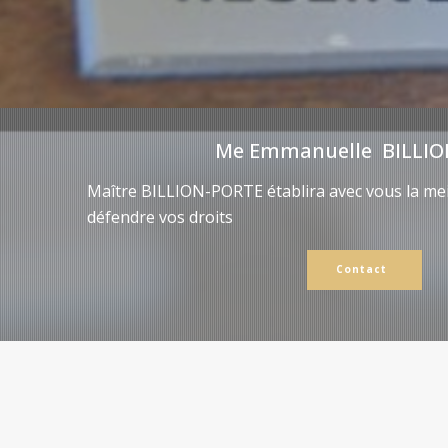
Me Emmanuelle BILLIO
Maître BILLION-PORTE établira avec vous la mei
défendre vos droits
Contact