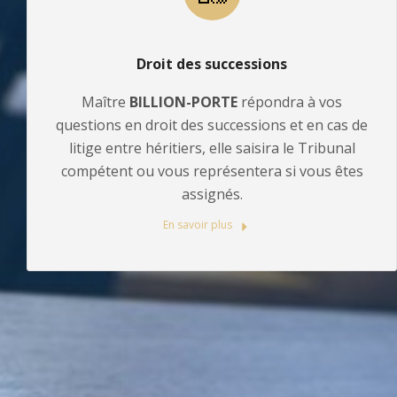
Droit des successions
Maître
BILLION-PORTE
répondra à vos
questions en droit des successions et en cas de
litige entre héritiers, elle saisira le Tribunal
compétent ou vous représentera si vous êtes
assignés.
En savoir plus