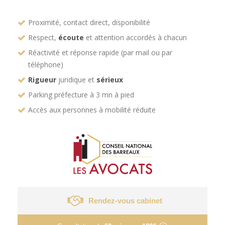
Proximité, contact direct, disponibilité
Respect,
écoute
et attention accordés à chacun
Réactivité et réponse rapide (par mail ou par
téléphone)
Rigueur
juridique et
sérieux
Parking préfecture à 3 mn à pied
Accès aux personnes à mobilité réduite
Rendez-vous cabinet