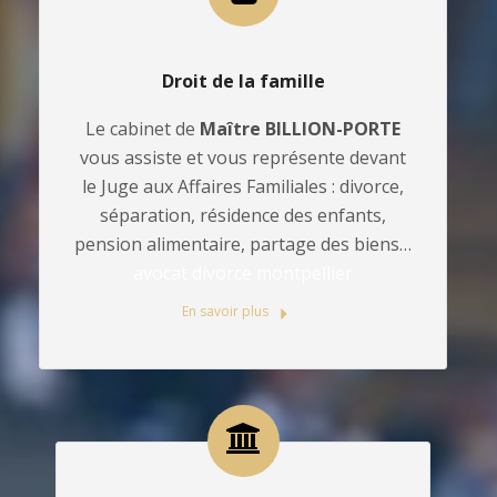
Droit de la famille
Le cabinet de
Maître BILLION-PORTE
vous assiste et vous représente devant
le Juge aux Affaires Familiales : divorce,
séparation, résidence des enfants,
pension alimentaire, partage des biens…
avocat divorce montpellier
En savoir plus