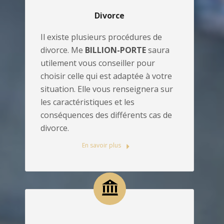
Divorce
Il existe plusieurs procédures de
divorce. Me
BILLION-PORTE
saura
utilement vous conseiller pour
choisir celle qui est adaptée à votre
situation. Elle vous renseignera sur
les caractéristiques et les
conséquences des différents cas de
divorce.
En savoir plus