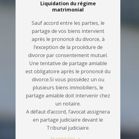
Liquidation du régime
matrimonial
Sauf accord entre les parties, le
partage de vos biens intervient
après le prononcé du divorce, à
l’exception de la procédure de
divorce par consentement mutuel.
Une tentative de partage amiable
est obligatoire après le prononcé du
divorce.Si vous possédez un ou
plusieurs biens immobiliers, le
partage amiable doit intervenir chez
un notaire.
A défaut d’accord, l’avocat assignera
en partage judiciaire devant le
Tribunal judiciaire.
En savoir plus