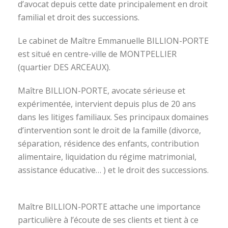
d’avocat depuis cette date principalement en droit
familial et droit des successions.
Le cabinet de Maître Emmanuelle BILLION-PORTE
est situé en centre-ville de MONTPELLIER
(quartier DES ARCEAUX).
Maître BILLION-PORTE, avocate sérieuse et
expérimentée, intervient depuis plus de 20 ans
dans les litiges familiaux. Ses principaux domaines
d’intervention sont le droit de la famille (divorce,
séparation, résidence des enfants, contribution
alimentaire, liquidation du régime matrimonial,
assistance éducative… ) et le droit des successions.
avocat divorce montpellier
Maître BILLION-PORTE attache une importance
particulière à l’écoute de ses clients et tient à ce