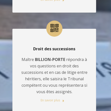
Droit des successions
Maître
BILLION-PORTE
répondra à
vos questions en droit des
successions et en cas de litige entre
héritiers, elle saisira le Tribunal
compétent ou vous représentera si
vous êtes assignés.
En savoir plus