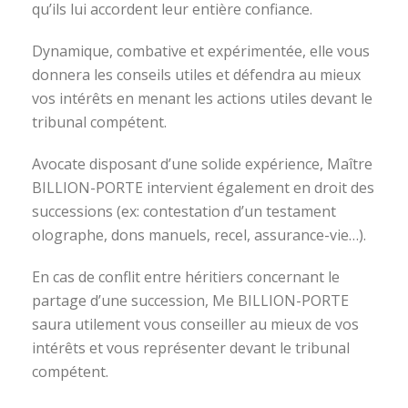
qu’ils lui accordent leur entière confiance.
Dynamique, combative et expérimentée, elle vous
donnera les conseils utiles et défendra au mieux
vos intérêts en menant les actions utiles devant le
tribunal compétent.
Avocate disposant d’une solide expérience, Maître
BILLION-PORTE intervient également en droit des
successions (ex: contestation d’un testament
olographe, dons manuels, recel, assurance-vie…).
En cas de conflit entre héritiers concernant le
partage d’une succession, Me BILLION-PORTE
saura utilement vous conseiller au mieux de vos
intérêts et vous représenter devant le tribunal
compétent.