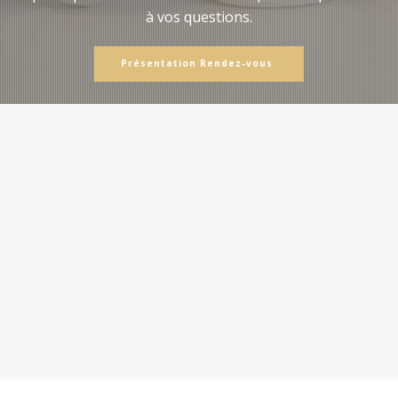
à vos questions.
Présentation Rendez-vous