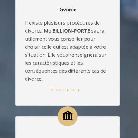
Divorce
Il existe plusieurs procédures de
divorce. Me
BILLION-PORTE
saura
utilement vous conseiller pour
choisir celle qui est adaptée à votre
situation. Elle vous renseignera sur
les caractéristiques et les
conséquences des différents cas de
divorce.
En savoir plus