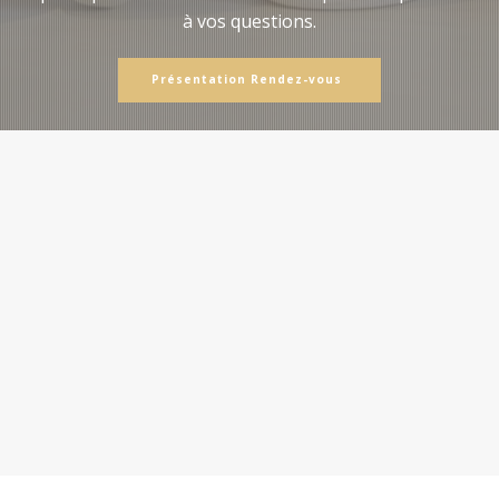
à vos questions.
Présentation Rendez-vous