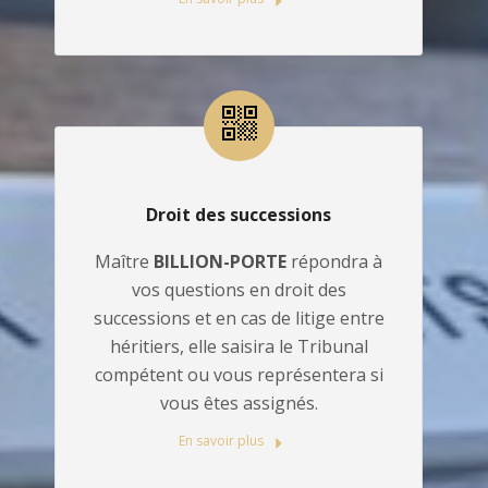
Droit des successions
Maître
BILLION-PORTE
répondra à
vos questions en droit des
successions et en cas de litige entre
héritiers, elle saisira le Tribunal
compétent ou vous représentera si
vous êtes assignés.
En savoir plus