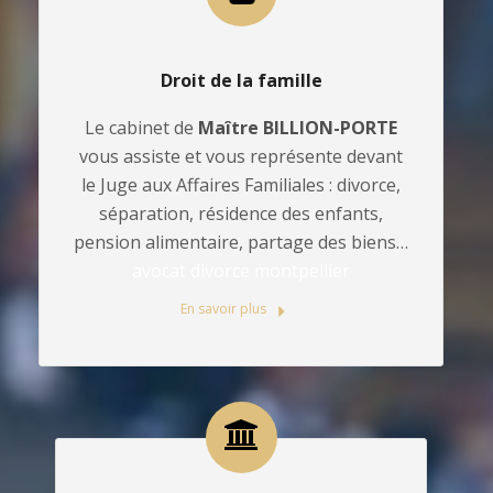
Droit de la famille
Le cabinet de
Maître BILLION-PORTE
vous assiste et vous représente devant
le Juge aux Affaires Familiales : divorce,
séparation, résidence des enfants,
pension alimentaire, partage des biens…
avocat divorce montpellier
En savoir plus