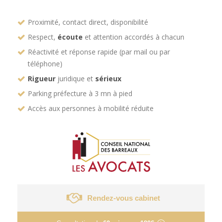
Proximité, contact direct, disponibilité
Respect,
écoute
et attention accordés à chacun
Réactivité et réponse rapide (par mail ou par
téléphone)
Rigueur
juridique et
sérieux
Parking préfecture à 3 mn à pied
Accès aux personnes à mobilité réduite
Rendez-vous cabinet