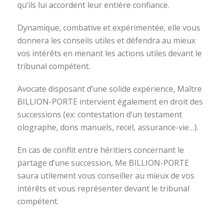
qu’ils lui accordent leur entière confiance.
Dynamique, combative et expérimentée, elle vous
donnera les conseils utiles et défendra au mieux
vos intérêts en menant les actions utiles devant le
tribunal compétent.
Avocate disposant d’une solide expérience, Maître
BILLION-PORTE intervient également en droit des
successions (ex: contestation d’un testament
olographe, dons manuels, recel, assurance-vie…).
En cas de conflit entre héritiers concernant le
partage d’une succession, Me BILLION-PORTE
saura utilement vous conseiller au mieux de vos
intérêts et vous représenter devant le tribunal
compétent.