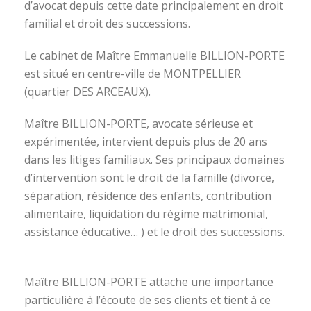
d’avocat depuis cette date principalement en droit
familial et droit des successions.
Le cabinet de Maître Emmanuelle BILLION-PORTE
est situé en centre-ville de MONTPELLIER
(quartier DES ARCEAUX).
Maître BILLION-PORTE, avocate sérieuse et
expérimentée, intervient depuis plus de 20 ans
dans les litiges familiaux. Ses principaux domaines
d’intervention sont le droit de la famille (divorce,
séparation, résidence des enfants, contribution
alimentaire, liquidation du régime matrimonial,
assistance éducative… ) et le droit des successions.
avocat divorce montpellier
Maître BILLION-PORTE attache une importance
particulière à l’écoute de ses clients et tient à ce