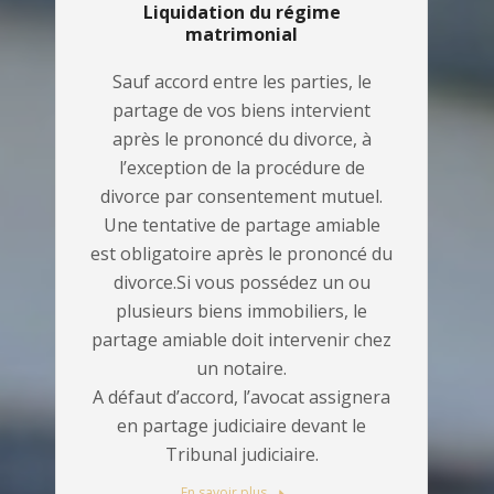
Liquidation du régime
matrimonial
Sauf accord entre les parties, le
partage de vos biens intervient
après le prononcé du divorce, à
l’exception de la procédure de
divorce par consentement mutuel.
Une tentative de partage amiable
est obligatoire après le prononcé du
divorce.Si vous possédez un ou
plusieurs biens immobiliers, le
partage amiable doit intervenir chez
un notaire.
A défaut d’accord, l’avocat assignera
en partage judiciaire devant le
Tribunal judiciaire.
En savoir plus