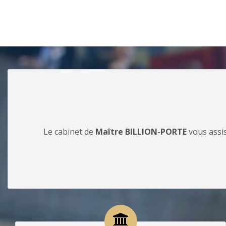
Le cabinet de
Maître BILLION-PORTE
vous assis