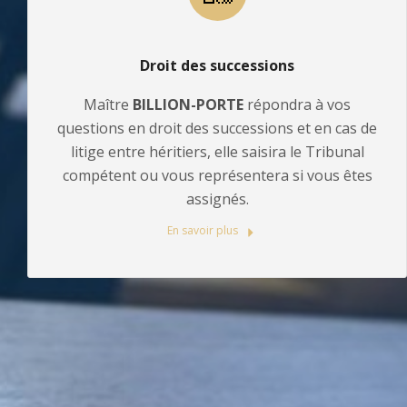
Droit des successions
Maître
BILLION-PORTE
répondra à vos
questions en droit des successions et en cas de
litige entre héritiers, elle saisira le Tribunal
compétent ou vous représentera si vous êtes
assignés.
En savoir plus