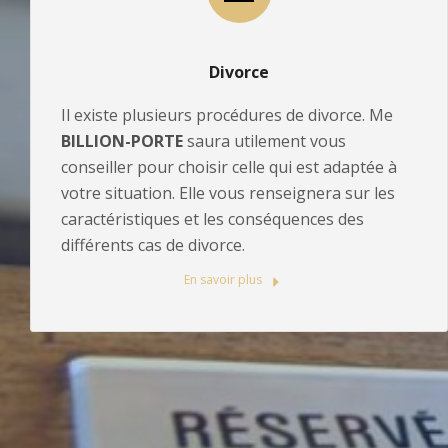
Divorce
Il existe plusieurs procédures de divorce. Me
BILLION-PORTE
saura utilement vous
conseiller pour choisir celle qui est adaptée à
votre situation. Elle vous renseignera sur les
caractéristiques et les conséquences des
différents cas de divorce.
En savoir plus