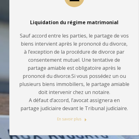
Liquidation du régime matrimonial
Sauf accord entre les parties, le partage de vos
biens intervient après le prononcé du divorce,
à l’exception de la procédure de divorce par
consentement mutuel. Une tentative de
partage amiable est obligatoire après le
prononcé du divorce.Si vous possédez un ou
plusieurs biens immobiliers, le partage amiable
doit intervenir chez un notaire.
A défaut d’accord, l’avocat assignera en
partage judiciaire devant le Tribunal judiciaire.
En savoir plus