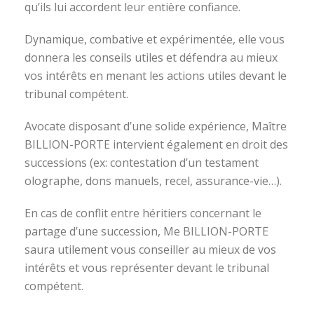
qu’ils lui accordent leur entière confiance.
Dynamique, combative et expérimentée, elle vous
donnera les conseils utiles et défendra au mieux
vos intérêts en menant les actions utiles devant le
tribunal compétent.
Avocate disposant d’une solide expérience, Maître
BILLION-PORTE intervient également en droit des
successions (ex: contestation d’un testament
olographe, dons manuels, recel, assurance-vie…).
En cas de conflit entre héritiers concernant le
partage d’une succession, Me BILLION-PORTE
saura utilement vous conseiller au mieux de vos
intérêts et vous représenter devant le tribunal
compétent.