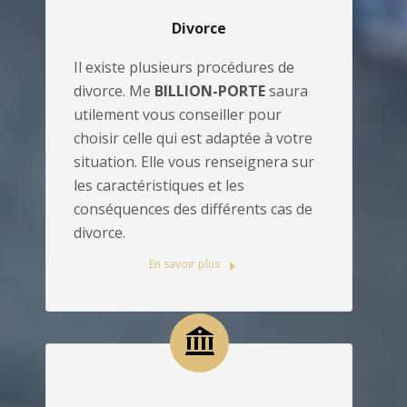
Divorce
Il existe plusieurs procédures de
divorce. Me
BILLION-PORTE
saura
utilement vous conseiller pour
choisir celle qui est adaptée à votre
situation. Elle vous renseignera sur
les caractéristiques et les
conséquences des différents cas de
divorce.
En savoir plus