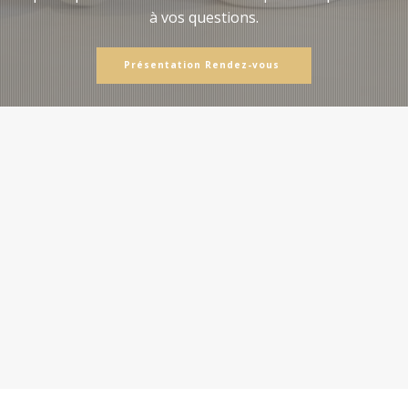
à vos questions.
Présentation Rendez-vous