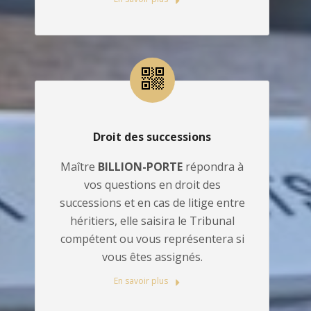
Droit des successions
Maître
BILLION-PORTE
répondra à
vos questions en droit des
successions et en cas de litige entre
héritiers, elle saisira le Tribunal
compétent ou vous représentera si
vous êtes assignés.
En savoir plus