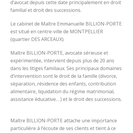
d’avocat depuis cette date principalement en droit
familial et droit des successions.
Le cabinet de Maître Emmanuelle BILLION-PORTE
est situé en centre-ville de MONTPELLIER
(quartier DES ARCEAUX).
Maître BILLION-PORTE, avocate sérieuse et
expérimentée, intervient depuis plus de 20 ans
dans les litiges familiaux. Ses principaux domaines
d’intervention sont le droit de la famille (divorce,
séparation, résidence des enfants, contribution
alimentaire, liquidation du régime matrimonial,
assistance éducative… ) et le droit des successions.
avocat divorce montpellier
Maître BILLION-PORTE attache une importance
particulière à l’écoute de ses clients et tient à ce