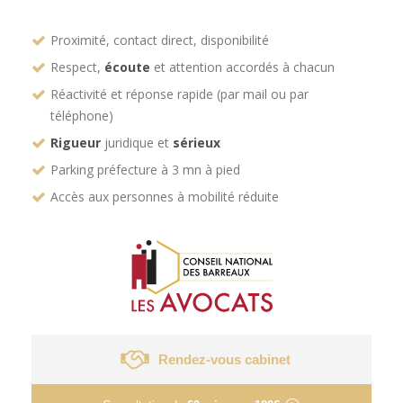
Proximité, contact direct, disponibilité
Respect,
écoute
et attention accordés à chacun
Réactivité et réponse rapide (par mail ou par
téléphone)
Rigueur
juridique et
sérieux
Parking préfecture à 3 mn à pied
Accès aux personnes à mobilité réduite
Rendez-vous cabinet