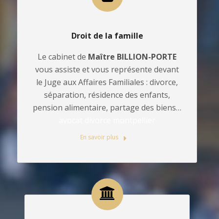
Droit de la famille
Le cabinet de
Maître BILLION-PORTE
vous assiste et vous représente devant
le Juge aux Affaires Familiales : divorce,
séparation, résidence des enfants,
pension alimentaire, partage des biens…
avocat divorce montpellier
En savoir plus