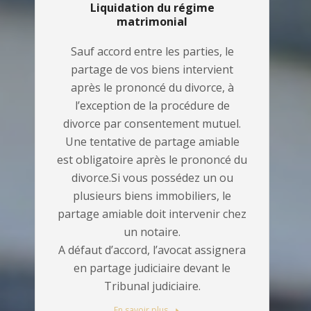
Liquidation du régime
matrimonial
Sauf accord entre les parties, le
partage de vos biens intervient
après le prononcé du divorce, à
l’exception de la procédure de
divorce par consentement mutuel.
Une tentative de partage amiable
est obligatoire après le prononcé du
divorce.Si vous possédez un ou
plusieurs biens immobiliers, le
partage amiable doit intervenir chez
un notaire.
A défaut d’accord, l’avocat assignera
en partage judiciaire devant le
Tribunal judiciaire.
En savoir plus