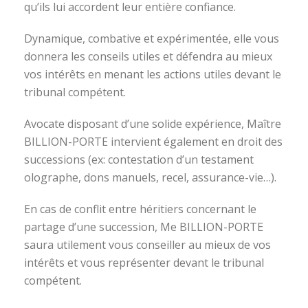
qu’ils lui accordent leur entière confiance.
Dynamique, combative et expérimentée, elle vous
donnera les conseils utiles et défendra au mieux
vos intérêts en menant les actions utiles devant le
tribunal compétent.
Avocate disposant d’une solide expérience, Maître
BILLION-PORTE intervient également en droit des
successions (ex: contestation d’un testament
olographe, dons manuels, recel, assurance-vie…).
En cas de conflit entre héritiers concernant le
partage d’une succession, Me BILLION-PORTE
saura utilement vous conseiller au mieux de vos
intérêts et vous représenter devant le tribunal
compétent.