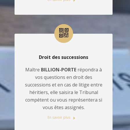
Droit des successions
Maître
BILLION-PORTE
répondra à
vos questions en droit des
successions et en cas de litige entre
héritiers, elle saisira le Tribunal
compétent ou vous représentera si
vous êtes assignés.
En savoir plus