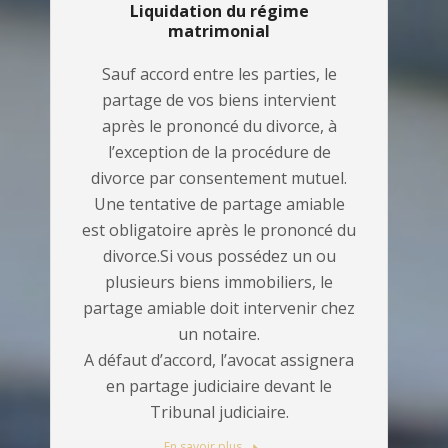
Liquidation du régime
matrimonial
Sauf accord entre les parties, le
partage de vos biens intervient
après le prononcé du divorce, à
l’exception de la procédure de
divorce par consentement mutuel.
Une tentative de partage amiable
est obligatoire après le prononcé du
divorce.Si vous possédez un ou
plusieurs biens immobiliers, le
partage amiable doit intervenir chez
un notaire.
A défaut d’accord, l’avocat assignera
en partage judiciaire devant le
Tribunal judiciaire.
En savoir plus