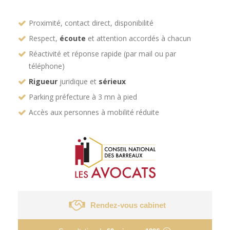
Proximité, contact direct, disponibilité
Respect,
écoute
et attention accordés à chacun
Réactivité et réponse rapide (par mail ou par
téléphone)
Rigueur
juridique et
sérieux
Parking préfecture à 3 mn à pied
Accès aux personnes à mobilité réduite
Rendez-vous cabinet