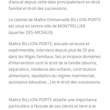
d’avocat depuis cette date principalement en droit
familial et droit des successions.
Le cabinet de Maître Emmanuelle BILLION-PORTE
est situé en centre-ville de MONTPELLIER
(quartier DES ARCEAUX).
Maître BILLION-PORTE, avocate sérieuse et
expérimentée, intervient depuis plus de 20 ans
dans les litiges familiaux. Ses principaux domaines
d’intervention sont le droit de la famille (divorce,
séparation, résidence des enfants, contribution
alimentaire, liquidation du régime matrimonial,
assistance éducative… ) et le droit des successions.
avocat divorce montpellier
Maître BILLION-PORTE attache une importance
particulière à l’écoute de ses clients et tient à ce