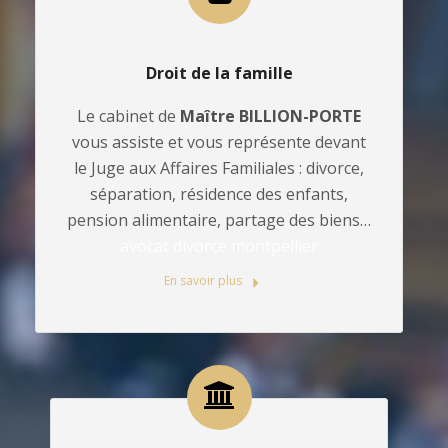
Droit de la famille
Le cabinet de
Maître BILLION-PORTE
vous assiste et vous représente devant
le Juge aux Affaires Familiales : divorce,
séparation, résidence des enfants,
pension alimentaire, partage des biens…
avocat divorce montpellier
En savoir plus