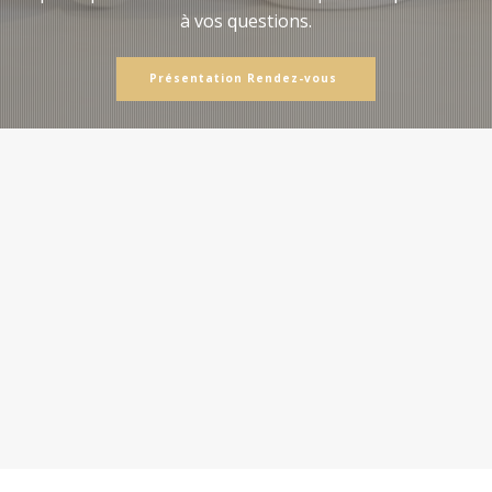
à vos questions.
Présentation Rendez-vous