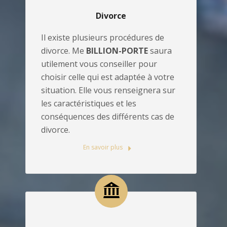
Divorce
Il existe plusieurs procédures de
divorce. Me
BILLION-PORTE
saura
utilement vous conseiller pour
choisir celle qui est adaptée à votre
situation. Elle vous renseignera sur
les caractéristiques et les
conséquences des différents cas de
divorce.
En savoir plus